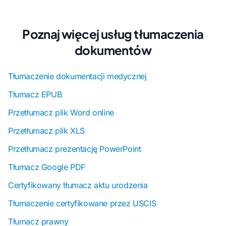
Poznaj więcej usług tłumaczenia
dokumentów
Tłumaczenie dokumentacji medycznej
Tłumacz EPUB
Przetłumacz plik Word online
Przetłumacz plik XLS
Przetłumacz prezentację PowerPoint
Tłumacz Google PDF
Certyfikowany tłumacz aktu urodzenia
Tłumaczenie certyfikowane przez USCIS
Tłumacz prawny