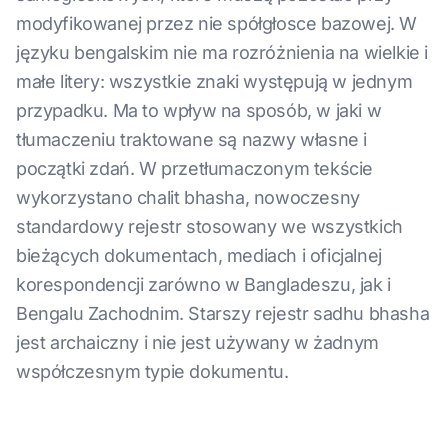
modyfikowanej przez nie spółgłosce bazowej. W
języku bengalskim nie ma rozróżnienia na wielkie i
małe litery: wszystkie znaki występują w jednym
przypadku. Ma to wpływ na sposób, w jaki w
tłumaczeniu traktowane są nazwy własne i
początki zdań. W przetłumaczonym tekście
wykorzystano chalit bhasha, nowoczesny
standardowy rejestr stosowany we wszystkich
bieżących dokumentach, mediach i oficjalnej
korespondencji zarówno w Bangladeszu, jak i
Bengalu Zachodnim. Starszy rejestr sadhu bhasha
jest archaiczny i nie jest używany w żadnym
współczesnym typie dokumentu.