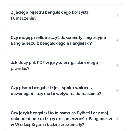
Z jakiego rejestru bengalskiego korzysta
tłumaczenie?
Czy mogę przetłumaczyć dokumenty imigracyjne
Bangladeszu z bengalskiego na angielski?
Jak duży plik PDF w języku bengalskim mogę
przesłać?
Czy pismo bengalskie jest spokrewnione z
dewanagari i czy ma to wpływ na tłumaczenie?
Czy język bengalski to to samo co Sylheti i czy mój
dokument pochodzący od społeczności Bangladeszu
w Wielkiej Brytanii będzie zrozumiały?