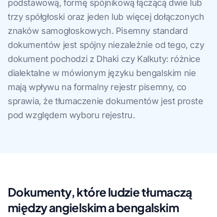
podstawową, formę spójnikową łączącą dwie lub
trzy spółgłoski oraz jeden lub więcej dołączonych
znaków samogłoskowych. Pisemny standard
dokumentów jest spójny niezależnie od tego, czy
dokument pochodzi z Dhaki czy Kalkuty: różnice
dialektalne w mówionym języku bengalskim nie
mają wpływu na formalny rejestr pisemny, co
sprawia, że tłumaczenie dokumentów jest proste
pod względem wyboru rejestru.
Dokumenty, które ludzie tłumaczą
między angielskim a bengalskim