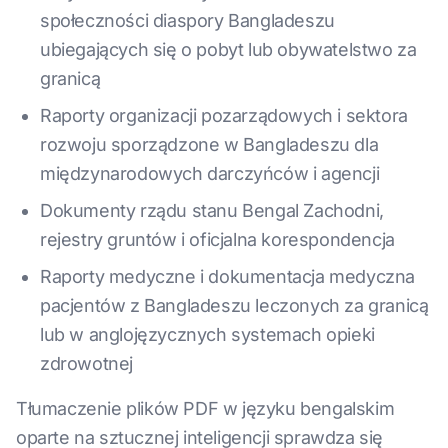
społeczności diaspory Bangladeszu
ubiegających się o pobyt lub obywatelstwo za
granicą
Raporty organizacji pozarządowych i sektora
rozwoju sporządzone w Bangladeszu dla
międzynarodowych darczyńców i agencji
Dokumenty rządu stanu Bengal Zachodni,
rejestry gruntów i oficjalna korespondencja
Raporty medyczne i dokumentacja medyczna
pacjentów z Bangladeszu leczonych za granicą
lub w anglojęzycznych systemach opieki
zdrowotnej
Tłumaczenie plików PDF w języku bengalskim
oparte na sztucznej inteligencji sprawdza się