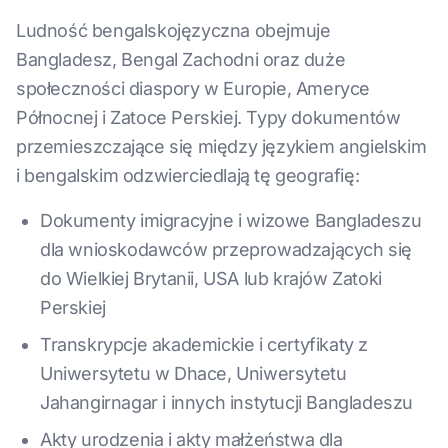
Ludność bengalskojęzyczna obejmuje
Bangladesz, Bengal Zachodni oraz duże
społeczności diaspory w Europie, Ameryce
Północnej i Zatoce Perskiej. Typy dokumentów
przemieszczające się między językiem angielskim
i bengalskim odzwierciedlają tę geografię:
Dokumenty imigracyjne i wizowe Bangladeszu
dla wnioskodawców przeprowadzających się
do Wielkiej Brytanii, USA lub krajów Zatoki
Perskiej
Transkrypcje akademickie i certyfikaty z
Uniwersytetu w Dhace, Uniwersytetu
Jahangirnagar i innych instytucji Bangladeszu
Akty urodzenia i akty małżeństwa dla