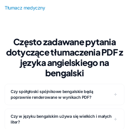
Tłumacz medyczny
Często zadawane pytania
dotyczące tłumaczenia PDF z
języka angielskiego na
bengalski
Czy spółgłoski spójnikowe bengalskie będą
poprawnie renderowane w wynikach PDF?
Czy w języku bengalskim używa się wielkich i małych
liter?