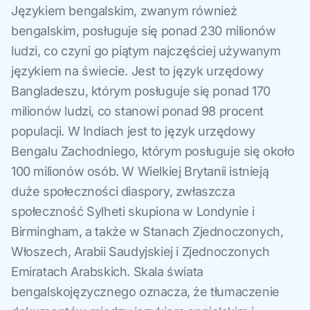
Językiem bengalskim, zwanym również
bengalskim, posługuje się ponad 230 milionów
ludzi, co czyni go piątym najczęściej używanym
językiem na świecie. Jest to język urzędowy
Bangladeszu, którym posługuje się ponad 170
milionów ludzi, co stanowi ponad 98 procent
populacji. W Indiach jest to język urzędowy
Bengalu Zachodniego, którym posługuje się około
100 milionów osób. W Wielkiej Brytanii istnieją
duże społeczności diaspory, zwłaszcza
społeczność Sylheti skupiona w Londynie i
Birmingham, a także w Stanach Zjednoczonych,
Włoszech, Arabii Saudyjskiej i Zjednoczonych
Emiratach Arabskich. Skala świata
bengalskojęzycznego oznacza, że tłumaczenie