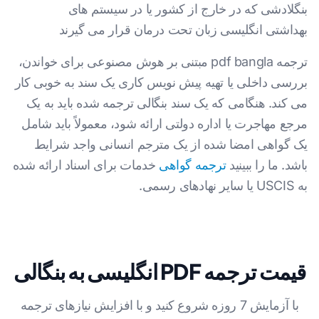
بنگلادشی که در خارج از کشور یا در سیستم های
بهداشتی انگلیسی زبان تحت درمان قرار می گیرند
ترجمه pdf bangla مبتنی بر هوش مصنوعی برای خواندن،
بررسی داخلی یا تهیه پیش نویس کاری یک سند به خوبی کار
می کند. هنگامی که یک سند بنگالی ترجمه شده باید به یک
مرجع مهاجرت یا اداره دولتی ارائه شود، معمولاً باید شامل
یک گواهی امضا شده از یک مترجم انسانی واجد شرایط
باشد. ما را ببینید
ترجمه گواهی
خدمات برای اسناد ارائه شده
به USCIS یا سایر نهادهای رسمی.
قیمت ترجمه PDF انگلیسی به بنگالی
با آزمایش 7 روزه شروع کنید و با افزایش نیازهای ترجمه