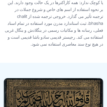
یا کوچک ندارد: همه کاراکترها در یک حالت وجود دارند. این
بر نحوه استفاده از اسم های خاص و شروع جملات در
ترجمه تأثیر می گذارد. خروجی ترجمه شده از chalit
bhasha، ثبت استاندارد مدرن مورد استفاده در تمام اسناد
فعلی، رسانه ها و مکاتبات رسمی در بنگلادش و بنگال غربی
استفاده می کند. رجیستر قدیمی سادو باشا قدیمی است و
در هیچ نوع سند معاصری استفاده نمی شود.