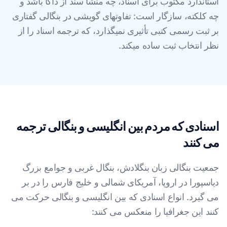
استاندارد مکتوب برای اسناد، چه منشأ سند از داکا باشد و
چه کلکته، سازگار است: تفاوتهای گویشی در بنگالی گفتاری
بر ثبت رسمی کتبی تأثیری نمیگذارد، که ترجمه اسناد را از
نظر انتخاب ثبت ساده میکند.
اسنادی که مردم بین انگلیسی و بنگالی ترجمه
می کنند
جمعیت بنگالی زبان بنگلادش، بنگال غربی و جوامع بزرگ
دیاسپورا در اروپا، آمریکای شمالی و خلیج فارس را در بر
می گیرد. انواع اسنادی که بین انگلیسی و بنگالی حرکت می
کنند این جغرافیا را منعکس می کنند: