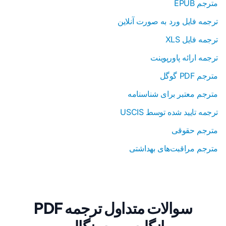
مترجم EPUB
ترجمه فایل ورد به صورت آنلاین
ترجمه فایل XLS
ترجمه ارائه پاورپوینت
مترجم PDF گوگل
مترجم معتبر برای شناسنامه
ترجمه تایید شده توسط USCIS
مترجم حقوقی
مترجم مراقبت‌های بهداشتی
سوالات متداول ترجمه PDF
انگلیسی به بنگالی