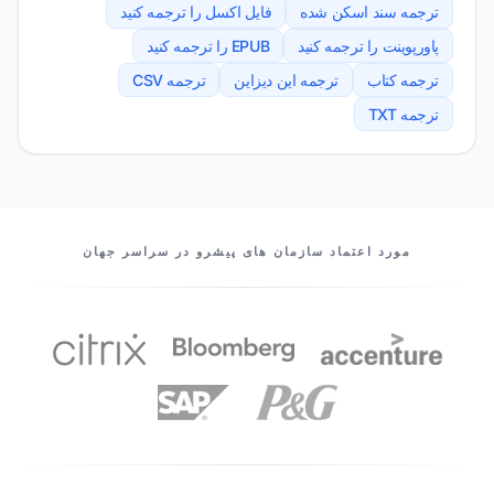
ترجمه سند اسکن شده
فایل اکسل را ترجمه کنید
پاورپوینت را ترجمه کنید
EPUB را ترجمه کنید
ترجمه کتاب
ترجمه این دیزاین
ترجمه CSV
ترجمه TXT
شرکای ما
مورد اعتماد سازمان های پیشرو در سراسر جهان