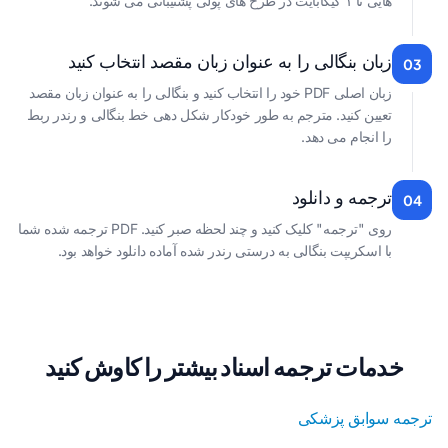
هایی تا ۱ گیگابایت در طرح های پولی پشتیبانی می شوند.
زبان بنگالی را به عنوان زبان مقصد انتخاب کنید
03
زبان اصلی PDF خود را انتخاب کنید و بنگالی را به عنوان زبان مقصد
تعیین کنید. مترجم به طور خودکار شکل دهی خط بنگالی و رندر ربط
را انجام می دهد.
ترجمه و دانلود
04
روی "ترجمه" کلیک کنید و چند لحظه صبر کنید. PDF ترجمه شده شما
با اسکریپت بنگالی به درستی رندر شده آماده دانلود خواهد بود.
خدمات ترجمه اسناد بیشتر را کاوش کنید
ترجمه سوابق پزشکی