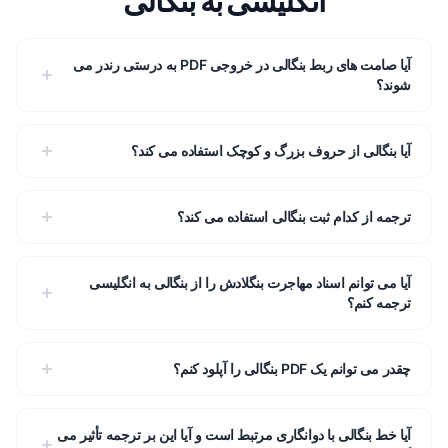
آیا صامت های ربط بنگالی در خروجی PDF به درستی رندر می
شوند؟
آیا بنگالی از حروف بزرگ و کوچک استفاده می کند؟
ترجمه از کدام ثبت بنگالی استفاده می کند؟
آیا می توانم اسناد مهاجرت بنگلادش را از بنگالی به انگلیسی
ترجمه کنم؟
چقدر می توانم یک PDF بنگالی را آپلود کنم؟
آیا خط بنگالی با دوانگاری مرتبط است و آیا این بر ترجمه تأثیر می