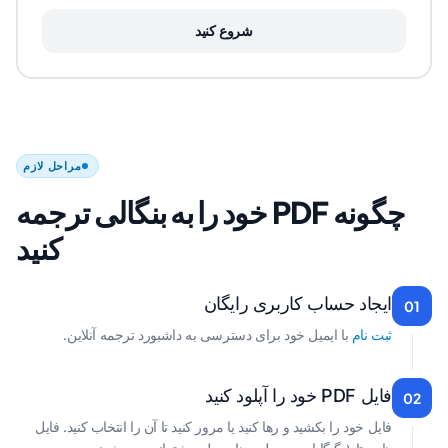
شروع کنید
مراحل لازم
چگونه PDF خود را به بنگالی ترجمه
کنید
ایجاد حساب کاربری رایگان
01
ثبت نام
با ایمیل خود برای دسترسی به داشبورد ترجمه آنلاین.
فایل PDF خود را آپلود کنید
02
فایل خود را بکشید و رها کنید یا مرور کنید تا آن را انتخاب کنید. فایل