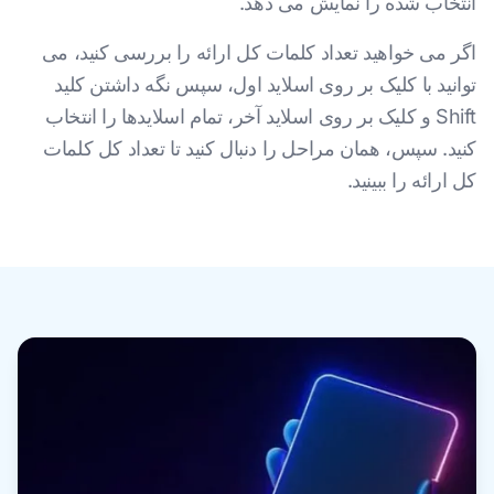
انتخاب شده را نمایش می دهد.
اگر می خواهید تعداد کلمات کل ارائه را بررسی کنید، می
توانید با کلیک بر روی اسلاید اول، سپس نگه داشتن کلید
Shift و کلیک بر روی اسلاید آخر، تمام اسلایدها را انتخاب
کنید. سپس، همان مراحل را دنبال کنید تا تعداد کل کلمات
کل ارائه را ببینید.