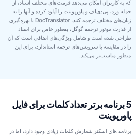
که به کاربران امکان می‌دهد فرمت‌های مختلف اسناد، از
جمله ورد، پی‌دی‌اف و پاورپوینت را آپلود کرده و آنها را به
زبان‌های مختلف ترجمه کنند. DocTranslator با بهره‌گیری
از قدرت موتور ترجمه گوگل، به‌طور خاص برای اسناد
طراحی شده است و شامل ویژگی‌های اضافی است که آن
را در مقایسه با سرویس‌های ترجمه استاندارد، برای این
منظور مناسب‌تر می‌کند.
5 برنامه برتر تعداد کلمات برای فایل
پاورپوینت
برنامه های اسکنر شمارش کلمات زیادی وجود دارد، اما در