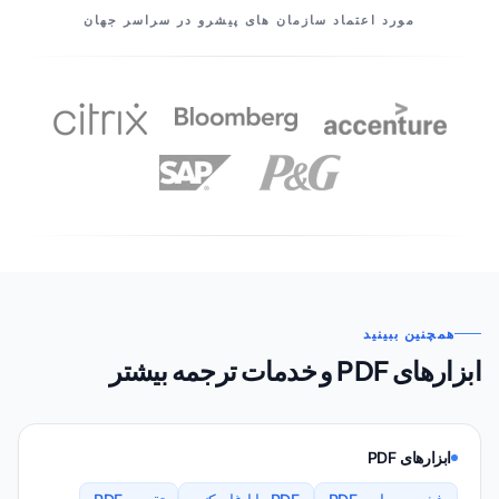
شرکای ما
مورد اعتماد سازمان های پیشرو در سراسر جهان
همچنین ببینید
ابزارهای PDF و خدمات ترجمه بیشتر
ابزارهای PDF