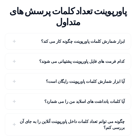
پاورپوینت تعداد کلمات پرسش های
متداول
ابزار شمارش کلمات پاورپوینت چگونه کار می کند؟
کدام فرمت های فایل پاورپوینت پشتیبانی می شوند؟
آیا ابزار شمارش کلمات پاورپوینت رایگان است؟
آیا کلمات یادداشت های اسلاید من را می شمارد؟
چگونه می توانم تعداد کلمات داخل پاورپوینت آنلاین را به جای آن
بررسی کنم؟