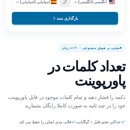
انگلیسی (انگلیسی)
اسپانیایی (اسپانیایی)
بارگذاری سند
مبتنی بر هوش مصنوعی · ۱۲۰+ زبان
تعداد کلمات در
پاورپوینت
دکمه را فشار دهید و تمام کلمات موجود در فایل پاورپوینت
خود را در چند ثانیه به صورت کاملا رایگان بشمارید
حداکثر حجم فایل ۱ گیگابایت
قالب بندی اصلی را حفظ می کند