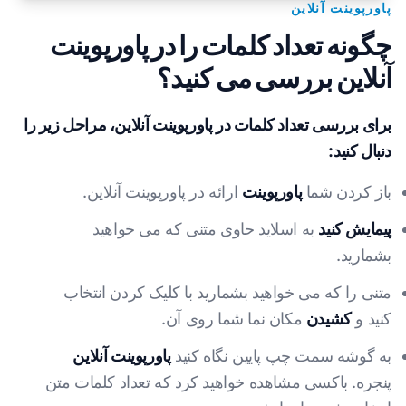
پاورپوینت آنلاین
چگونه تعداد کلمات را در پاورپوینت
آنلاین بررسی می کنید؟
برای بررسی تعداد کلمات در پاورپوینت آنلاین، مراحل زیر را
دنبال کنید:
باز کردن شما
پاورپوینت
ارائه در پاورپوینت آنلاین.
پیمایش کنید
به اسلاید حاوی متنی که می خواهید
بشمارید.
متنی را که می خواهید بشمارید با کلیک کردن انتخاب
کنید و
کشیدن
مکان نما شما روی آن.
به گوشه سمت چپ پایین نگاه کنید
پاورپوینت آنلاین
پنجره. باکسی مشاهده خواهید کرد که تعداد کلمات متن