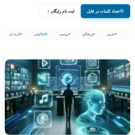
تعداد کلمات در فایل
ثبت نام رایگان
عربی
پرتغالی
روسی
ایتالیایی
کره ای