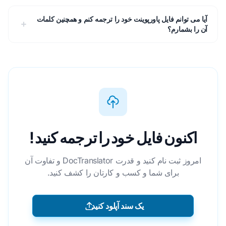
آیا می توانم فایل پاورپوینت خود را ترجمه کنم و همچنین کلمات
آن را بشمارم؟
اکنون فایل خود را ترجمه کنید!
امروز ثبت نام کنید و قدرت DocTranslator و تفاوت آن
برای شما و کسب و کارتان را کشف کنید.
یک سند آپلود کنید