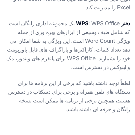
Excel را مدیریت کند.
دفتر WPS
: WPS Office یک مجموعه اداری رایگان است
که شامل طیف وسیعی از ابزارهای بهره وری از جمله
ویژگی Word Count است. این ویژگی به شما امکان می
دهد تعداد کلمات، کاراکترها و پاراگراف های فایل پاورپوینت
خود را بشمارید. WPS Office برای پلتفرم های ویندوز، مک
و لینوکس در دسترس است.
لطفاً توجه داشته باشید که برخی از این برنامه ها برای
دستگاه های تلفن همراه و برخی برای دسکتاپ در دسترس
هستند، همچنین برخی از برنامه ها ممکن است نسخه
رایگان و حرفه ای داشته باشند.