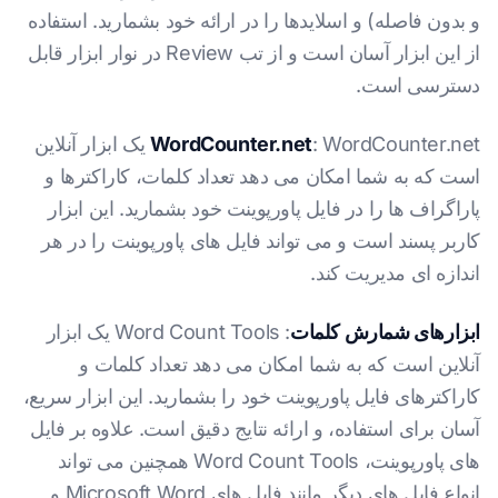
و بدون فاصله) و اسلایدها را در ارائه خود بشمارید. استفاده
از این ابزار آسان است و از تب Review در نوار ابزار قابل
دسترسی است.
WordCounter.net
: WordCounter.net یک ابزار آنلاین
است که به شما امکان می دهد تعداد کلمات، کاراکترها و
پاراگراف ها را در فایل پاورپوینت خود بشمارید. این ابزار
کاربر پسند است و می تواند فایل های پاورپوینت را در هر
اندازه ای مدیریت کند.
ابزارهای شمارش کلمات
: Word Count Tools یک ابزار
آنلاین است که به شما امکان می دهد تعداد کلمات و
کاراکترهای فایل پاورپوینت خود را بشمارید. این ابزار سریع،
آسان برای استفاده، و ارائه نتایج دقیق است. علاوه بر فایل
های پاورپوینت، Word Count Tools همچنین می تواند
انواع فایل های دیگر مانند فایل های Microsoft Word و