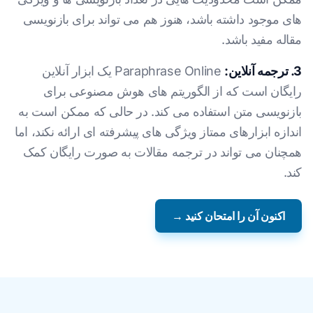
های موجود داشته باشد، هنوز هم می تواند برای بازنویسی
مقاله مفید باشد.
3. ترجمه آنلاین:
Paraphrase Online یک ابزار آنلاین
رایگان است که از الگوریتم های هوش مصنوعی برای
بازنویسی متن استفاده می کند. در حالی که ممکن است به
اندازه ابزارهای ممتاز ویژگی های پیشرفته ای ارائه نکند، اما
همچنان می تواند در ترجمه مقالات به صورت رایگان کمک
کند.
اکنون آن را امتحان کنید →