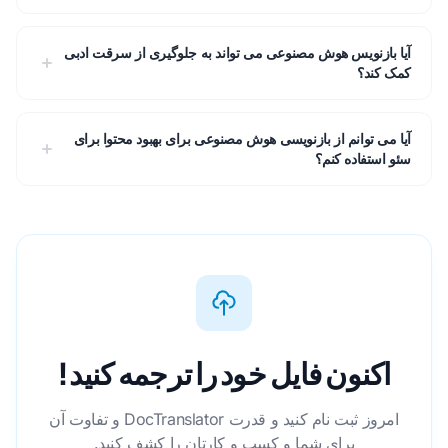
آیا بازنویس هوش مصنوعی می تواند به جلوگیری از سرقت ادبی
کمک کند؟
آیا می توانم از بازنویسی هوش مصنوعی برای بهبود محتوا برای
سئو استفاده کنم؟
اکنون فایل خود را ترجمه کنید!
امروز ثبت نام کنید و قدرت DocTranslator و تفاوت آن
برای شما و کسب و کارتان را کشف کنید.