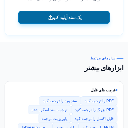
یک سند آپلود کنید
ابزارهای مرتبط
ابزارهای بیشتر
فرمت های فایل
PDF را ترجمه کنید
سند ورد را ترجمه کنید
PDF بزرگ را ترجمه کنید
ترجمه سند اسکن شده
فایل اکسل را ترجمه کنید
پاورپوینت ترجمه
EPUB را ترجمه کنید
کتاب ترجمه
ترجمه InDesign