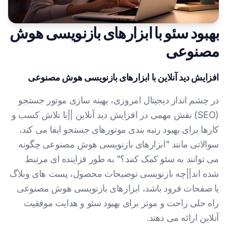
بهبود سئو با ابزارهای بازنویسی هوش
مصنوعی
افزایش دید آنلاین با ابزارهای بازنویسی هوش مصنوعی
در چشم انداز دیجیتال امروزی، بهینه سازی موتور جستجو
(SEO) نقش مهمی در افزایش دید آنلاین ||با تلاش کسب و
کارها برای بهبود رتبه بندی موتورهای جستجو ایفا می کند،
سوالاتی مانند "ابزارهای بازنویسی هوش مصنوعی چگونه
می توانند به سئو کمک کنند؟" به طور فزاینده ای مرتبط
شده اند||چه بازنویسی توضیحات محصول، پست های وبلاگ
یا صفحات فرود باشد، ابزارهای بازنویسی هوش مصنوعی
راه حلی راحت و موثر برای بهبود سئو و هدایت موفقیت
آنلاین ارائه می دهند.