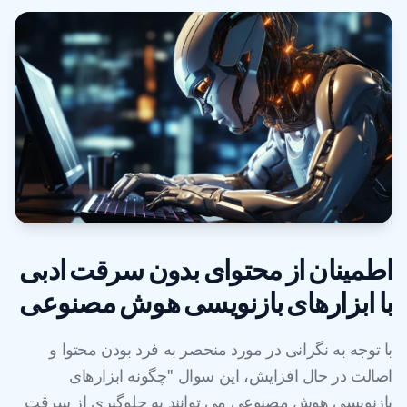
اطمینان از محتوای بدون سرقت ادبی
با ابزارهای بازنویسی هوش مصنوعی
با توجه به نگرانی در مورد منحصر به فرد بودن محتوا و
اصالت در حال افزایش، این سوال "چگونه ابزارهای
بازنویسی هوش مصنوعی می توانند به جلوگیری از سرقت