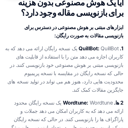
آیا یک هوش مصنوعی بدون هزینه
برای بازنویسی مقاله وجود دارد؟
ابزارهای مبتنی بر هوش مصنوعی در دسترس برای
بازنویسی مقالات به صورت رایگان:
1. QuillBot:
QuillBot یک نسخه رایگان ارائه می دهد که به
کاربران اجازه می دهد متن را با استفاده از قابلیت های
بازنویسی مبتنی بر هوش مصنوعی خود بازنویسی کنند. در
حالی که نسخه رایگان در مقایسه با نسخه پریمیوم
محدودیت هایی دارد، هنوز هم می تواند در تولید نسخه های
جایگزین مقالات کمک کند.
2 ها. Wordtune:
Wordtune یک نسخه رایگان محدود
ارائه می دهد که به کاربران امکان می دهد جملات و
پاراگراف ها را بازنویسی کنند. در حالی که نسخه رایگان
ممکن است محدودیت هایی در تعداد بازنویسی ها و ویژگی