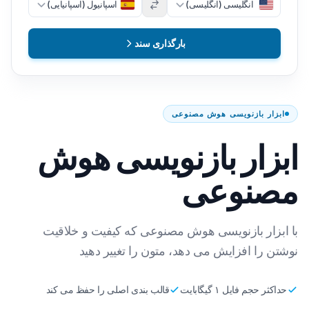
انگلیسی (انگلیسی)
اسپانیول (اسپانیایی)
بارگذاری سند
ابزار بازنویسی هوش مصنوعی
ابزار بازنویسی هوش
مصنوعی
با ابزار بازنویسی هوش مصنوعی که کیفیت و خلاقیت
نوشتن را افزایش می دهد، متون را تغییر دهید
حداکثر حجم فایل ۱ گیگابایت
قالب بندی اصلی را حفظ می کند