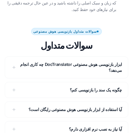
که زبان و سبک اصلی را داشته باشید و در عین حال ترجمه دقیقی را
برای نیازهای خود حفظ کنید.
سوالات متداول بازنویسی هوش مصنوعی
سوالات متداول
ابزار بازنویسی هوش مصنوعی DocTranslator چه کاری انجام
می‌دهد؟
چگونه یک سند را بازنویسی کنم؟
آیا استفاده از ابزار بازنویسی هوش مصنوعی رایگان است؟
آیا نیاز به نصب نرم افزاری دارم؟