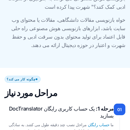
ادبی کمک کنند؟" شهرت پیدا کرده است
خواه بازنویسی مقالات دانشگاهی، مقالات یا محتوای وب
سایت باشد، ابزارهای بازنویسی هوش مصنوعی راه حلی
قابل اعتماد برای تولید محتوای بدون سرقت ادبی و حفظ
شهرت و اعتبار در حوزه دیجیتال ارائه می دهند.
چگونه کار می کند؟
مراحل مورد نیاز
مرحله 1:
یک حساب کاربری رایگان DocTranslator
01
بسازید
ما
حساب رایگان
مراحل نصب چند دقیقه طول می کشد. به سادگی