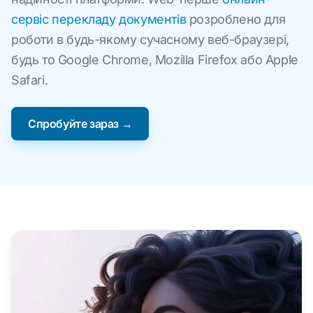
сервіс перекладу документів
розроблено для
роботи в будь-якому сучасному веб-браузері,
будь то Google Chrome, Mozilla Firefox або Apple
Safari.
Спробуйте зараз →