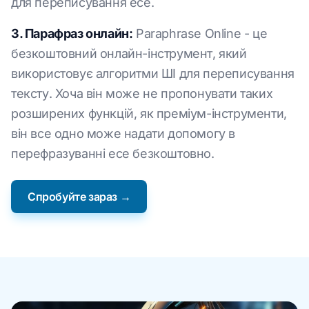
для переписування есе.
3. Парафраз онлайн:
Paraphrase Online - це
безкоштовний онлайн-інструмент, який
використовує алгоритми ШІ для переписування
тексту. Хоча він може не пропонувати таких
розширених функцій, як преміум-інструменти,
він все одно може надати допомогу в
перефразуванні есе безкоштовно.
Спробуйте зараз →