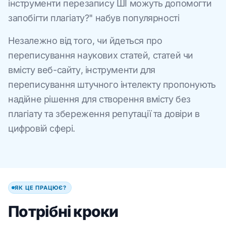
інструменти перезапису ШІ можуть допомогти
запобігти плагіату?" набув популярності
Незалежно від того, чи йдеться про
переписування наукових статей, статей чи
вмісту веб-сайту, інструменти для
переписування штучного інтелекту пропонують
надійне рішення для створення вмісту без
плагіату та збереження репутації та довіри в
цифровій сфері.
ЯК ЦЕ ПРАЦЮЄ?
Потрібні кроки