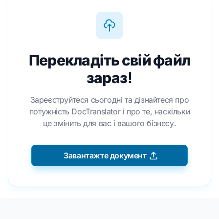
Перекладіть свій файл
зараз!
Зареєструйтеся сьогодні та дізнайтеся про
потужність DocTranslator і про те, наскільки
це змінить для вас і вашого бізнесу.
Завантажте документ