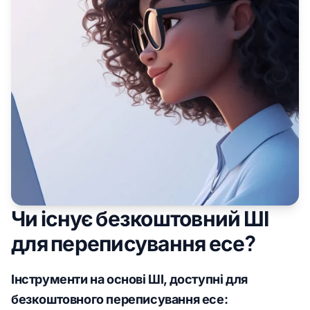
Чи існує безкоштовний ШІ
для переписування есе?
Інструменти на основі ШІ, доступні для
безкоштовного переписування есе: