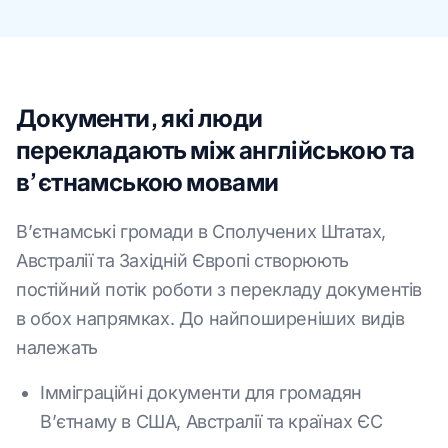
Документи, які люди
перекладають між англійською та
в’єтнамською мовами
В’єтнамські громади в Сполучених Штатах,
Австралії та Західній Європі створюють
постійний потік роботи з перекладу документів
в обох напрямках. До найпоширеніших видів
належать
Імміграційні документи для громадян
В’єтнаму в США, Австралії та країнах ЄС