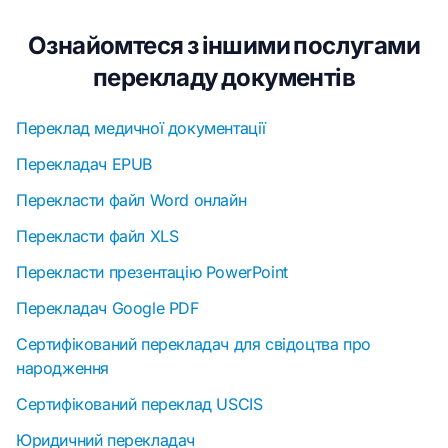
Ознайомтеся з іншими послугами
перекладу документів
Переклад медичної документації
Перекладач EPUB
Перекласти файл Word онлайн
Перекласти файл XLS
Перекласти презентацію PowerPoint
Перекладач Google PDF
Сертифікований перекладач для свідоцтва про
народження
Сертифікований переклад USCIS
Юридичний перекладач