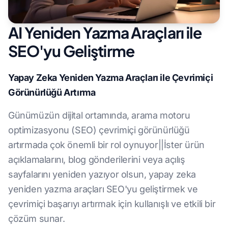
AI Yeniden Yazma Araçları ile
SEO'yu Geliştirme
Yapay Zeka Yeniden Yazma Araçları ile Çevrimiçi
Görünürlüğü Artırma
Günümüzün dijital ortamında, arama motoru
optimizasyonu (SEO) çevrimiçi görünürlüğü
artırmada çok önemli bir rol oynuyor||İster ürün
açıklamalarını, blog gönderilerini veya açılış
sayfalarını yeniden yazıyor olsun, yapay zeka
yeniden yazma araçları SEO'yu geliştirmek ve
çevrimiçi başarıyı artırmak için kullanışlı ve etkili bir
çözüm sunar.