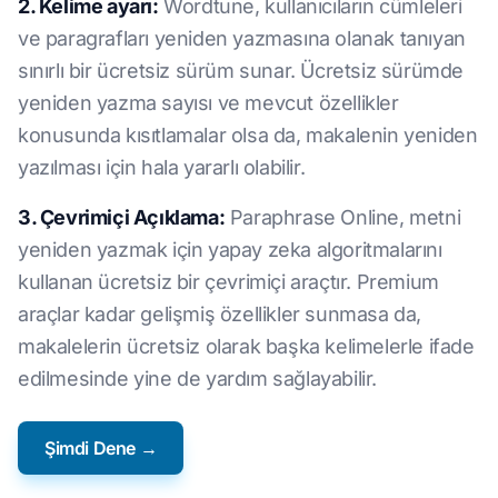
2. Kelime ayarı:
Wordtune, kullanıcıların cümleleri
ve paragrafları yeniden yazmasına olanak tanıyan
sınırlı bir ücretsiz sürüm sunar. Ücretsiz sürümde
yeniden yazma sayısı ve mevcut özellikler
konusunda kısıtlamalar olsa da, makalenin yeniden
yazılması için hala yararlı olabilir.
3. Çevrimiçi Açıklama:
Paraphrase Online, metni
yeniden yazmak için yapay zeka algoritmalarını
kullanan ücretsiz bir çevrimiçi araçtır. Premium
araçlar kadar gelişmiş özellikler sunmasa da,
makalelerin ücretsiz olarak başka kelimelerle ifade
edilmesinde yine de yardım sağlayabilir.
Şimdi Dene →