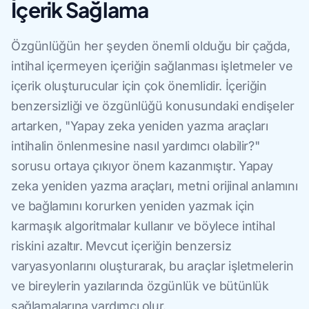
İçerik Sağlama
Özgünlüğün her şeyden önemli olduğu bir çağda,
intihal içermeyen içeriğin sağlanması işletmeler ve
içerik oluşturucular için çok önemlidir. İçeriğin
benzersizliği ve özgünlüğü konusundaki endişeler
artarken, "Yapay zeka yeniden yazma araçları
intihalin önlenmesine nasıl yardımcı olabilir?"
sorusu ortaya çıkıyor önem kazanmıştır. Yapay
zeka yeniden yazma araçları, metni orijinal anlamını
ve bağlamını korurken yeniden yazmak için
karmaşık algoritmalar kullanır ve böylece intihal
riskini azaltır. Mevcut içeriğin benzersiz
varyasyonlarını oluşturarak, bu araçlar işletmelerin
ve bireylerin yazılarında özgünlük ve bütünlük
sağlamalarına yardımcı olur.