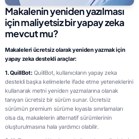
Makalenin yeniden yazılması
için maliyetsiz bir yapay zeka
mevcut mu?
Makaleleri ücretsiz olarak yeniden yazmak için
yapay zeka destekli araçlar:
1. QuillBot:
QuillBot, kullanıcıların yapay zeka
destekli başka kelimelerle ifade etme yeteneklerini
kullanarak metni yeniden yazmalarına olanak
tanıyan ücretsiz bir sürüm sunar. Ücretsiz
sürümün premium sürüme kıyasla sınırlamaları
olsa da, makalelerin alternatif sürümlerinin
oluşturulmasına hala yardımcı olabilir.