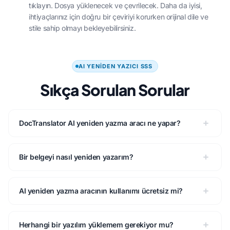
tıklayın. Dosya yüklenecek ve çevrilecek. Daha da iyisi,
ihtiyaçlarınız için doğru bir çeviriyi korurken orijinal dile ve
stile sahip olmayı bekleyebilirsiniz.
AI YENIDEN YAZICI SSS
Sıkça Sorulan Sorular
DocTranslator AI yeniden yazma aracı ne yapar?
Bir belgeyi nasıl yeniden yazarım?
AI yeniden yazma aracının kullanımı ücretsiz mi?
Herhangi bir yazılım yüklemem gerekiyor mu?