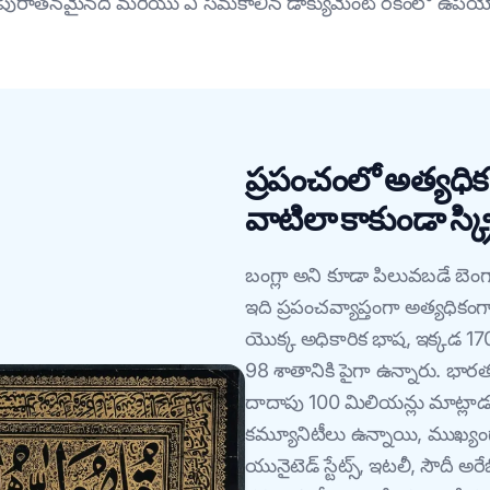
్టర్ పురాతనమైనది మరియు ఏ సమకాలీన డాక్యుమెంట్ రకంలో ఉప
ప్రపంచంలో అత్యధి
వాటిలా కాకుండా స్క్రిప
బంగ్లా అని కూడా పిలువబడే బెంగ
ఇది ప్రపంచవ్యాప్తంగా అత్యధికంగా
యొక్క అధికారిక భాష, ఇక్కడ 17
98 శాతానికి పైగా ఉన్నారు. భార
దాదాపు 100 మిలియన్లు మాట్లాడత
కమ్యూనిటీలు ఉన్నాయి, ముఖ్యం
యునైటెడ్ స్టేట్స్, ఇటలీ, సౌదీ 