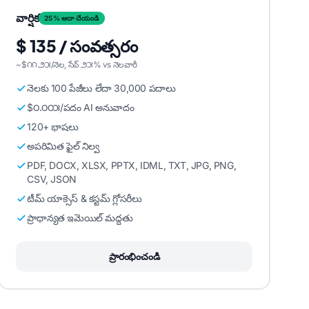
వార్షిక
25% ఆదా చేయండి
$ 135 / సంవత్సరం
~$౧౧.౨౫/నెల, సేవ్ ౨౫% vs నెలవారీ
నెలకు 100 పేజీలు లేదా 30,000 పదాలు
$౦.౦౦౫/పదం AI అనువాదం
120+ భాషలు
అపరిమిత ఫైల్ నిల్వ
PDF, DOCX, XLSX, PPTX, IDML, TXT, JPG, PNG,
CSV, JSON
టీమ్ యాక్సెస్ & కస్టమ్ గ్లోసరీలు
ప్రాధాన్యత ఇమెయిల్ మద్దతు
ప్రారంభించండి