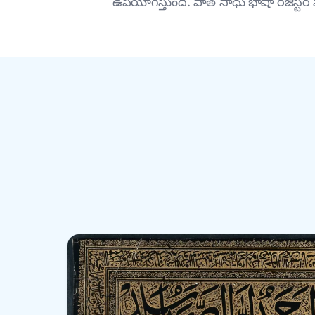
ఉపయోగిస్తుంది. పాత సాధు భాషా రిజిస