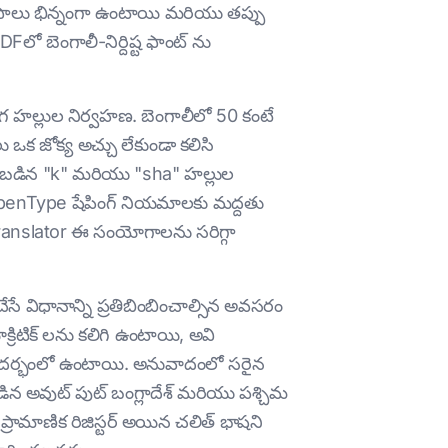
ూపాలు భిన్నంగా ఉంటాయి మరియు తప్పు
ో బెంగాలీ-నిర్దిష్ట ఫాంట్ ను
గ హల్లుల నిర్వహణ. బెంగాలీలో 50 కంటే
ు ఒక జోక్య అచ్చు లేకుండా కలిసి
్రాయబడిన "k" మరియు "sha" హల్లుల
 OpenType షేపింగ్ నియమాలకు మద్దతు
ocTranslator ఈ సంయోగాలను సరిగ్గా
ేసే విధానాన్ని ప్రతిబింబించాల్సిన అవసరం
క్రిటిక్ లను కలిగి ఉంటాయి, అవి
కే సందర్భంలో ఉంటాయి. అనువాదంలో సరైన
న అవుట్ పుట్ బంగ్లాదేశ్ మరియు పశ్చిమ
్రామాణిక రిజిస్టర్ అయిన చలిత్ భాషని