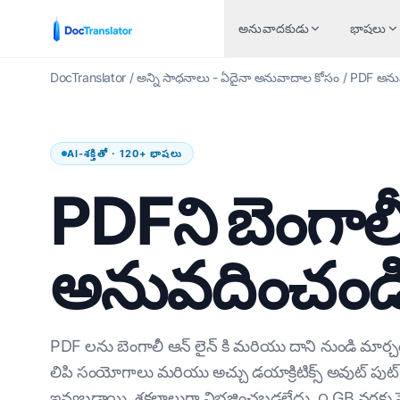
అనువాదకుడు
భాషలు
DocTranslator
/
అన్ని సాధనాలు - ఏదైనా అనువాదాల కోసం
/
PDF అను
పరిశ్రమలు
ఫైల్ రకం ద్వా
ప్రసిద్ధ భాషా జంటలు
AI-శక్తితో · 120+ భాషలు
ఆర్థిక & బ్యాంకింగ్
వర్డ్ డాక్యుమెం
లం
ఇంగ్లీష్ నుండి స్పానిష్
PDFని బెంగాలీ
ఆరోగ్య సంరక్షణ
Excel ఫైల్ (.X
ిష్
ఇంగ్లీష్ నుండి ఫ్రెంచ్
చట్టపరమైన అనువాదాలు
PowerPoint (.ప
ుగీస్
ఇంగ్లీష్ నుండి జర్మన్
అనువదించండ
మానవ వనరులు
PowerPoint 
్
ఇంగ్లీష్ నుండి చైనీస్
ప్రభుత్వం & రక్షణ
InDesign ఫైల్ 
న్
ఇంగ్లీష్ నుండి జపనీస్
పేటెంట్ అనువాదం
EPUB అనువాద
DF
ఇంగ్లీష్ నుండి రష్యన్
PDF లను బెంగాలీ ఆన్ లైన్ కి మరియు దాని నుండి మార్చం
టెక్నికల్
AI EPUB అనువ
PDF
ఇంగ్లీష్ నుండి పోర్చుగీస్
లిపి సంయోగాలు మరియు అచ్చు డయాక్రిటిక్స్ అవుట్ పుట్ ల
ఇవ్వబడ్డాయి, శకలాలుగా విభజించబడలేదు. ౧ GB వరకు ఫై
తయారీ
TXT ఫైల్‌లను 
న్
ఇంగ్లీష్ నుండి ఇటాలియన్