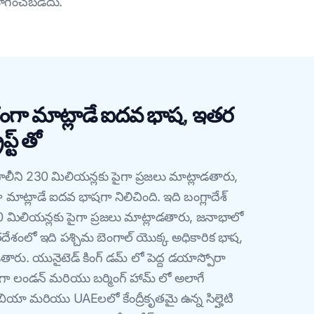
యోగించబడదు.
కంగా మాట్లాడే ఐదవ భాష, ఇతర
్ట్ తో
ాలీని 230 మిలియన్లకు పైగా ప్రజలు మాట్లాడతారు,
 మాట్లాడే ఐదవ భాషగా నిలిచింది. ఇది బంగ్లాదేశ్
0 మిలియన్లకు పైగా ప్రజలు మాట్లాడతారు, జనాభాలో
తదేశంలో ఇది పశ్చిమ బెంగాల్ యొక్క అధికారిక భాష,
ారు. యునైటెడ్ కింగ్ డమ్ లో పెద్ద డయాస్పోరా
గా లండన్ మరియు బర్మింగ్ హామ్ లో అలాగే
అరేబియా మరియు UAEలలో కేంద్రీకృతమై ఉన్న సిల్హెటి