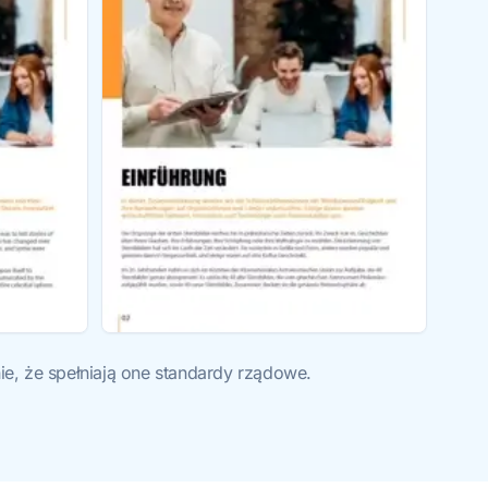
, że spełniają one standardy rządowe.