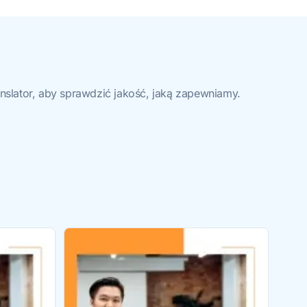
slator, aby sprawdzić jakość, jaką zapewniamy.