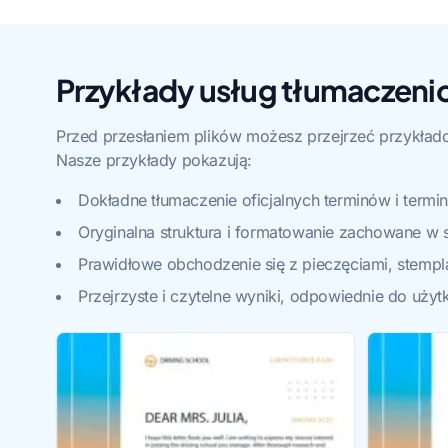
Przykłady usług tłumaczeni
Przed przesłaniem plików możesz przejrzeć przykład
Nasze przykłady pokazują:
Dokładne tłumaczenie oficjalnych terminów i termin
Oryginalna struktura i formatowanie zachowane w 
Prawidłowe obchodzenie się z pieczęciami, stempl
Przejrzyste i czytelne wyniki, odpowiednie do użytk