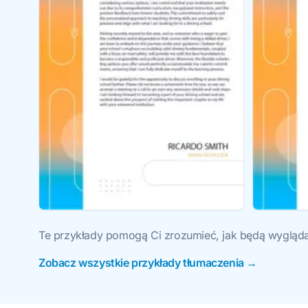
Te przykłady pomogą Ci zrozumieć, jak będą wygląda
Zobacz wszystkie przykłady tłumaczenia →