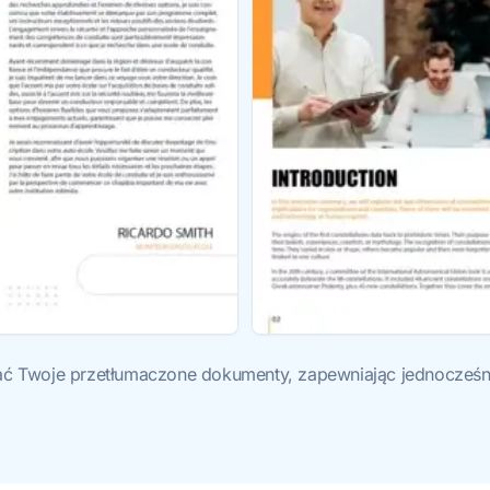
ć Twoje przetłumaczone dokumenty, zapewniając jednocześnie