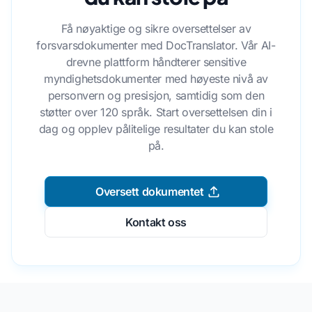
Få nøyaktige og sikre oversettelser av
forsvarsdokumenter med DocTranslator. Vår AI-
drevne plattform håndterer sensitive
myndighetsdokumenter med høyeste nivå av
personvern og presisjon, samtidig som den
støtter over 120 språk. Start oversettelsen din i
dag og opplev pålitelige resultater du kan stole
på.
Oversett dokumentet
Kontakt oss