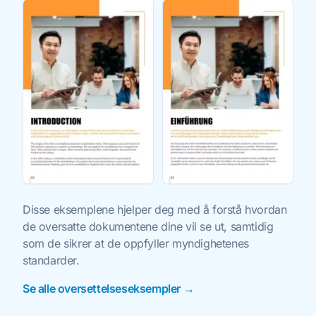
Disse eksemplene hjelper deg med å forstå hvordan
de oversatte dokumentene dine vil se ut, samtidig
som de sikrer at de oppfyller myndighetenes
standarder.
Se alle oversettelseseksempler →