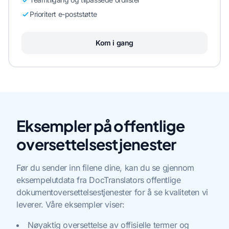
Prioritert e-poststøtte
Kom i gang
Eksempler på offentlige
oversettelsestjenester
Før du sender inn filene dine, kan du se gjennom
eksempelutdata fra DocTranslators offentlige
dokumentoversettelsestjenester for å se kvaliteten vi
leverer. Våre eksempler viser:
Nøyaktig oversettelse av offisielle termer og