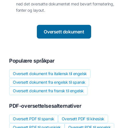
ned det oversatte dokumentet med bevart formatering,
fonter og layout.
Oversett dokument
Populære språkpar
Oversett dokument fra italiensk til engelsk
Oversett dokument fra engelsk til spansk
Oversett dokument fra fransk til engelsk
PDF-oversettelsesalternativer
Oversett PDF til spansk
Oversett PDF til kinesisk
Oversett PDF til portugisisk
Oversett PDF til engelsk