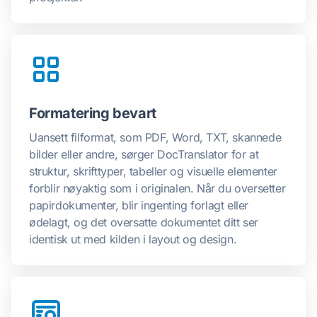
Formatering bevart
Uansett filformat, som PDF, Word, TXT, skannede
bilder eller andre, sørger DocTranslator for at
struktur, skrifttyper, tabeller og visuelle elementer
forblir nøyaktig som i originalen. Når du oversetter
papirdokumenter, blir ingenting forlagt eller
ødelagt, og det oversatte dokumentet ditt ser
identisk ut med kilden i layout og design.