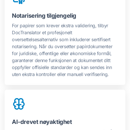
Notarisering tilgjengelig
For papirer som krever ekstra validering, tilbyr
DocTranslator et profesjonelt
oversettelsesalternativ som inkluderer sertifisert
notarisering. Når du oversetter papirdokumenter
for juridiske, offentlige eller økonomiske formål,
garanterer denne funksjonen at dokumentet ditt
oppfyller offisielle standarder og kan sendes inn
uten ekstra kontroller eller manuell verifisering.
AI-drevet nøyaktighet