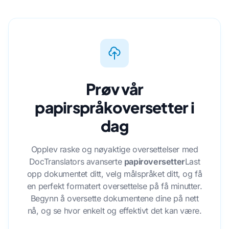
Prøv vår
papirspråkoversetter i
dag
Opplev raske og nøyaktige oversettelser med
DocTranslators avanserte
papiroversetter
Last
opp dokumentet ditt, velg målspråket ditt, og få
en perfekt formatert oversettelse på få minutter.
Begynn å oversette dokumentene dine på nett
nå, og se hvor enkelt og effektivt det kan være.