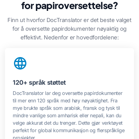
for papiroversettelse?
Finn ut hvorfor DocTranslator er det beste valget
for å oversette papirdokumenter nøyaktig og
effektivt. Nedenfor er hovedfordelene:
120+ språk støttet
DocTranslator lar deg oversette papirdokumenter
til mer enn 120 språk med høy nøyaktighet. Fra
mye brukte språk som arabisk, fransk og tysk til
mindre vanlige som amharisk eller nepali, kan du
velge akkurat det du trenger. Dette gjør verktøyet
perfekt for global kommunikasjon og flerspråklige
prosjekter.