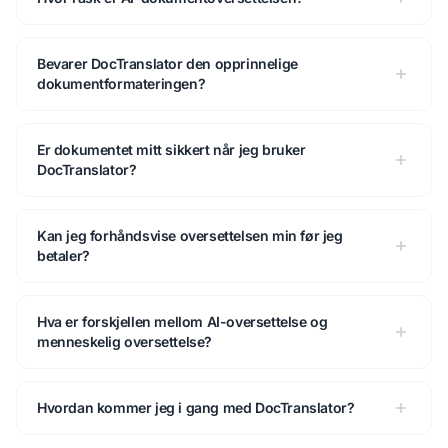
Bevarer DocTranslator den opprinnelige
dokumentformateringen?
Er dokumentet mitt sikkert når jeg bruker
DocTranslator?
Kan jeg forhåndsvise oversettelsen min før jeg
betaler?
Hva er forskjellen mellom AI-oversettelse og
menneskelig oversettelse?
Hvordan kommer jeg i gang med DocTranslator?