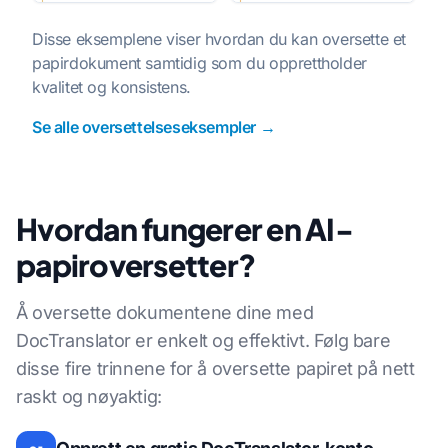
Disse eksemplene viser hvordan du kan oversette et
papirdokument samtidig som du opprettholder
kvalitet og konsistens.
Se alle oversettelseseksempler →
Hvordan fungerer en AI-
papiroversetter?
Å oversette dokumentene dine med
DocTranslator er enkelt og effektivt. Følg bare
disse fire trinnene for å oversette papiret på nett
raskt og nøyaktig: