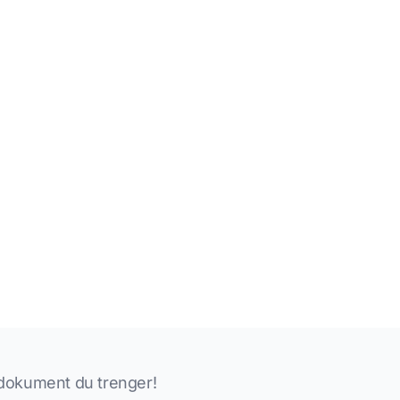
 dokument du trenger!