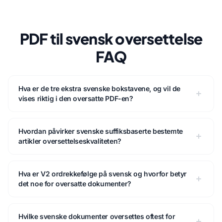
PDF til svensk oversettelse
FAQ
Hva er de tre ekstra svenske bokstavene, og vil de
vises riktig i den oversatte PDF-en?
Hvordan påvirker svenske suffiksbaserte bestemte
artikler oversettelseskvaliteten?
Hva er V2 ordrekkefølge på svensk og hvorfor betyr
det noe for oversatte dokumenter?
Hvilke svenske dokumenter oversettes oftest for