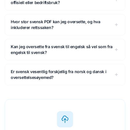
offisiell eller bedriftsbruk?
Hvor stor svensk PDF kan jeg oversette, og hva
inkluderer rettssaken?
Kan jeg oversette fra svensk til engelsk så vel som fra
engelsk til svensk?
Er svensk vesentlig forskjellig fra norsk og dansk i
oversettelsesøyemed?