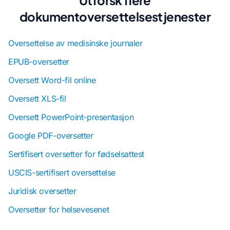
Utforsk flere
dokumentoversettelsestjenester
Oversettelse av medisinske journaler
EPUB-oversetter
Oversett Word-fil online
Oversett XLS-fil
Oversett PowerPoint-presentasjon
Google PDF-oversetter
Sertifisert oversetter for fødselsattest
USCIS-sertifisert oversettelse
Juridisk oversetter
Oversetter for helsevesenet