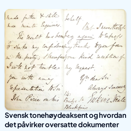
Svensk tonehøydeaksent og hvordan
det påvirker oversatte dokumenter