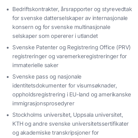
Bedriftskontrakter, årsrapporter og styrevedtak
for svenske datterselskaper av internasjonale
konsern og for svenske multinasjonale
selskaper som opererer i utlandet
Svenske Patenter og Registrering Office (PRV)
registreringer og varemerkeregistreringer for
immaterielle saker
Svenske pass og nasjonale
identitetsdokumenter for visumsøknader,
oppholdsregistrering i EU-land og amerikanske
immigrasjonsprosedyrer
Stockholms universitet, Uppsala universitet,
KTH og andre svenske universitetssertifikater
og akademiske transkripsjoner for