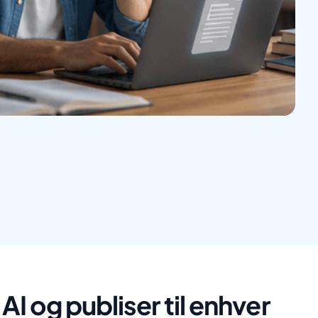
 og publiser til enhver