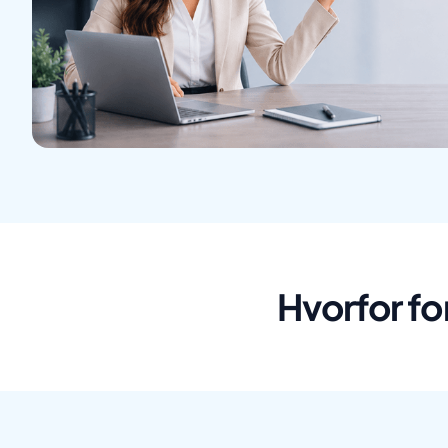
Hvorfor fo