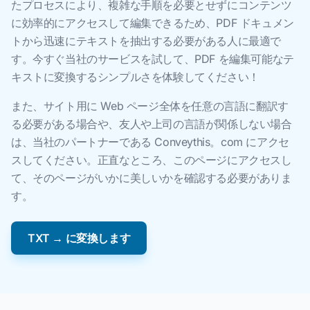
たプロセスにより、複雑な手順を必要とせずにコンテンツ
に効率的にアクセスして編集できるため、PDF ドキュメン
トから迅速にテキストを抽出する必要がある人に最適で
す。今すぐ当社のサービスを試して、PDF を編集可能なテ
キストに変換するシンプルさを体験してください！
また、サイト用に Web ページ全体を任意の言語に翻訳す
る必要がある場合や、友人や上司の言語が関係しない場合
は、当社のパートナーである Conveythis。com にアクセ
スしてください。正直なところ、このページにアクセスし
て、そのページがいかに美しいかを確認する必要がありま
す。
TXT → に変換します