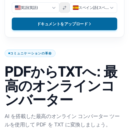
英語(英語)
スペイン語(スペイン語)
ドキュメントをアップロード
コミュニケーションの革命
PDFからTXTへ: 最
高のオンラインコ
ンバーター
AI を搭載した最高のオンライン コンバーター ツー
ルを使用して PDF を TXT に変換しましょう。