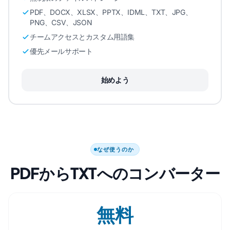
PDF、DOCX、XLSX、PPTX、IDML、TXT、JPG、
PNG、CSV、JSON
チームアクセスとカスタム用語集
優先メールサポート
始めよう
なぜ使うのか
PDFからTXTへのコンバーター
無料