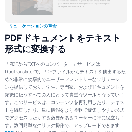
コミュニケーションの革命
PDF ドキュメントをテキスト
形式に変換する
「PDFからTXTへのコンバーター」サービスは、
DocTranslatorで、PDFファイルからテキストを抽出するた
めの非常に効率的でユーザーフレンドリーなソリューショ
ンを提供しており、学生、専門家、およびドキュメントを
頻繁に扱うすべての人にとって貴重なツールとなっていま
す。このサービスは、コンテンツを再利用したり、テキス
トを編集したり、単に情報をより柔軟で編集しやすい形式
でアクセスしたりする必要があるユーザーに特に役立ちま
す。数回簡単なクリック操作で、アップロードできます