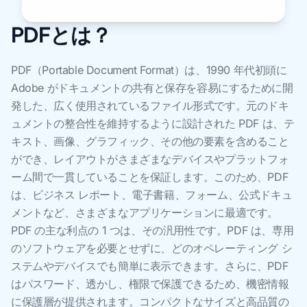
PDFとは？
PDF（Portable Document Format）は、1990 年代初頭に
Adobe がドキュメントの共有と保存を容易にするために開
発した、広く使用されているファイル形式です。元のドキ
ュメントの整合性を維持するように設計された PDF は、テ
キスト、画像、グラフィック、その他の要素を含めること
ができ、レイアウトがさまざまなデバイスやプラットフォ
ーム間で一貫していることを保証します。このため、PDF
は、ビジネス レポート、電子書籍、フォーム、公式ドキュ
メントなど、さまざまなアプリケーションに最適です。
PDF の主な利点の 1 つは、その汎用性です。PDF は、専用
のソフトウェアを必要とせずに、どのオペレーティング シ
ステムやデバイスでも簡単に表示できます。さらに、PDF
はパスワード、透かし、権限で保護できるため、機密情報
に保護層が提供されます。コンパクトなサイズと高品質の