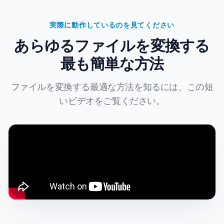
実際に動作しているのを見てください
あらゆるファイルを変換する
最も簡単な方法
ファイルを変換する最適な方法を知るには、この短
いビデオをご覧ください。