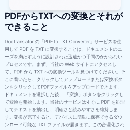
PDFからTXTへの変換とそれが
できること
DocTranslator の「PDF to TXT Converter」サービスを使
用して PDF を TXT に変換することは、ドキュメントのニ
ーズを満たすように設計された迅速かつ手間のかからない
プロセスです。まず、当社の Web サイトにアクセスし
て、PDF から TXT への変換ツールを見つけてください。そ
こに着いたら、クリックしてアップロードまたは変換ボタ
ンをクリックしてPDFファイルをアップロードできます。
ドキュメントを選択した後、 「変換」ボタンをクリックし
て変換を開始します。当社のサービスはすぐに PDF を処理
してテキストを抽出し、明確さと読みやすさを維持しま
す。変換が完了すると、デバイスに簡単に保存できるダウ
ンロード可能な TXT ファイルが届きます。この合理化され