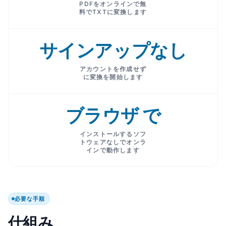
PDFをオンラインで無
料でTXTに変換します
サインアップなし
アカウントを作成せず
に変換を開始します
ブラウザ で
インストールするソフ
トウェアなしでオンラ
インで動作します
必要な手順
仕組み