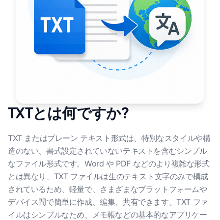
TXTとは何ですか?
TXT またはプレーン テキスト形式は、特別なスタイルや構
造のない、書式設定されていないテキストを含むシンプル
なファイル形式です。Word や PDF などのより複雑な形式
とは異なり、TXT ファイルは生のテキスト文字のみで構成
されているため、軽量で、さまざまなプラットフォームや
デバイス間で簡単に作成、編集、共有できます。TXT ファ
イルはシンプルなため、メモ帳などの基本的なアプリケー