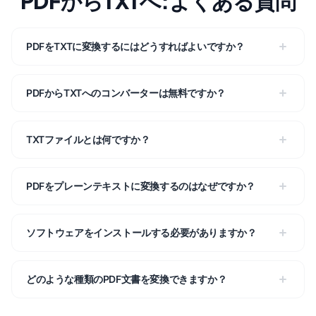
PDFからTXTへ:よくある質問
PDFをTXTに変換するにはどうすればよいですか？
PDFからTXTへのコンバーターは無料ですか？
TXTファイルとは何ですか？
PDFをプレーンテキストに変換するのはなぜですか？
ソフトウェアをインストールする必要がありますか？
どのような種類のPDF文書を変換できますか？