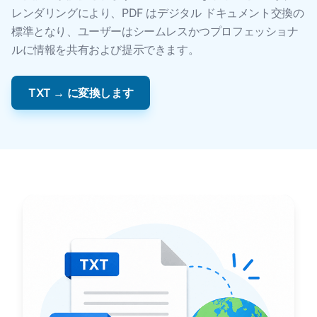
レンダリングにより、PDF はデジタル ドキュメント交換の
標準となり、ユーザーはシームレスかつプロフェッショナ
ルに情報を共有および提示できます。
TXT → に変換します