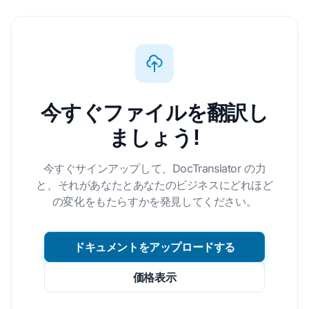
今すぐファイルを翻訳し
ましょう!
今すぐサインアップして、DocTranslator の力
と、それがあなたとあなたのビジネスにどれほど
の変化をもたらすかを発見してください。
ドキュメントをアップロードする
価格表示