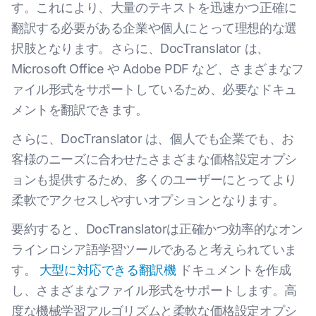
す。これにより、大量のテキストを迅速かつ正確に
翻訳する必要がある企業や個人にとって理想的な選
択肢となります。さらに、DocTranslator は、
Microsoft Office や Adobe PDF など、さまざまなフ
ァイル形式をサポートしているため、必要なドキュ
メントを翻訳できます。
さらに、DocTranslator は、個人でも企業でも、お
客様のニーズに合わせたさまざまな価格設定オプシ
ョンも提供するため、多くのユーザーにとってより
柔軟でアクセスしやすいオプションとなります。
要約すると、DocTranslatorは正確かつ効率的なオン
ラインロシア語学習ツールであると考えられていま
す。
大型に対応できる翻訳機
ドキュメントを作成
し、さまざまなファイル形式をサポートします。高
度な機械学習アルゴリズムと柔軟な価格設定オプシ