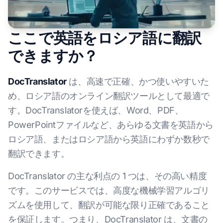
ここで英語をロシア語に翻訳
できますか？
DocTranslator
は、高速で正確、かつ使いやすいた
め、ロシア語のオンライン翻訳ツールとして最適で
す。DocTranslatorを使えば、Word、PDF、
PowerPointファイルなど、あらゆる文書を英語から
ロシア語、またはロシア語から英語にわずか数秒で
翻訳できます。
DocTranslator の主な利点の 1 つは、その高い精度
です。このサービスでは、高度な機械学習アルゴリ
ズムを使用して、翻訳が可能な限り正確であること
を保証します。つまり、DocTranslator は、文書の