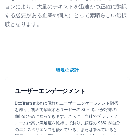
ョンにより、大量のテキストを迅速かつ正確に翻訳
する必要がある企業や個人にとって素晴らしい選択
肢となります。
特定の統計
ユーザーエンゲージメント
DocTranslation は優れたユーザー エンゲージメント指標
を誇り、初めて翻訳するユーザーの 80% 以上が将来の
翻訳のために戻ってきます。さらに、当社のプラットフ
ォームは高い満足度を維持しており、顧客の 95% が自分
のエクスペリエンスを優れている、または優れていると