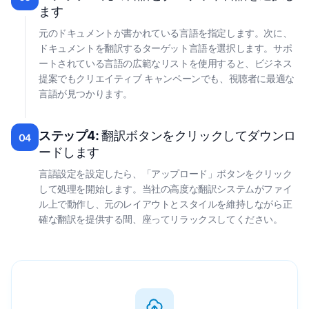
ます
元のドキュメントが書かれている言語を指定します。次に、
ドキュメントを翻訳するターゲット言語を選択します。サポ
ートされている言語の広範なリストを使用すると、ビジネス
提案でもクリエイティブ キャンペーンでも、視聴者に最適な
言語が見つかります。
ステップ4:
翻訳ボタンをクリックしてダウンロ
04
ードします
言語設定を設定したら、「アップロード」ボタンをクリック
して処理を開始します。当社の高度な翻訳システムがファイ
ル上で動作し、元のレイアウトとスタイルを維持しながら正
確な翻訳を提供する間、座ってリラックスしてください。