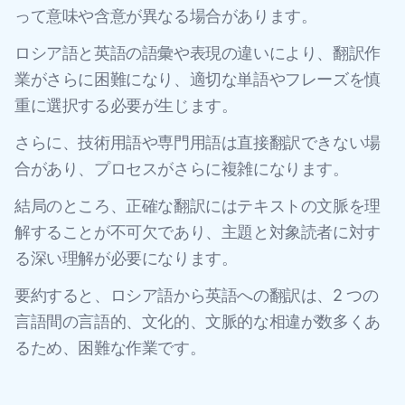
って意味や含意が異なる場合があります。
ロシア語と英語の語彙や表現の違いにより、翻訳作
業がさらに困難になり、適切な単語やフレーズを慎
重に選択する必要が生じます。
さらに、技術用語や専門用語は直接翻訳できない場
合があり、プロセスがさらに複雑になります。
結局のところ、正確な翻訳にはテキストの文脈を理
解することが不可欠であり、主題と対象読者に対す
る深い理解が必要になります。
要約すると、ロシア語から英語への翻訳は、2 つの
言語間の言語的、文化的、文脈的な相違が数多くあ
るため、困難な作業です。