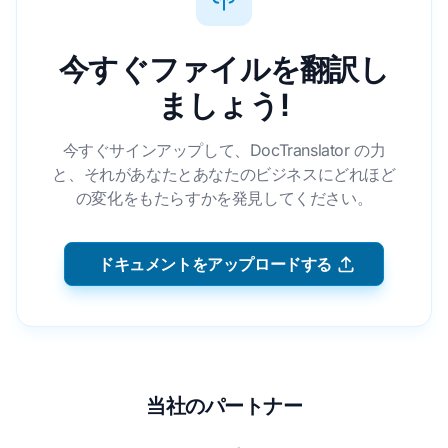
今すぐファイルを翻訳し
ましょう!
今すぐサインアップして、DocTranslator の力
と、それがあなたとあなたのビジネスにどれほど
の変化をもたらすかを発見してください。
ドキュメントをアップロードする
当社のパートナー