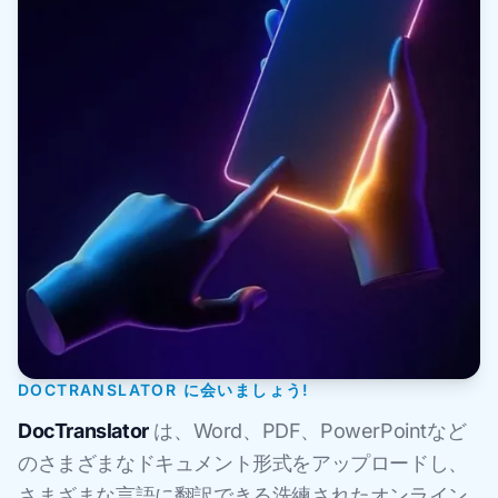
DOCTRANSLATOR に会いましょう!
DocTranslator
は、Word、PDF、PowerPointなど
のさまざまなドキュメント形式をアップロードし、
さまざまな言語に翻訳できる洗練されたオンライン