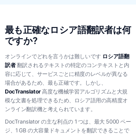
最も正確なロシア語翻訳者は何
ですか?
オンラインでどれを言うかは難しいです
ロシア語翻
訳者
翻訳されるテキストの特定のコンテキストと内
容に応じて、サービスごとに精度のレベルが異なる
場合があるため、最も正確です。しかし、
DocTranslator
高度な機械学習アルゴリズムと大規
模な文書を処理できるため、ロシア語用の高精度オ
ンライン翻訳機と考えられています。
DocTranslator の主な利点の 1 つは、最大 5000 ペー
ジ、1 GB の大容量ドキュメントを翻訳できることで