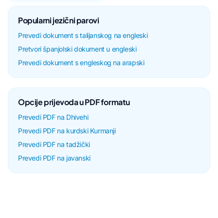
Popularni jezični parovi
Prevedi dokument s talijanskog na engleski
Pretvori španjolski dokument u engleski
Prevedi dokument s engleskog na arapski
Opcije prijevoda u PDF formatu
Prevedi PDF na Dhivehi
Prevedi PDF na kurdski Kurmanji
Prevedi PDF na tadžički
Prevedi PDF na javanski