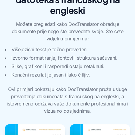
engleski
Možete pregledati kako DocTranslator obrađuje
dokumente prije nego što prevedete svoje. Što ćete
vidjeti u primjerima:
Višejezični tekst je točno preveden
Izvorno formatiranje, fontovi i struktura sačuvani.
Slike, grafikoni i rasporedi ostaju netaknuti.
Konačni rezultat je jasan i lako čitljiv.
Ovi primjeri pokazuju kako DocTranslator pruža usluge
prevođenja dokumenata s francuskog na engleski, a
istovremeno održava vaše dokumente profesionalnima i
vizualno dosljednima.