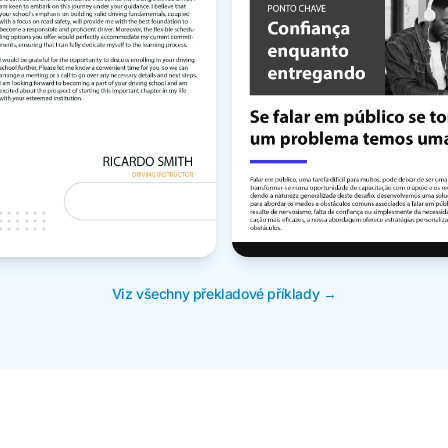
Viz všechny překladové příklady →