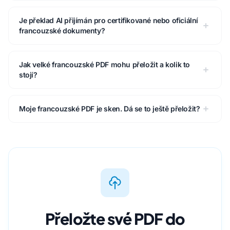
Je překlad AI přijímán pro certifikované nebo oficiální
francouzské dokumenty?
Jak velké francouzské PDF mohu přeložit a kolik to
stojí?
Moje francouzské PDF je sken. Dá se to ještě přeložit?
Přeložte své PDF do