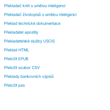
Překladač knih s umělou inteligencí
Překladač životopisů s umělou inteligencí
Překlad technické dokumentace
Překladatel apostily
Překladatelské služby USCIS
Překlad HTML
Přeložit EPUB
Přeložit soubor CSV
Překlady bankovních výpisů
Přeložit pas