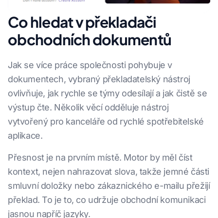
Co hledat v překladači
obchodních dokumentů
Jak se více práce společnosti pohybuje v
dokumentech, vybraný překladatelský nástroj
ovlivňuje, jak rychle se týmy odesílají a jak čistě se
výstup čte. Několik věcí odděluje nástroj
vytvořený pro kanceláře od rychlé spotřebitelské
aplikace.
Přesnost je na prvním místě. Motor by měl číst
kontext, nejen nahrazovat slova, takže jemné části
smluvní doložky nebo zákaznického e-mailu přežijí
překlad. To je to, co udržuje obchodní komunikaci
jasnou napříč jazyky.