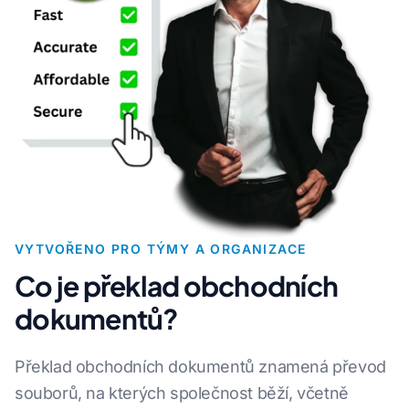
VYTVOŘENO PRO TÝMY A ORGANIZACE
Co je překlad obchodních
dokumentů?
Překlad obchodních dokumentů znamená převod
souborů, na kterých společnost běží, včetně