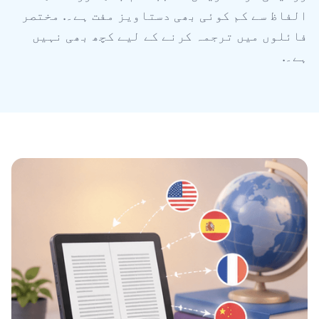
الفاظ سے کم کوئی بھی دستاویز مفت ہے۔. مختصر
فائلوں میں ترجمہ کرنے کے لیے کچھ بھی نہیں
ہے۔.