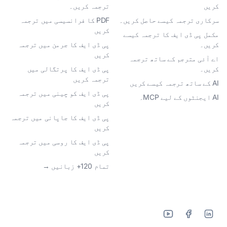
کریں
ترجمہ کریں۔
سرکاری ترجمہ کیسے حاصل کریں۔
PDF کا فرانسیسی میں ترجمہ
کریں
مکمل پی ڈی ایف کا ترجمہ کیسے
کریں۔
پی ڈی ایف کا جرمن میں ترجمہ
کریں
اے آئی مترجم کے ساتھ ترجمہ
کریں۔
پی ڈی ایف کا پرتگالی میں
ترجمہ کریں
AI کے ساتھ ترجمہ کیسے کریں
پی ڈی ایف کو چینی میں ترجمہ
AI ایجنٹوں کے لیے MCP۔
کریں
پی ڈی ایف کا جاپانی میں ترجمہ
کریں
پی ڈی ایف کا روسی میں ترجمہ
کریں
تمام 120+ زبانیں →