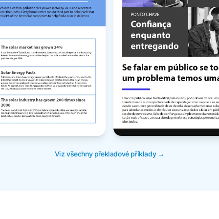
Viz všechny překladové příklady →