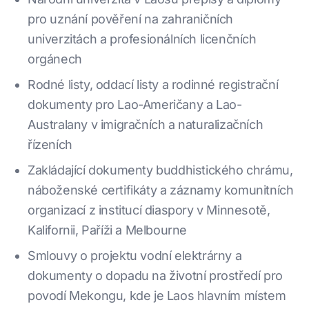
pro uznání pověření na zahraničních
univerzitách a profesionálních licenčních
orgánech
Rodné listy, oddací listy a rodinné registrační
dokumenty pro Lao-Američany a Lao-
Australany v imigračních a naturalizačních
řízeních
Zakládající dokumenty buddhistického chrámu,
náboženské certifikáty a záznamy komunitních
organizací z institucí diaspory v Minnesotě,
Kalifornii, Paříži a Melbourne
Smlouvy o projektu vodní elektrárny a
dokumenty o dopadu na životní prostředí pro
povodí Mekongu, kde je Laos hlavním místem