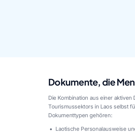
Dokumente, die Mens
Die Kombination aus einer aktive
Tourismussektors in Laos selbst 
Dokumenttypen gehören:
Laotische Personalausweise und