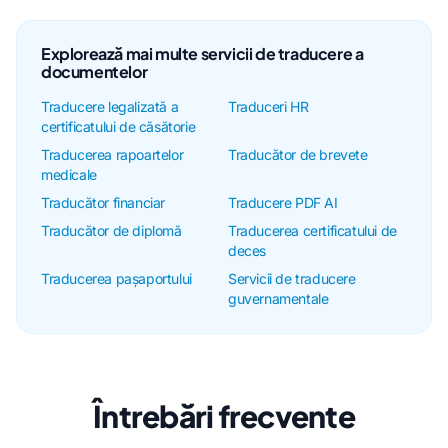
Explorează mai multe servicii de traducere a
documentelor
Traducere legalizată a
Traduceri HR
certificatului de căsătorie
Traducerea rapoartelor
Traducător de brevete
medicale
Traducător financiar
Traducere PDF AI
Traducător de diplomă
Traducerea certificatului de
deces
Traducerea pașaportului
Servicii de traducere
guvernamentale
Întrebări frecvente