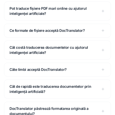
Pot traduce fișiere PDF mari online cu ajutorul
inteligenței artificiale?
Ce formate de fișiere acceptă DocTranslator?
Cât costă traducerea documentelor cu ajutorul
inteligenței artificiale?
Câte limbi acceptă DocTranslator?
Cât de rapidă este traducerea documentelor prin
inteligență artificială?
DocTranslator păstrează formatarea originală a
documentului?