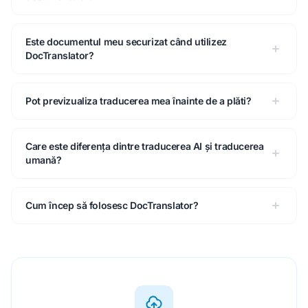
Este documentul meu securizat când utilizez
DocTranslator?
Pot previzualiza traducerea mea înainte de a plăti?
Care este diferența dintre traducerea AI și traducerea
umană?
Cum încep să folosesc DocTranslator?