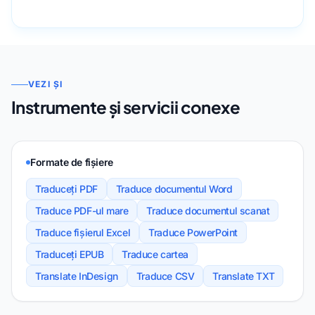
VEZI ȘI
Instrumente și servicii conexe
Formate de fișiere
Traduceți PDF
Traduce documentul Word
Traduce PDF-ul mare
Traduce documentul scanat
Traduce fișierul Excel
Traduce PowerPoint
Traduceți EPUB
Traduce cartea
Translate InDesign
Traduce CSV
Translate TXT