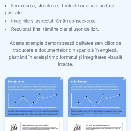
Formatarea, structura și fonturile originale au fost
păstrate.
Imaginile și aspectul rămân consecvente.
Rezultatul final rămâne clar și ușor de lizit.
Aceste exemple demonstrează calitatea serviciilor de
traducere a documentelor din spaniolă în engleză,
păstrând în același timp formatul și integritatea vizuală
intacte.