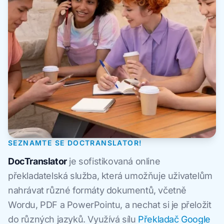
SEZNAMTE SE DOCTRANSLATOR!
DocTranslator
je sofistikovaná online
překladatelská služba, která umožňuje uživatelům
nahrávat různé formáty dokumentů, včetně
Wordu, PDF a PowerPointu, a nechat si je přeložit
do různých jazyků. Využívá sílu
Překladač Google