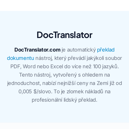
DocTranslator
DocTranslator.com
je automatický
překlad
dokumentu
nástroj, který převádí jakýkoli soubor
PDF, Word nebo Excel do více než 100 jazyků.
Tento nástroj, vytvořený s ohledem na
jednoduchost, nabízí nejnižší ceny na Zemi již od
0,005 $/slovo. To je zlomek nákladů na
profesionální lidský překlad.