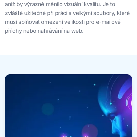
aniž by výrazně měnilo vizuální kvalitu. Je to
zvláště užitečné při práci s velkými soubory, které
musí splňovat omezení velikosti pro e-mailové
přílohy nebo nahrávání na web.