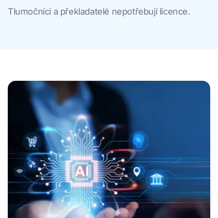
Tlumočníci a překladatelé nepotřebují licence.