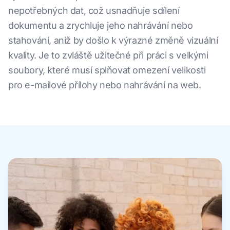
nepotřebných dat, což usnadňuje sdílení
dokumentu a zrychluje jeho nahrávání nebo
stahování, aniž by došlo k výrazné změně vizuální
kvality. Je to zvláště užitečné při práci s velkými
soubory, které musí splňovat omezení velikosti
pro e-mailové přílohy nebo nahrávání na web.