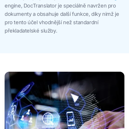
engine, DocTranslator je speciálně navržen pro
dokumenty a obsahuje další funkce, díky nimž je
pro tento účel vhodnější než standardní
překladatelské služby.