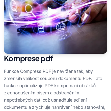
Komprese pdf
Funkce Compress PDF je navržena tak, aby
zmenšila velikost souboru dokumentu PDF. Tato
funkce optimalizuje PDF komprimací obrázků,
zjednodušením písem a odstraněním
nepotřebných dat, což usnadňuje sdílení
dokumentu a zrychluje nahrávání nebo stahování,