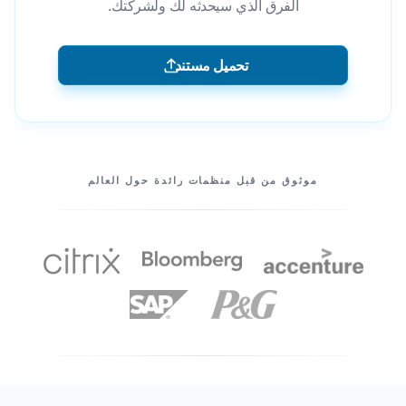
الفرق الذي سيحدثه لك ولشركتك.
تحميل مستند
شركاؤنا
موثوق من قبل منظمات رائدة حول العالم