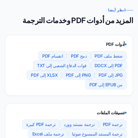
انظر أيضا
المزيد من أدوات PDF وخدمات الترجمة
أدوات PDF
ضغط ملف PDF
دمج PDF
انقسام PDF
PDF إلى DOCX
قوات الدفاع الشعبي إلى TXT
JPG إلى PDF
PNG إلى PDF
XLSX إلى PDF
من EPUB إلى PDF
تنسيقات الملفات
ترجمة PDF
ترجمة مستند وورد
ترجمة PDF كبيرة
ترجمة المستند الممسوح ضوئيا
ترجمة ملف Excel