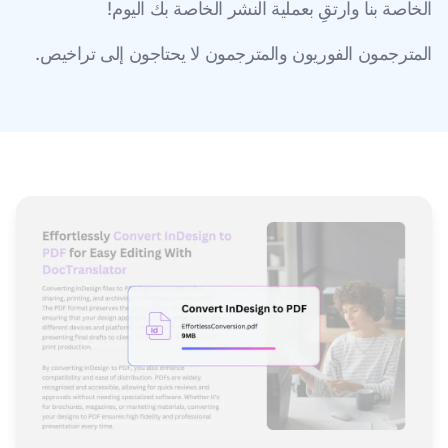
الخاصة بنا وارتقِ بعملية النشر الخاصة بك اليوم!
المترجمون الفوريون والمترجمون لا يحتاجون إلى تراخيص.