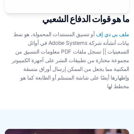
ما هو قوات الدفاع الشعبي
ملف بي دي إف
أو تنسيق المستندات المحمولة، هو نمط
بيانات أنشأته شركة Adobe Systems في أوائل
التسعينيات || تسجل ملفات PDF معلومات التنسيق من
مجموعة مختارة من تطبيقات النشر على أجهزة الكمبيوتر
المكتبية مما يجعل من الممكن إرسال أوراق منسقة
وإظهارها أيضًا على شاشة المستلم أو الطابعة كما هو
مخطط لها