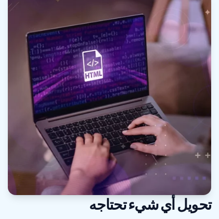
تحويل أي شيء تحتاجه