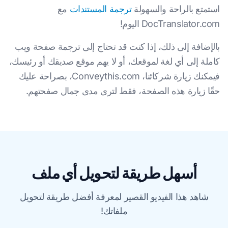
استمتع بالراحة والسهولة
ترجمة المستندات
مع
DocTranslator.com اليوم!
بالإضافة إلى ذلك، إذا كنت قد تحتاج إلى ترجمة صفحة ويب
كاملة إلى أي لغة لموقعك، أو لا يهم موقع صديقك أو رئيسك،
فيمكنك زيارة شركائنا، Conveythis.com، بصراحة عليك
حقًا زيارة هذه الصفحة، فقط لترى مدى جمال صفحتهم.
أسهل طريقة لتحويل أي ملف
شاهد هذا الفيديو القصير لمعرفة أفضل طريقة لتحويل
ملفاتك!