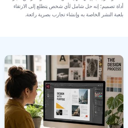
أداة تصميم؛ إنه حل شامل لأي شخص يتطلع إلى الارتقاء
بلعبة النشر الخاصة به وإنشاء تجارب بصرية رائعة.