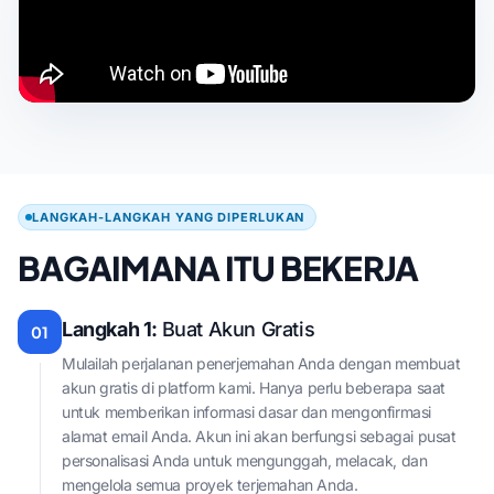
LANGKAH-LANGKAH YANG DIPERLUKAN
BAGAIMANA ITU BEKERJA
Langkah 1:
Buat Akun Gratis
01
Mulailah perjalanan penerjemahan Anda dengan membuat
akun gratis di platform kami. Hanya perlu beberapa saat
untuk memberikan informasi dasar dan mengonfirmasi
alamat email Anda. Akun ini akan berfungsi sebagai pusat
personalisasi Anda untuk mengunggah, melacak, dan
mengelola semua proyek terjemahan Anda.