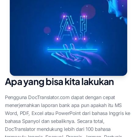
Apa yang bisa kita lakukan
Pengguna DocTranslator.com dapat dengan cepat
menerjemahkan laporan bank apa pun apakah itu MS
Word, PDF, Excel atau PowerPoint dari bahasa Inggris ke
bahasa Spanyol dan sebaliknya. Secara total,
DocTranslator mendukung lebih dari 100 bahasa