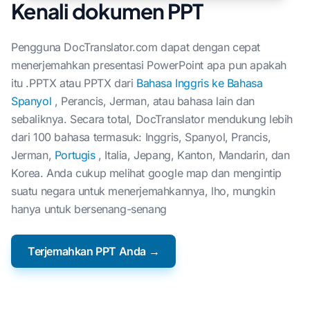
Kenali dokumen PPT
Pengguna DocTranslator.com dapat dengan cepat
menerjemahkan presentasi PowerPoint apa pun apakah
itu .PPTX atau PPTX dari
Bahasa Inggris ke Bahasa
Spanyol
, Perancis, Jerman, atau bahasa lain dan
sebaliknya. Secara total, DocTranslator mendukung lebih
dari 100 bahasa termasuk: Inggris, Spanyol, Prancis,
Jerman,
Portugis
, Italia, Jepang, Kanton, Mandarin, dan
Korea. Anda cukup melihat google map dan mengintip
suatu negara untuk menerjemahkannya, lho, mungkin
hanya untuk bersenang-senang
Terjemahkan PPT Anda →