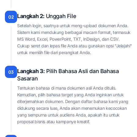
Langkah 2:
Unggah File
02
Setelah login, saatnya untuk meng-upload dokumen Anda.
Sistem kami mendukung berbagai macam format, termasuk
MS Word, Excel, PowerPoint, TXT, InDesign, dan CSV.
Cukup seret dan lepas file Anda atau gunakan opsi "Jelajahi"
untuk memilih file dari perangkat Anda.
Langkah 3:
Pilih Bahasa Asli dan Bahasa
03
Sasaran
Tentukan bahasa di mana dokumen asli Anda ditulis.
Kemudian, pilih bahasa target yang Anda inginkan untuk
diterjemahkan dokumen. Dengan daftar bahasa kami yang
didukung secara luas, Anda akan menemukan kecocokan
yang sempurna untuk audiens Anda, apakah itu untuk
proposal bisnis atau kampanye kreatif.