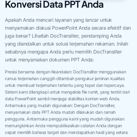
Konversi Data PPT Anda
Apakah Anda mencari layanan yang lancar untuk
menyamakan diskusi PowerPoint Anda secara efektif dan
juga benar? Lihatlah DocTransliter, pendamping Anda
yang diandalkan untuk solusi terjemahan rekaman. Inilah
sebabnya mengapa Anda perlu memilih DocTransliter
untuk menyamakan dokumen PPT Anda:
Presisi bersama dengan Keandalan: DocTransliter menggunakan
rumus terjemahan canggih ditambah pengukur jaminan kualitas
untuk membuat terjemahan tertentu yang tepat dan tepercaya.
Sistem kami dilengkapi untuk mengelola file rumit, yang terdiri dari
data PowerPoint sambil menjaga stabilitas konten web Anda.
Antarmuka yang mudah digunakan: Dengan DocTransliter,
menyamakan data PPT Anda mudah dilakukan dan ramah
pengguna. Antarmuka pengguna kami yang mudah digunakan
memungkinkan Anda mempublikasikan catatan Anda dengan
cepat memilih bahasa target dan mendapatkan hasil yang setara