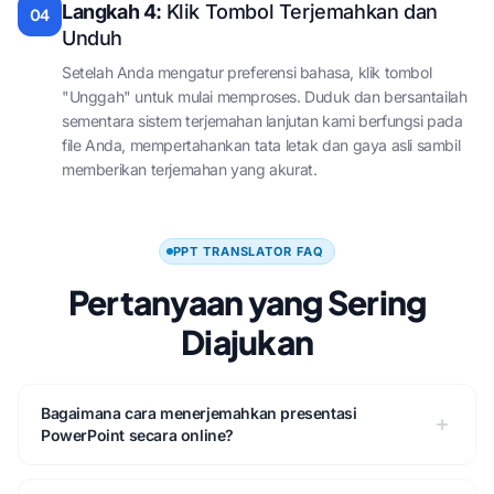
Langkah 4:
Klik Tombol Terjemahkan dan
04
Unduh
Setelah Anda mengatur preferensi bahasa, klik tombol
"Unggah" untuk mulai memproses. Duduk dan bersantailah
sementara sistem terjemahan lanjutan kami berfungsi pada
file Anda, mempertahankan tata letak dan gaya asli sambil
memberikan terjemahan yang akurat.
PPT TRANSLATOR FAQ
Pertanyaan yang Sering
Diajukan
Bagaimana cara menerjemahkan presentasi
PowerPoint secara online?