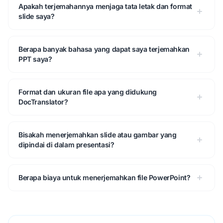
Apakah terjemahannya menjaga tata letak dan format
slide saya?
Berapa banyak bahasa yang dapat saya terjemahkan
PPT saya?
Format dan ukuran file apa yang didukung
DocTranslator?
Bisakah menerjemahkan slide atau gambar yang
dipindai di dalam presentasi?
Berapa biaya untuk menerjemahkan file PowerPoint?