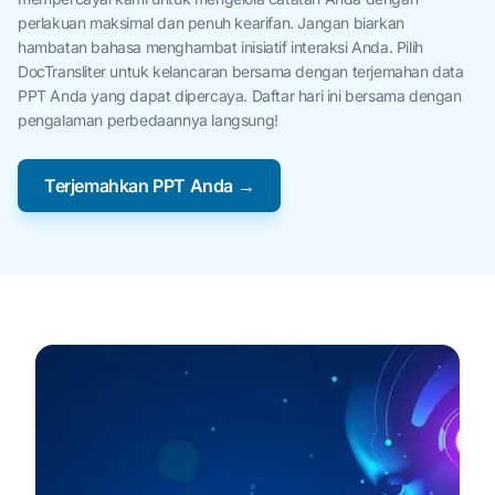
perlakuan maksimal dan penuh kearifan. Jangan biarkan
hambatan bahasa menghambat inisiatif interaksi Anda. Pilih
DocTransliter untuk kelancaran bersama dengan terjemahan data
PPT Anda yang dapat dipercaya. Daftar hari ini bersama dengan
pengalaman perbedaannya langsung!
Terjemahkan PPT Anda →