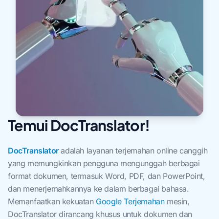
Temui DocTranslator!
DocTranslator
adalah layanan terjemahan online canggih
yang memungkinkan pengguna mengunggah berbagai
format dokumen, termasuk Word, PDF, dan PowerPoint,
dan menerjemahkannya ke dalam berbagai bahasa.
Memanfaatkan kekuatan
Google Terjemahan
mesin,
DocTranslator dirancang khusus untuk dokumen dan