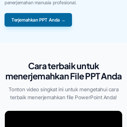
penerjemahan manusia profesional.
Terjemahkan PPT Anda →
Cara terbaik untuk
menerjemahkan File PPT Anda
Tonton video singkat ini untuk mengetahui cara
terbaik menerjemahkan file PowerPoint Anda!