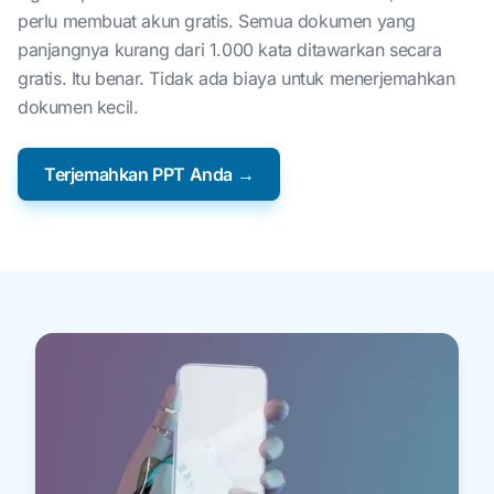
perlu membuat akun gratis. Semua dokumen yang
panjangnya kurang dari 1.000 kata ditawarkan secara
gratis. Itu benar. Tidak ada biaya untuk menerjemahkan
dokumen kecil.
Terjemahkan PPT Anda →