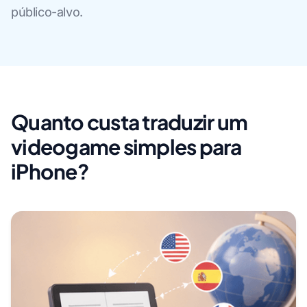
público-alvo.
Quanto custa traduzir um
videogame simples para
iPhone?