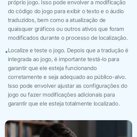
próprio jogo. Isso pode envolver a modificação
do código do jogo para exibir o texto e o áudio
traduzidos, bem como a atualização de
quaisquer gráficos ou outros ativos que foram
modificados durante o processo de localização.
Localize e teste o jogo. Depois que a tradução é
•
integrada ao jogo, é importante testá-lo para
garantir que ele esteja funcionando
corretamente e seja adequado ao público-alvo.
Isso pode envolver ajustar as configurações do
jogo ou fazer modificações adicionais para
garantir que ele esteja totalmente localizado.