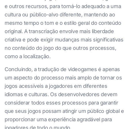
e outros recursos, para torná-lo adequado a uma
cultura ou público-alvo diferente, mantendo ao
mesmo tempo o tom e o estilo geral do conteúdo
original. A transcriação envolve mais liberdade
criativa e pode exigir mudanças mais significativas
no conteúdo do jogo do que outros processos,
como a localização.
Concluindo, a tradução de videogames é apenas
um aspecto do processo mais amplo de tornar os
jogos acessíveis a jogadores em diferentes
idiomas e culturas. Os desenvolvedores devem
considerar todos esses processos para garantir
que seus jogos possam atingir um público global e
proporcionar uma experiência agradável para
jogadores de todo o mundo.