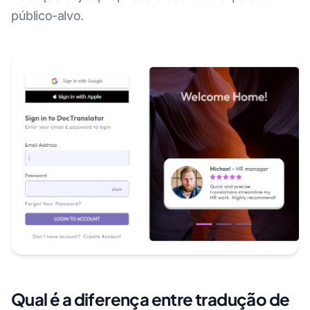
público-alvo.
Qual é a diferença entre tradução de