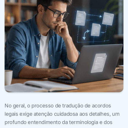
No geral, o processo de tradução de acordos
legais exige atenção cuidadosa aos detalhes, um
profundo entendimento da terminologia e dos