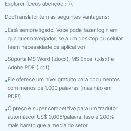
Explorer (Deus abençoe ;-)).
DocTranslator tem as seguintes vantagens:
Está sempre ligado. Você pode fazer login em
•
qualquer navegador, seja um desktop ou celular
(sem necessidade de aplicativo)
Suporta MS Word (.docx), MS Excel (.xlsx) e
•
Adobe PDF (.pdf)
Ele oferece um nível gratuito para documentos
•
com menos de 1.000 palavras (mas não em
PDF!)
O preço é super competitivo para um tradutor
•
automático: US$ 0,005/palavra. Isso é 200%
mais barato que a média do setor.