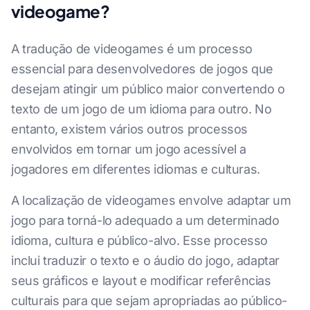
videogame?
A tradução de videogames é um processo
essencial para desenvolvedores de jogos que
desejam atingir um público maior convertendo o
texto de um jogo de um idioma para outro. No
entanto, existem vários outros processos
envolvidos em tornar um jogo acessível a
jogadores em diferentes idiomas e culturas.
A localização de videogames envolve adaptar um
jogo para torná-lo adequado a um determinado
idioma, cultura e público-alvo. Esse processo
inclui traduzir o texto e o áudio do jogo, adaptar
seus gráficos e layout e modificar referências
culturais para que sejam apropriadas ao público-