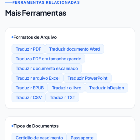
FERRAMENTAS RELACIONADAS
Mais Ferramentas
Formatos de Arquivo
Traduzir PDF
Traduzir documento Word
Traduza PDF em tamanho grande
Traduzir documento escaneado
Traduzir arquivo Excel
Traduzir PowerPoint
Traduzir EPUB
Traduzir o livro
Traduzir InDesign
Traduzir CSV
Traduzir TXT
Tipos de Documentos
Certidão de nascimento
Passaporte