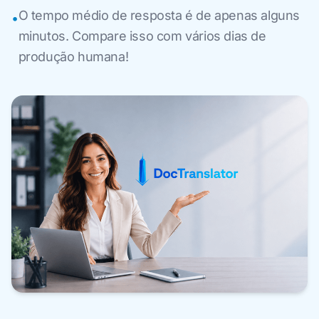
O tempo médio de resposta é de apenas alguns
•
minutos. Compare isso com vários dias de
produção humana!