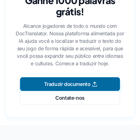
Ganhe 1000 palavras
grátis!
Alcance jogadores de todo o mundo com
DocTranslator. Nossa plataforma alimentada por
IA ajuda você a localizar e traduzir o texto do
seu jogo de forma rápida e acessível, para que
você possa expandir seu público entre idiomas
e culturas. Comece a traduzir hoje.
Traduzir documento
Contate-nos