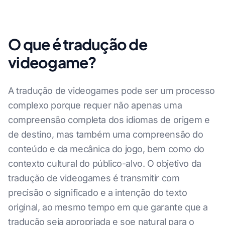
O que é tradução de
videogame?
A tradução de videogames pode ser um processo
complexo porque requer não apenas uma
compreensão completa dos idiomas de origem e
de destino, mas também uma compreensão do
conteúdo e da mecânica do jogo, bem como do
contexto cultural do público-alvo. O objetivo da
tradução de videogames é transmitir com
precisão o significado e a intenção do texto
original, ao mesmo tempo em que garante que a
tradução seja apropriada e soe natural para o