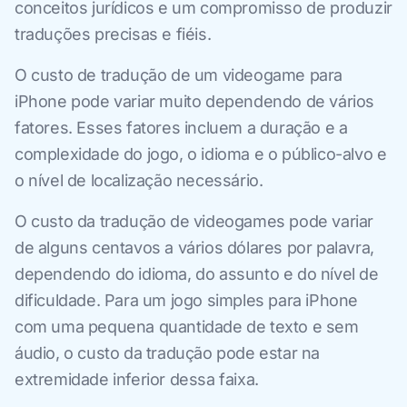
conceitos jurídicos e um compromisso de produzir
traduções precisas e fiéis.
O custo de tradução de um videogame para
iPhone pode variar muito dependendo de vários
fatores. Esses fatores incluem a duração e a
complexidade do jogo, o idioma e o público-alvo e
o nível de localização necessário.
O custo da tradução de videogames pode variar
de alguns centavos a vários dólares por palavra,
dependendo do idioma, do assunto e do nível de
dificuldade. Para um jogo simples para iPhone
com uma pequena quantidade de texto e sem
áudio, o custo da tradução pode estar na
extremidade inferior dessa faixa.