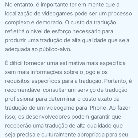
No entanto, é importante ter em mente que a
localização de videogames pode ser um processo
complexo e demorado. O custo da tradução
refletirá o nível de esforço necessário para
produzir uma tradução de alta qualidade que seja
adequada ao público-alvo.
É difícil fornecer uma estimativa mais específica
sem mais informações sobre o jogo e os
requisitos específicos para a tradução. Portanto, é
recomendável consultar um serviço de tradução
profissional para determinar o custo exato da
tradução de um videogame para iPhone. Ao fazer
isso, os desenvolvedores podem garantir que
receberão uma tradução de alta qualidade que
seja precisa e culturalmente apropriada para seu