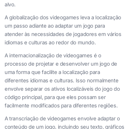
alvo.
A globalização dos videogames leva a localização
um passo adiante ao adaptar um jogo para
atender às necessidades de jogadores em vários
idiomas e culturas ao redor do mundo.
A internacionalização de videogames é o
processo de projetar e desenvolver um jogo de
uma forma que facilite a localização para
diferentes idiomas e culturas. Isso normalmente
envolve separar os ativos localizáveis do jogo do
código principal, para que eles possam ser
facilmente modificados para diferentes regiões.
A transcriação de videogames envolve adaptar o
conteúdo de um jogo, incluindo seu texto, gráficos