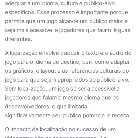
adequar a um idioma, cultura e público-alvo
específicos. Esse processo é importante porque
permite que um jogo alcance um público maior e
seja mais acessível a jogadores que falam línguas
diferentes.
A localização envolve traduzir o texto e o áudio do
jogo para o idioma de destino, bem como adaptar
os gráficos, o layout e as referências culturais do
jogo para que sejam apropriados ao público-alvo.
Sem localização, um jogo só seria acessível a
jogadores que falam o mesmo idioma que os
desenvolvedores, o que limitaria
significativamente seu público potencial e receita.
O impacto da localização no sucesso de um