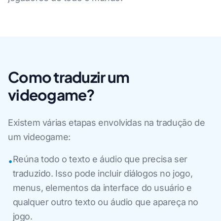
Como traduzir um
videogame?
Existem várias etapas envolvidas na tradução de
um videogame:
Reúna todo o texto e áudio que precisa ser
•
traduzido. Isso pode incluir diálogos no jogo,
menus, elementos da interface do usuário e
qualquer outro texto ou áudio que apareça no
jogo.