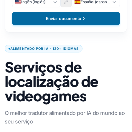
Inglês (Inglês)
Español (espanhol)
Enviar documento
ALIMENTADO POR IA · 120+ IDIOMAS
Serviços de
localização de
videogames
O melhor tradutor alimentado por IA do mundo ao
seu serviço