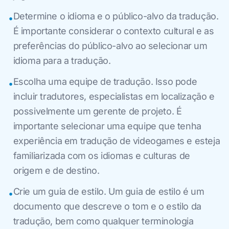
Determine o idioma e o público-alvo da tradução.
•
É importante considerar o contexto cultural e as
preferências do público-alvo ao selecionar um
idioma para a tradução.
Escolha uma equipe de tradução. Isso pode
•
incluir tradutores, especialistas em localização e
possivelmente um gerente de projeto. É
importante selecionar uma equipe que tenha
experiência em tradução de videogames e esteja
familiarizada com os idiomas e culturas de
origem e de destino.
Crie um guia de estilo. Um guia de estilo é um
•
documento que descreve o tom e o estilo da
tradução, bem como qualquer terminologia