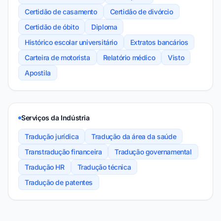
Certidão de casamento
Certidão de divórcio
Certidão de óbito
Diploma
Histórico escolar universitário
Extratos bancários
Carteira de motorista
Relatório médico
Visto
Apostila
Serviços da Indústria
Tradução jurídica
Tradução da área da saúde
Transtradução financeira
Tradução governamental
Tradução HR
Tradução técnica
Tradução de patentes