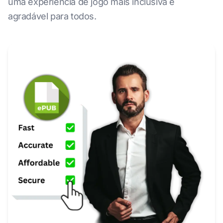
uma experiência de jogo mais inclusiva e
agradável para todos.