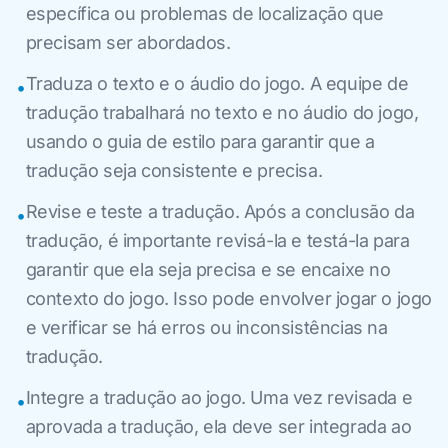
específica ou problemas de localização que
precisam ser abordados.
Traduza o texto e o áudio do jogo. A equipe de
•
tradução trabalhará no texto e no áudio do jogo,
usando o guia de estilo para garantir que a
tradução seja consistente e precisa.
Revise e teste a tradução. Após a conclusão da
•
tradução, é importante revisá-la e testá-la para
garantir que ela seja precisa e se encaixe no
contexto do jogo. Isso pode envolver jogar o jogo
e verificar se há erros ou inconsistências na
tradução.
Integre a tradução ao jogo. Uma vez revisada e
•
aprovada a tradução, ela deve ser integrada ao