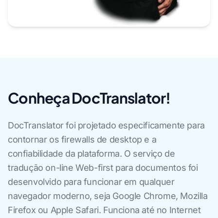
Conheça DocTranslator!
DocTranslator foi projetado especificamente para
contornar os firewalls de desktop e a
confiabilidade da plataforma. O serviço de
tradução on-line Web-first para documentos foi
desenvolvido para funcionar em qualquer
navegador moderno, seja Google Chrome, Mozilla
Firefox ou Apple Safari. Funciona até no Internet