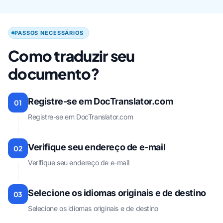
PASSOS NECESSÁRIOS
Como traduzir seu
documento?
Registre-se em DocTranslator.com
01
Registre-se em DocTranslator.com
Verifique seu endereço de e-mail
02
Verifique seu endereço de e-mail
Selecione os idiomas originais e de destino
03
Selecione os idiomas originais e de destino