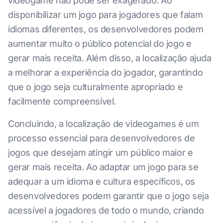
videogame não pode ser exagerado. Ao
disponibilizar um jogo para jogadores que falam
idiomas diferentes, os desenvolvedores podem
aumentar muito o público potencial do jogo e
gerar mais receita. Além disso, a localização ajuda
a melhorar a experiência do jogador, garantindo
que o jogo seja culturalmente apropriado e
facilmente compreensível.
Concluindo, a localização de videogames é um
processo essencial para desenvolvedores de
jogos que desejam atingir um público maior e
gerar mais receita. Ao adaptar um jogo para se
adequar a um idioma e cultura específicos, os
desenvolvedores podem garantir que o jogo seja
acessível a jogadores de todo o mundo, criando