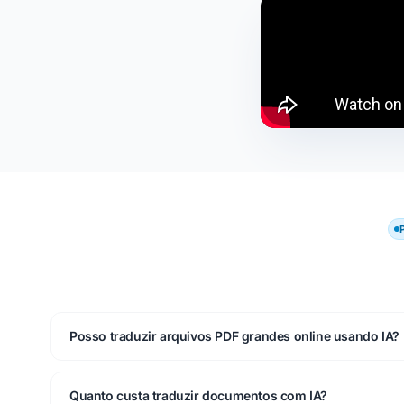
Posso traduzir arquivos PDF grandes online usando IA?
Quanto custa traduzir documentos com IA?