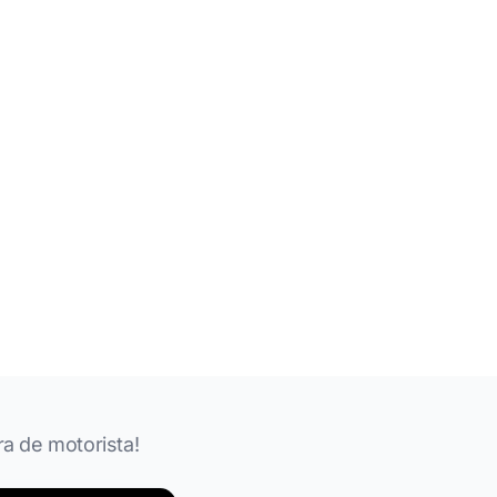
ra de motorista!