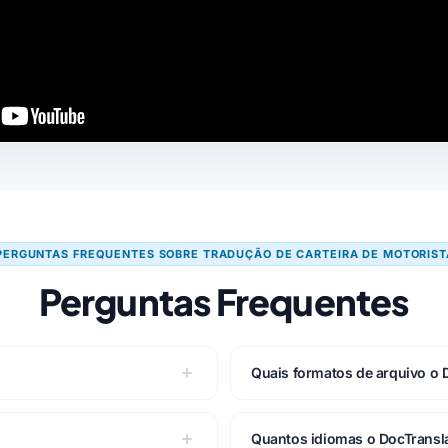
PERGUNTAS FREQUENTES SOBRE TRADUÇÃO DE CARTEIRA DE MOTORIST
Perguntas Frequentes
Quais formatos de arquivo o 
Quantos idiomas o DocTransl