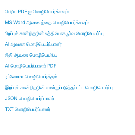
பெரிய PDF ஐ மொழிபெயர்க்கவும்
MS Word ஆவணத்தை மொழிபெயர்க்கவும்
பிறப்புச் சான்றிதழின் உத்தியோகபூர்வ மொழிபெயர்ப்பு
AI ஆவண மொழிபெயர்ப்பாளர்
நிதி ஆவண மொழிபெயர்ப்பு
AI மொழிபெயர்ப்பாளர் PDF
டிப்ளோமா மொழிபெயர்த்தல்
இறப்புச் சான்றிதழின் சான்றுப்படுத்தப்பட்ட மொழிபெயர்ப்பு
JSON மொழிபெயர்ப்பாளர்
TXT மொழிபெயர்ப்பாளர்