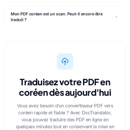
Mon PDF coréen est un scan. Peut-il encore être
traduit ?
Traduisez votre PDF en
coréen dès aujourd'hui
Vous avez besoin d’un convertisseur PDF vers
coréen rapide et fiable ? Avec DocTranslator,
vous pouvez traduire des PDF en ligne en
quelques minutes tout en conservant la mise en