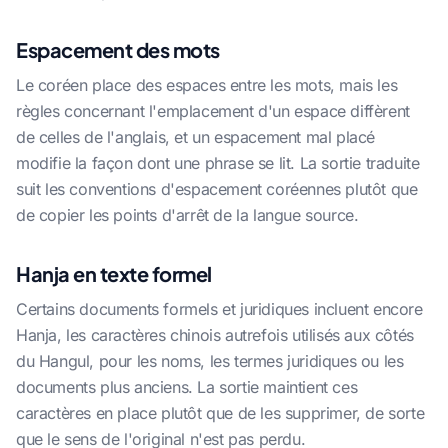
Espacement des mots
Le coréen place des espaces entre les mots, mais les
règles concernant l'emplacement d'un espace diffèrent
de celles de l'anglais, et un espacement mal placé
modifie la façon dont une phrase se lit. La sortie traduite
suit les conventions d'espacement coréennes plutôt que
de copier les points d'arrêt de la langue source.
Hanja en texte formel
Certains documents formels et juridiques incluent encore
Hanja, les caractères chinois autrefois utilisés aux côtés
du Hangul, pour les noms, les termes juridiques ou les
documents plus anciens. La sortie maintient ces
caractères en place plutôt que de les supprimer, de sorte
que le sens de l'original n'est pas perdu.