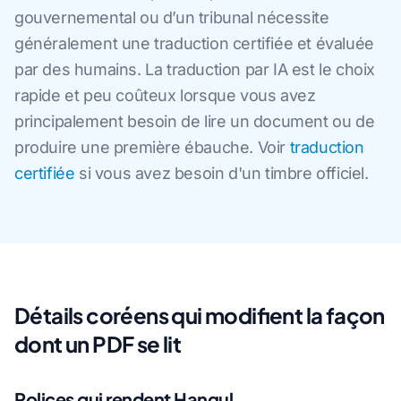
gouvernemental ou d’un tribunal nécessite
généralement une traduction certifiée et évaluée
par des humains. La traduction par IA est le choix
rapide et peu coûteux lorsque vous avez
principalement besoin de lire un document ou de
produire une première ébauche. Voir
traduction
certifiée
si vous avez besoin d'un timbre officiel.
Détails coréens qui modifient la façon
dont un PDF se lit
Polices qui rendent Hangul