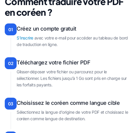
Comment traduire votre PDF
en coréen ?
Créez un compte gratuit
01
S'inscrire
avec votre e-mail pour accéder au tableau de bord
de traduction en ligne.
Téléchargez votre fichier PDF
02
Glisser-déposer votre fichier ou parcourez pour le
sélectionner. Les fichiers jusqu’à 1 Go sont pris en charge sur
les forfaits payants.
Choisissez le coréen comme langue cible
03
Sélectionnez la langue d’origine de votre PDF et choisissez le
coréen comme langue de destination.