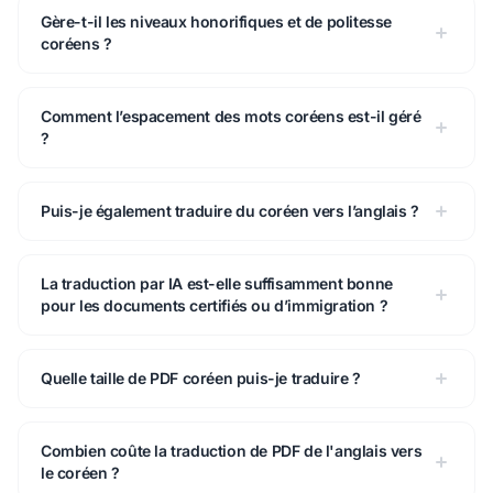
Gère-t-il les niveaux honorifiques et de politesse
coréens ?
Comment l’espacement des mots coréens est-il géré
?
Puis-je également traduire du coréen vers l’anglais ?
La traduction par IA est-elle suffisamment bonne
pour les documents certifiés ou d’immigration ?
Quelle taille de PDF coréen puis-je traduire ?
Combien coûte la traduction de PDF de l'anglais vers
le coréen ?