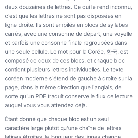
deux douzaines de lettres. Ce qui le rend inconnu,
c'est que les lettres ne sont pas disposées en
ligne droite. Ils sont empilés en blocs de syllabes
carrés, avec une consonne de départ, une voyelle
et parfois une consonne finale regroupées dans
une seule cellule. Le mot pour la Corée, 한국, est
composé de deux de ces blocs, et chaque bloc
contient plusieurs lettres individuelles. Le texte
coréen moderne s'étend de gauche à droite sur la
page, dans la même direction que l'anglais, de
sorte qu'un PDF traduit conserve le flux de lecture
auquel vous vous attendez déjà.
Étant donné que chaque bloc est un seul
caractère large plutôt qu’une chaîne de lettres
latines étroites, la longueur des lignes change