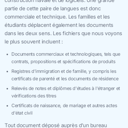
construction navale et de logiciels. Une grande
partie de cette paire de langues est donc
commerciale et technique. Les familles et les
étudiants déplacent également les documents
dans les deux sens. Les fichiers que nous voyons
le plus souvent incluent :
Documents commerciaux et technologiques, tels que
contrats, propositions et spécifications de produits
Registres d'immigration et de famille, y compris les
certificats de parenté et les documents de résidence
Relevés de notes et diplômes d'études à l'étranger et
vérifications des titres
Certificats de naissance, de mariage et autres actes
d'état civil
Tout document déposé auprès d’un bureau