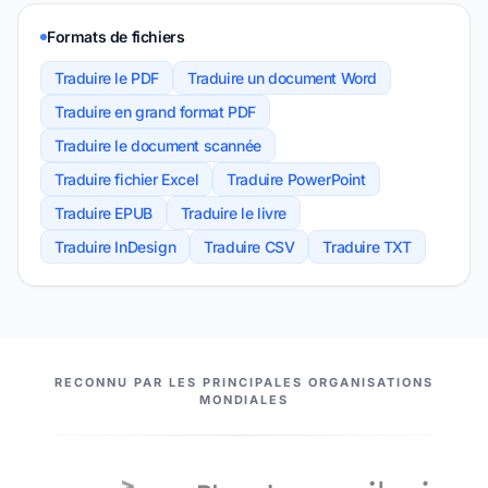
Formats de fichiers
Traduire le PDF
Traduire un document Word
Traduire en grand format PDF
Traduire le document scannée
Traduire fichier Excel
Traduire PowerPoint
Traduire EPUB
Traduire le livre
Traduire InDesign
Traduire CSV
Traduire TXT
NOS PARTENAIRES
RECONNU PAR LES PRINCIPALES ORGANISATIONS
MONDIALES