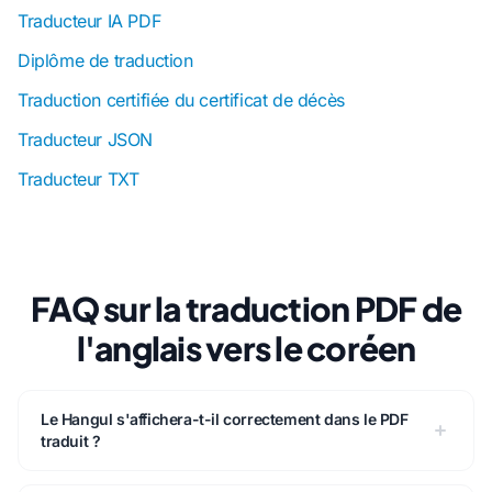
Traducteur IA PDF
Diplôme de traduction
Traduction certifiée du certificat de décès
Traducteur JSON
Traducteur TXT
FAQ sur la traduction PDF de
l'anglais vers le coréen
Le Hangul s'affichera-t-il correctement dans le PDF
traduit ?