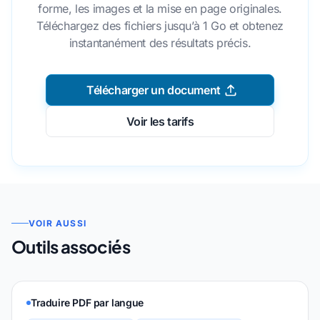
forme, les images et la mise en page originales.
Téléchargez des fichiers jusqu’à 1 Go et obtenez
instantanément des résultats précis.
Télécharger un document
Voir les tarifs
VOIR AUSSI
Outils associés
Traduire PDF par langue