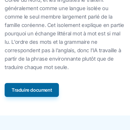
généralement comme une langue isolée ou
comme le seul membre largement parlé de la
famille coréenne. Cet isolement explique en partie
pourquoi un échange littéral mot à mot est si mal
lu. L’ordre des mots et la grammaire ne
correspondent pas à l’anglais, donc l’IA travaille à
partir de la phrase environnante plutôt que de
traduire chaque mot seule.
Traduire document