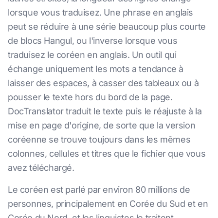
lorsque vous traduisez. Une phrase en anglais
peut se réduire à une série beaucoup plus courte
de blocs Hangul, ou l'inverse lorsque vous
traduisez le coréen en anglais. Un outil qui
échange uniquement les mots a tendance à
laisser des espaces, à casser des tableaux ou à
pousser le texte hors du bord de la page.
DocTranslator traduit le texte puis le réajuste à la
mise en page d'origine, de sorte que la version
coréenne se trouve toujours dans les mêmes
colonnes, cellules et titres que le fichier que vous
avez téléchargé.
Le coréen est parlé par environ 80 millions de
personnes, principalement en Corée du Sud et en
Corée du Nord, et les linguistes le traitent