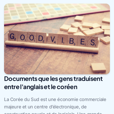
Documents que les gens traduisent
entre l'anglais et le coréen
La Corée du Sud est une économie commerciale
majeure et un centre d’électronique, de