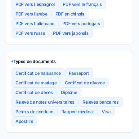
PDF vers l'espagnol
PDF vers le français
PDF vers l’arabe
PDF en chinois
PDF vers l'allemand
PDF vers portugais
PDF vers russe
PDF vers japonais
Types de documents
Certificat de naissance
Passeport
Certificat de mariage
Certificat de divorce
Certificat de décès
Diplôme
Relevé de notes universitaires
Relevés bancaires
Permis de conduire
Rapport médical
Visa
Apostille