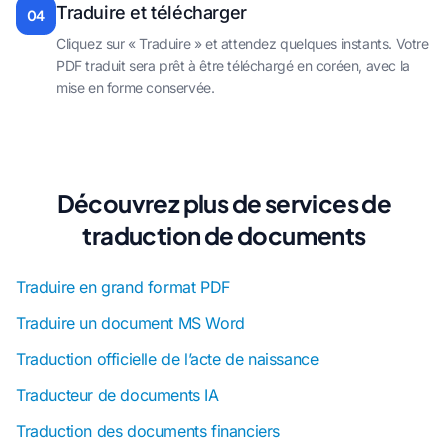
Traduire et télécharger
04
Cliquez sur « Traduire » et attendez quelques instants. Votre
PDF traduit sera prêt à être téléchargé en coréen, avec la
mise en forme conservée.
Découvrez plus de services de
traduction de documents
Traduire en grand format PDF
Traduire un document MS Word
Traduction officielle de l’acte de naissance
Traducteur de documents IA
Traduction des documents financiers