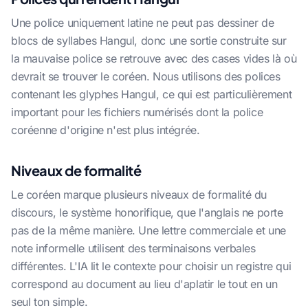
Une police uniquement latine ne peut pas dessiner de
blocs de syllabes Hangul, donc une sortie construite sur
la mauvaise police se retrouve avec des cases vides là où
devrait se trouver le coréen. Nous utilisons des polices
contenant les glyphes Hangul, ce qui est particulièrement
important pour les fichiers numérisés dont la police
coréenne d'origine n'est plus intégrée.
Niveaux de formalité
Le coréen marque plusieurs niveaux de formalité du
discours, le système honorifique, que l'anglais ne porte
pas de la même manière. Une lettre commerciale et une
note informelle utilisent des terminaisons verbales
différentes. L'IA lit le contexte pour choisir un registre qui
correspond au document au lieu d'aplatir le tout en un
seul ton simple.