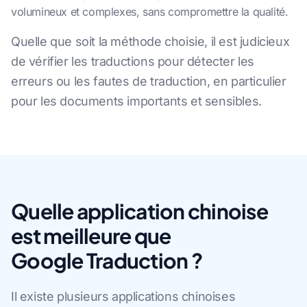
volumineux et complexes, sans compromettre la qualité.
Quelle que soit la méthode choisie, il est judicieux
de vérifier les traductions pour détecter les
erreurs ou les fautes de traduction, en particulier
pour les documents importants et sensibles.
Quelle application chinoise
est meilleure que
Google Traduction ?
Il existe plusieurs applications chinoises