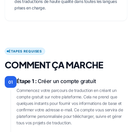
des traductions de haute qualité dans toutes les langues
prises en charge.
ÉTAPES REQUISES
COMMENT ÇA MARCHE
Étape 1 :
Créer un compte gratuit
01
Commencez votre parcours de traduction en créant un
compte gratuit sur notre plateforme. Cela ne prend que
quelques instants pour fournir vos informations de base et
confirmer votre adresse e-mail. Ce compte vous servira de
plateforme personnalisée pour télécharger, suivre et gérer
tous vos projets de traduction.