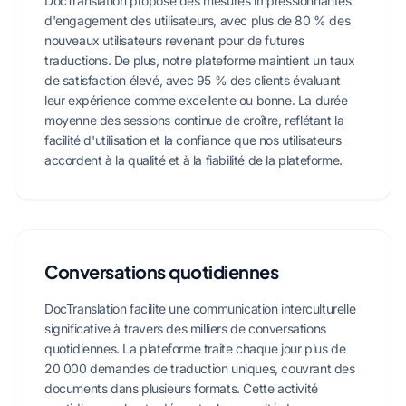
DocTranslation propose des mesures impressionnantes
d'engagement des utilisateurs, avec plus de 80 % des
nouveaux utilisateurs revenant pour de futures
traductions. De plus, notre plateforme maintient un taux
de satisfaction élevé, avec 95 % des clients évaluant
leur expérience comme excellente ou bonne. La durée
moyenne des sessions continue de croître, reflétant la
facilité d'utilisation et la confiance que nos utilisateurs
accordent à la qualité et à la fiabilité de la plateforme.
Conversations quotidiennes
DocTranslation facilite une communication interculturelle
significative à travers des milliers de conversations
quotidiennes. La plateforme traite chaque jour plus de
20 000 demandes de traduction uniques, couvrant des
documents dans plusieurs formats. Cette activité