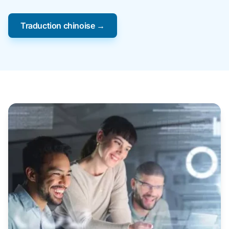
Traduction chinoise →