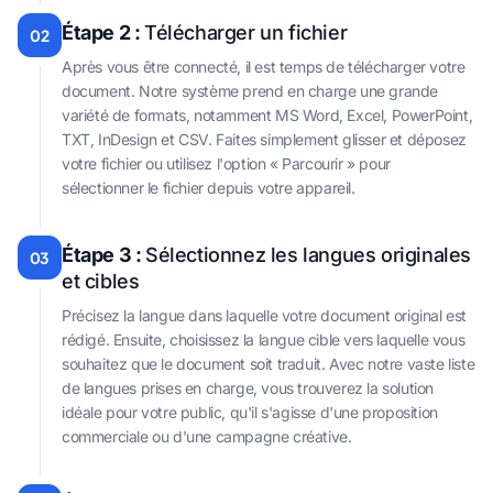
Étape 2 :
Télécharger un fichier
02
Après vous être connecté, il est temps de télécharger votre
document. Notre système prend en charge une grande
variété de formats, notamment MS Word, Excel, PowerPoint,
TXT, InDesign et CSV. Faites simplement glisser et déposez
votre fichier ou utilisez l'option « Parcourir » pour
sélectionner le fichier depuis votre appareil.
Étape 3 :
Sélectionnez les langues originales
03
et cibles
Précisez la langue dans laquelle votre document original est
rédigé. Ensuite, choisissez la langue cible vers laquelle vous
souhaitez que le document soit traduit. Avec notre vaste liste
de langues prises en charge, vous trouverez la solution
idéale pour votre public, qu'il s'agisse d'une proposition
commerciale ou d'une campagne créative.