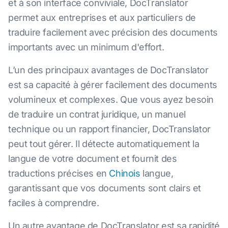
et à son interface conviviale, DocTranslator
permet aux entreprises et aux particuliers de
traduire facilement avec précision des documents
importants avec un minimum d'effort.
L’un des principaux avantages de DocTranslator
est sa capacité à gérer facilement des documents
volumineux et complexes. Que vous ayez besoin
de traduire un contrat juridique, un manuel
technique ou un rapport financier, DocTranslator
peut tout gérer. Il détecte automatiquement la
langue de votre document et fournit des
traductions précises en
Chinois
langue,
garantissant que vos documents sont clairs et
faciles à comprendre.
Un autre avantage de DocTranslator est sa rapidité