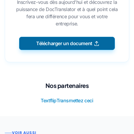
Inscrivez-vous dès aujourd'hui et découvrez la
puissance de DocTranslator et à quel point cela
fera une différence pour vous et votre
entreprise.
Télécharger un document
Nos partenaires
Textflip
Transmettez ceci
VOIR AUSSI