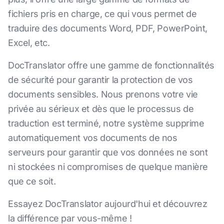
fichiers pris en charge, ce qui vous permet de
traduire des documents Word, PDF, PowerPoint,
Excel, etc.
DocTranslator offre une gamme de fonctionnalités
de sécurité pour garantir la protection de vos
documents sensibles. Nous prenons votre vie
privée au sérieux et dès que le processus de
traduction est terminé, notre système supprime
automatiquement vos documents de nos
serveurs pour garantir que vos données ne sont
ni stockées ni compromises de quelque manière
que ce soit.
Essayez DocTranslator aujourd'hui et découvrez
la différence par vous-même !