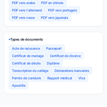
PDF vers arabe
PDF en chinois
PDF vers l'allemand
PDF vers portugais
PDF vers russe
PDF vers japonais
Types de documents
Acte de naissance
Passeport
Certificat de mariage
Certificat de divorce
Certificat de décès
Diplôme
Transcription du collège
Déclarations bancaires
Permis de conduire
Rapport médical
Visa
Apostille