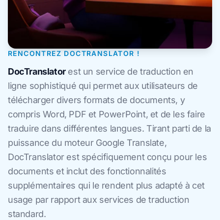
RENCONTREZ DOCTRANSLATOR !
DocTranslator
est un service de traduction en
ligne sophistiqué qui permet aux utilisateurs de
télécharger divers formats de documents, y
compris Word, PDF et PowerPoint, et de les faire
traduire dans différentes langues. Tirant parti de la
puissance du moteur Google Translate,
DocTranslator est spécifiquement conçu pour les
documents et inclut des fonctionnalités
supplémentaires qui le rendent plus adapté à cet
usage par rapport aux services de traduction
standard.