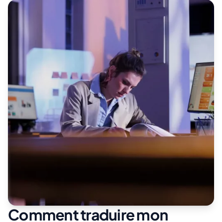
Comment traduire mon