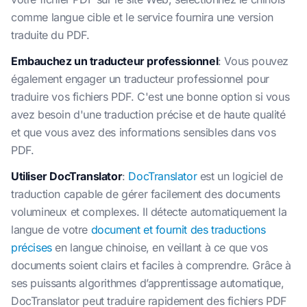
comme langue cible et le service fournira une version
traduite du PDF.
Embauchez un traducteur professionnel
: Vous pouvez
également engager un traducteur professionnel pour
traduire vos fichiers PDF. C'est une bonne option si vous
avez besoin d'une traduction précise et de haute qualité
et que vous avez des informations sensibles dans vos
PDF.
Utiliser DocTranslator
:
DocTranslator
est un logiciel de
traduction capable de gérer facilement des documents
volumineux et complexes. Il détecte automatiquement la
langue de votre
document et fournit des traductions
précises
en langue chinoise, en veillant à ce que vos
documents soient clairs et faciles à comprendre. Grâce à
ses puissants algorithmes d’apprentissage automatique,
DocTranslator peut traduire rapidement des fichiers PDF