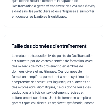
quotidienne robuste démontre la capacité de
DocTranslation à gérer efficacement des volumes élevés,
aidant ainsi les particuliers et les entreprises à surmonter
en douceur les barrières linguistiques.
Taille des données d'entraînement
Le moteur de traduction IA de pointe de DocTranslation
est alimenté par de vastes données de formation, avec
des milliards de mots provenant d'ensembles de
données divers et multilingues. Ces données de
formation complètes permettent à notre système de
comprendre des structures linguistiques nuancées et
des expressions idiomatiques, ce qui donne lieu à des
traductions à la fois contextuellement précises et
culturellement sensibles. Une telle formation complète
garantit que les utilisateurs reçoivent systématiquement