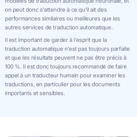
modèles de traduction automatique neuronale, et
on peut donc s'attendre à ce qu'il ait des
performances similaires ou meilleures que les
autres services de traduction automatique.
Il est important de garder à l’esprit que la
traduction automatique n’est pas toujours parfaite
et que les résultats peuvent ne pas être précis à
100 %. Il est donc toujours recommandé de faire
appel à un traducteur humain pour examiner les
traductions, en particulier pour les documents
importants et sensibles.