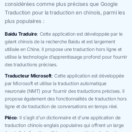
considérées comme plus précises que Google
Traduction pour la traduction en chinois, parmi les
plus populaires :
Baidu Traduire
: Cette application est développée par le
géant chinois de la recherche Baidu et est largement
utilisée en Chine. Il propose une traduction hors ligne et
utilise la technologie d’apprentissage profond pour fournir
des traductions précises.
Traducteur Microsoft
: Cette application est développée
par Microsoft et utilise la traduction automatique
neuronale (NMT) pour fournir des traductions précises. Il
propose également des fonctionnalités de traduction hors
ligne et de traduction de conversations en temps réel.
Pléco
: Il s'agit d'un dictionnaire et d'une application de
traduction chinois-anglais populaires qui offrent un large