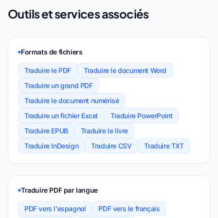
Outils et services associés
Formats de fichiers
Traduire le PDF
Traduire le document Word
Traduire un grand PDF
Traduire le document numérisé
Traduire un fichier Excel
Traduire PowerPoint
Traduire EPUB
Traduire le livre
Traduire InDesign
Traduire CSV
Traduire TXT
Traduire PDF par langue
PDF vers l'espagnol
PDF vers le français