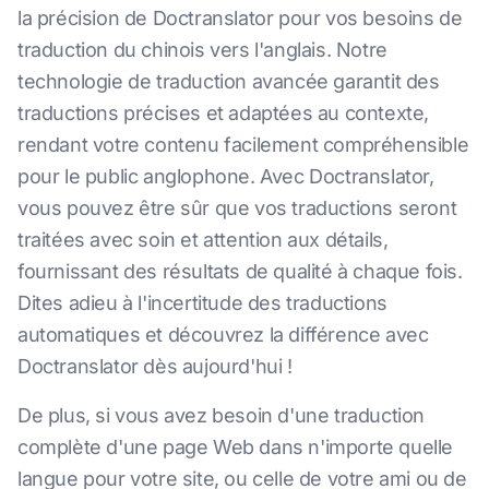
la précision de Doctranslator pour vos besoins de
traduction du chinois vers l'anglais. Notre
technologie de traduction avancée garantit des
traductions précises et adaptées au contexte,
rendant votre contenu facilement compréhensible
pour le public anglophone. Avec Doctranslator,
vous pouvez être sûr que vos traductions seront
traitées avec soin et attention aux détails,
fournissant des résultats de qualité à chaque fois.
Dites adieu à l'incertitude des traductions
automatiques et découvrez la différence avec
Doctranslator dès aujourd'hui !
De plus, si vous avez besoin d'une traduction
complète d'une page Web dans n'importe quelle
langue pour votre site, ou celle de votre ami ou de