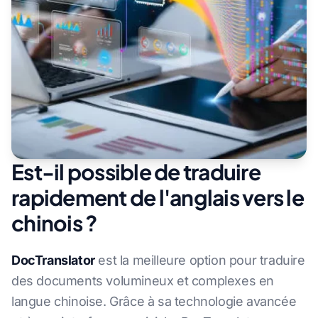
Est-il possible de traduire
rapidement de l'anglais vers le
chinois ?
DocTranslator
est la meilleure option pour traduire
des documents volumineux et complexes en
langue chinoise. Grâce à sa technologie avancée