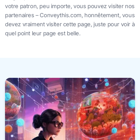
votre patron, peu importe, vous pouvez visiter nos
partenaires – Conveythis.com, honnêtement, vous
devez vraiment visiter cette page, juste pour voir à
quel point leur page est belle.