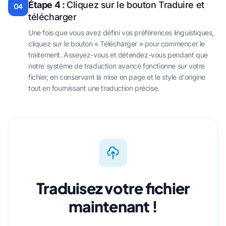
Étape 4 :
Cliquez sur le bouton Traduire et
04
télécharger
Une fois que vous avez défini vos préférences linguistiques,
cliquez sur le bouton « Télécharger » pour commencer le
traitement. Asseyez-vous et détendez-vous pendant que
notre système de traduction avancé fonctionne sur votre
fichier, en conservant la mise en page et le style d'origine
tout en fournissant une traduction précise.
Traduisez votre fichier
maintenant !