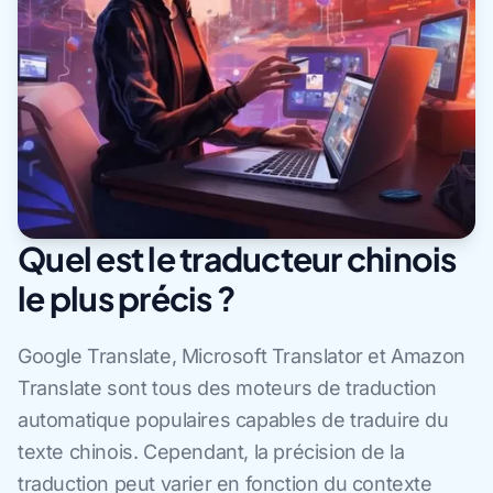
Quel est le traducteur chinois
le plus précis ?
Google Translate, Microsoft Translator et Amazon
Translate sont tous des moteurs de traduction
automatique populaires capables de traduire du
texte chinois. Cependant, la précision de la
traduction peut varier en fonction du contexte