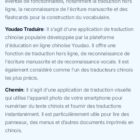
éventail de fonctionnalités, notamment la traduction hors
ligne, la reconnaissance de l'écriture manuscrite et des
flashcards pour la construction du vocabulaire.
Youdao Traduire
: Il s'agit d'une application de traduction
chinoise populaire développée par la plateforme
d'éducation en ligne chinoise Youdao. Il offre une
fonction de traduction hors ligne, de reconnaissance de
l'écriture manuscrite et de reconnaissance vocale. Il est
également considéré comme l'un des traducteurs chinois
les plus précis.
Chemin
: Il s'agit d'une application de traduction visuelle
qui utilise l'appareil photo de votre smartphone pour
numériser du texte chinois et fournir des traductions
instantanément. Il est particulièrement utile pour lire des
panneaux, des menus et d’autres documents imprimés en
chinois.