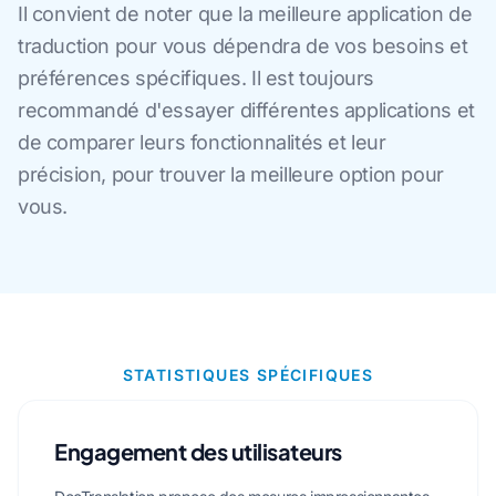
Il convient de noter que la meilleure application de
traduction pour vous dépendra de vos besoins et
préférences spécifiques. Il est toujours
recommandé d'essayer différentes applications et
de comparer leurs fonctionnalités et leur
précision, pour trouver la meilleure option pour
vous.
STATISTIQUES SPÉCIFIQUES
Engagement des utilisateurs