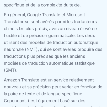
spécifique et de la complexité du texte.
En général, Google Translate et Microsoft
Translator se sont avérés parmi les traducteurs
chinois les plus précis, avec un niveau élevé de
fluidité et de précision grammaticale. Les deux
utilisent des modèles de traduction automatique
neuronale (NMT), qui se sont avérés produire des
traductions plus précises que les anciens
modèles de traduction automatique statistique
(SMT).
Amazon Translate est un service relativement
nouveau et sa précision peut varier en fonction de
la paire de texte et de langue spécifique.
Cependant, il est également basé sur des