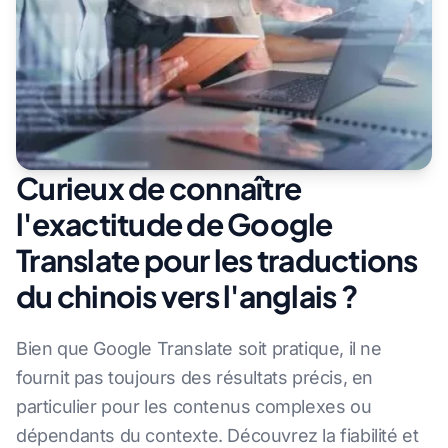
Curieux de connaître
l'exactitude de Google
Translate pour les traductions
du chinois vers l'anglais ?
Bien que Google Translate soit pratique, il ne
fournit pas toujours des résultats précis, en
particulier pour les contenus complexes ou
dépendants du contexte. Découvrez la fiabilité et