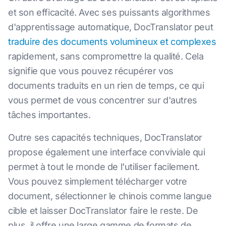
et son efficacité. Avec ses puissants algorithmes
d'apprentissage automatique, DocTranslator peut
traduire des documents volumineux et complexes
rapidement, sans compromettre la qualité. Cela
signifie que vous pouvez récupérer vos
documents traduits en un rien de temps, ce qui
vous permet de vous concentrer sur d'autres
tâches importantes.
Outre ses capacités techniques, DocTranslator
propose également une interface conviviale qui
permet à tout le monde de l'utiliser facilement.
Vous pouvez simplement télécharger votre
document, sélectionner le chinois comme langue
cible et laisser DocTranslator faire le reste. De
plus, il offre une large gamme de formats de