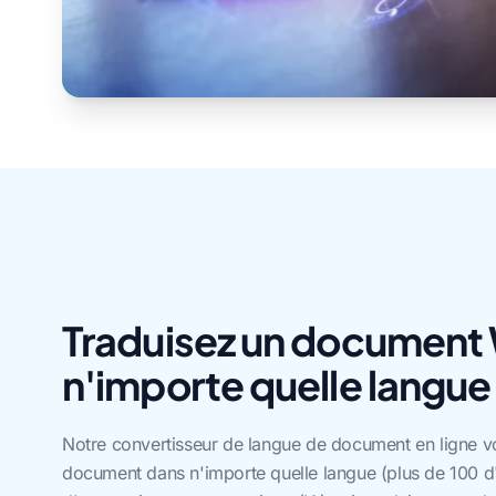
Traduisez un document
n'importe quelle langue 
Notre convertisseur de langue de document en ligne vo
document dans n'importe quelle langue (plus de 100 d'ent