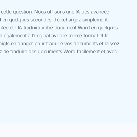
cette question. Nous utilisons une IA très avancée
d en quelques secondes. Téléchargez simplement
itée et l'IA traduira votre document Word en quelques
 également à l’original avec le même format et la
gts en danger pour traduire vos documents et laissez
yez de traduire des documents Word facilement et avec