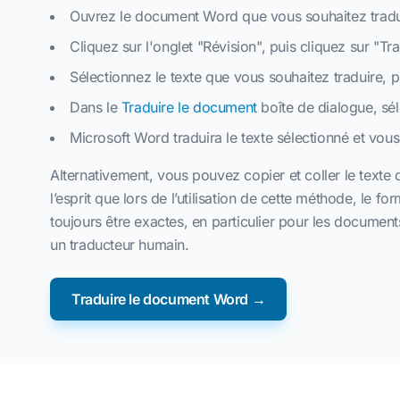
Ouvrez le document Word que vous souhaitez tradu
Cliquez sur l'onglet "Révision", puis cliquez sur "Tr
Sélectionnez le texte que vous souhaitez traduire, pu
Dans le
Traduire le document
boîte de dialogue, sél
Microsoft Word traduira le texte sélectionné et vous 
Alternativement, vous pouvez copier et coller le texte
l’esprit que lors de l’utilisation de cette méthode, l
toujours être exactes, en particulier pour les document
un traducteur humain.
Traduire le document Word →