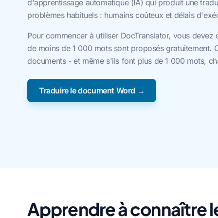
d'apprentissage automatique (IA) qui produit une tradu
problèmes habituels : humains coûteux et délais d'exécu
Pour commencer à utiliser DocTranslator, vous devez 
de moins de 1 000 mots sont proposés gratuitement. C'es
documents - et même s'ils font plus de 1 000 mots, ch
Traduire le document Word →
Apprendre à connaître