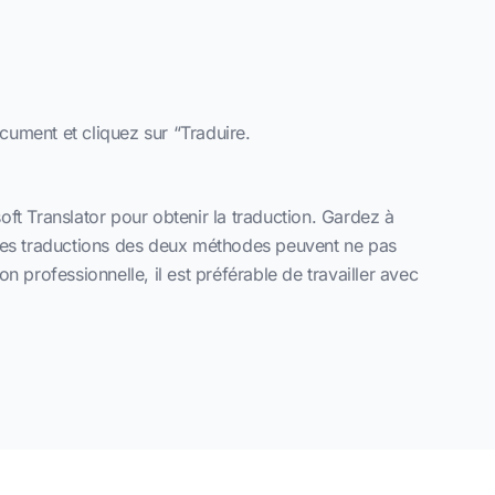
cument et cliquez sur “Traduire.
t Translator pour obtenir la traduction. Gardez à
ue les traductions des deux méthodes peuvent ne pas
 professionnelle, il est préférable de travailler avec