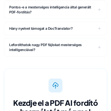
Pontos-e a mesterséges intelligencia által generált
PDF-fordítás?
Hány nyelvet támogat a DocTranslator?
Lefordíthatok nagy PDF fájlokat mesterséges
intelligenciával?
Kezdje el a PDF AI fordító