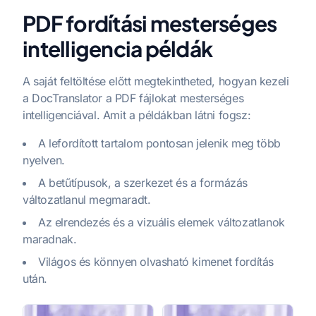
PDF fordítási mesterséges
intelligencia példák
A saját feltöltése előtt megtekintheted, hogyan kezeli
a DocTranslator a PDF fájlokat mesterséges
intelligenciával. Amit a példákban látni fogsz:
A lefordított tartalom pontosan jelenik meg több
nyelven.
A betűtípusok, a szerkezet és a formázás
változatlanul megmaradt.
Az elrendezés és a vizuális elemek változatlanok
maradnak.
Világos és könnyen olvasható kimenet fordítás
után.