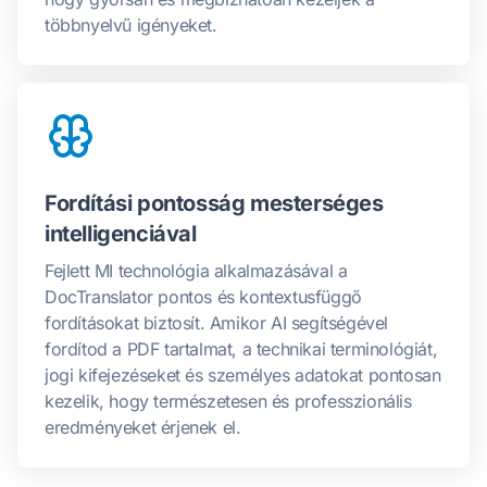
többnyelvű igényeket.
Fordítási pontosság mesterséges
intelligenciával
Fejlett MI technológia alkalmazásával a
DocTranslator pontos és kontextusfüggő
fordításokat biztosít. Amikor AI segítségével
fordítod a PDF tartalmat, a technikai terminológiát,
jogi kifejezéseket és személyes adatokat pontosan
kezelik, hogy természetesen és professzionális
eredményeket érjenek el.