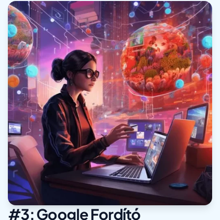
#3: Google Fordító