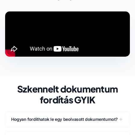
Szkennelt dokumentum
fordítás GYIK
Hogyan fordíthatok le egy beolvasott dokumentumot?