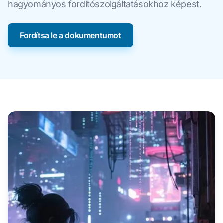
hagyományos fordítószolgáltatásokhoz képest.
Fordítsa le a dokumentumot