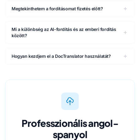
Megtekinthetem a fordításomat fizetés előtt?
Mi a különbség az AI-fordítás és az emberi fordítás
között?
Hogyan kezdjem el a DocTranslator használatát?
Professzionális angol-
spanyol