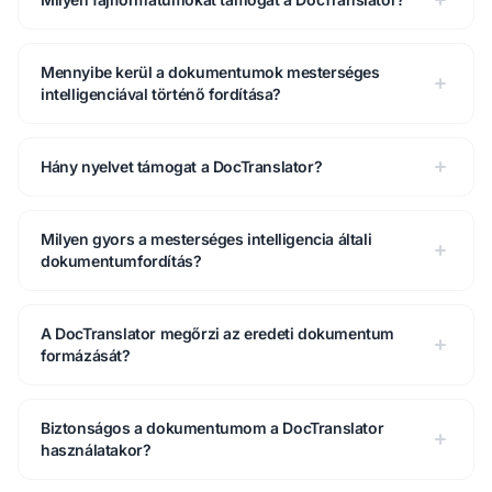
Mennyibe kerül a dokumentumok mesterséges
intelligenciával történő fordítása?
Hány nyelvet támogat a DocTranslator?
Milyen gyors a mesterséges intelligencia általi
dokumentumfordítás?
A DocTranslator megőrzi az eredeti dokumentum
formázását?
Biztonságos a dokumentumom a DocTranslator
használatakor?