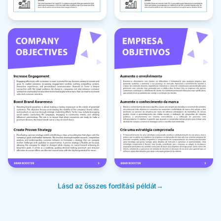
Lásd az összes fordítási példát→