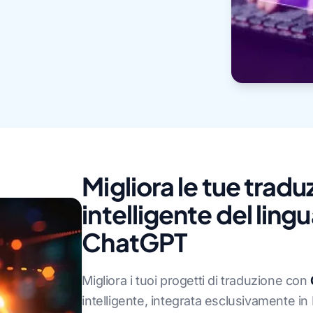
Migliora le tue tradu
intelligente del lin
ChatGPT
Migliora i tuoi progetti di traduzione con
intelligente, integrata esclusivamente i