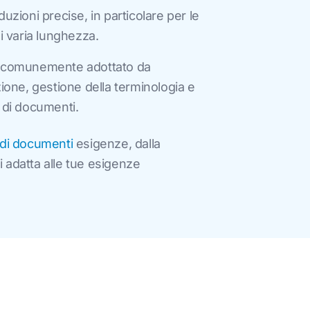
uzioni precise, in particolare per le
i varia lunghezza.
le comunemente adottato da
ione, gestione della terminologia e
e di documenti.
 di documenti
esigenze, dalla
i adatta alle tue esigenze