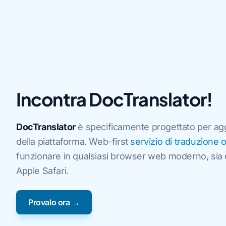
Incontra DocTranslator!
DocTranslator
è specificamente progettato per aggira
della piattaforma. Web-first
servizio di traduzione 
funzionare in qualsiasi browser web moderno, sia
Apple Safari.
Provalo ora →