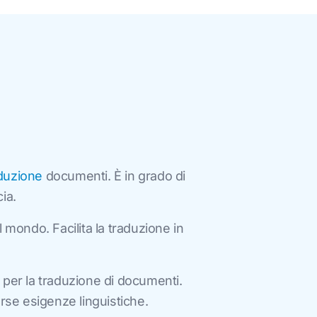
aduzione
documenti. È in grado di
ia.
 mondo. Facilita la traduzione in
 per la traduzione di documenti.
rse esigenze linguistiche.