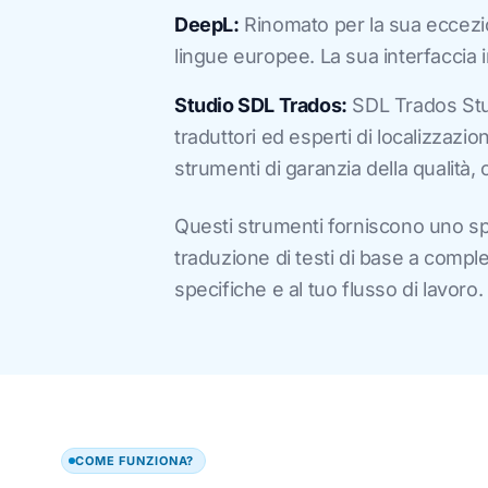
DeepL:
Rinomato per la sua eccezion
lingue europee. La sua interfaccia 
Studio SDL Trados:
SDL Trados Stud
traduttori ed esperti di localizzaz
strumenti di garanzia della qualità,
Questi strumenti forniscono uno sp
traduzione di testi di base a comple
specifiche e al tuo flusso di lavoro.
COME FUNZIONA?