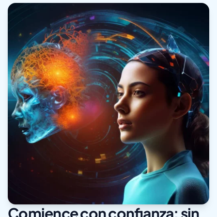
Comience con confianza: sin