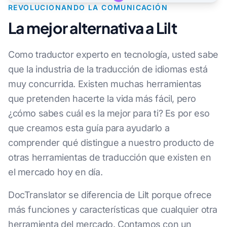
REVOLUCIONANDO LA COMUNICACIÓN
La mejor alternativa a Lilt
Como traductor experto en tecnología, usted sabe
que la industria de la traducción de idiomas está
muy concurrida. Existen muchas herramientas
que pretenden hacerte la vida más fácil, pero
¿cómo sabes cuál es la mejor para ti? Es por eso
que creamos esta guía para ayudarlo a
comprender qué distingue a nuestro producto de
otras herramientas de traducción que existen en
el mercado hoy en día.
DocTranslator se diferencia de Lilt porque ofrece
más funciones y características que cualquier otra
herramienta del mercado. Contamos con un