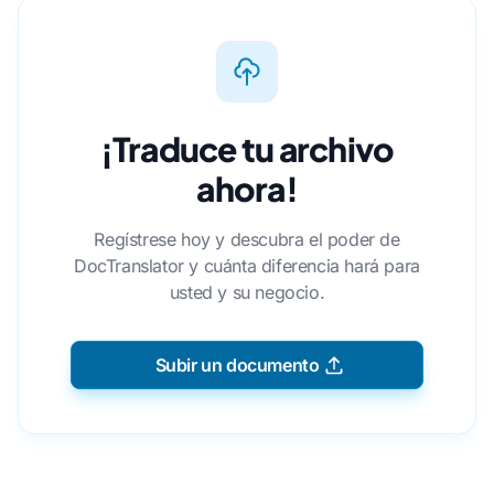
¡Traduce tu archivo
ahora!
Regístrese hoy y descubra el poder de
DocTranslator y cuánta diferencia hará para
usted y su negocio.
Subir un documento