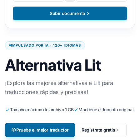
Subir documento
IMPULSADO POR IA · 120+ IDIOMAS
Alternativa Lit
¡Explora las mejores alternativas a Lilt para
traducciones rápidas y precisas!
Tamaño máximo de archivo 1 GB
Mantiene el formato original
Pruebe el mejor traductor
Regístrate gratis