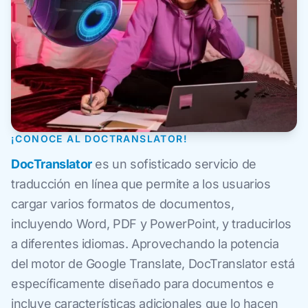
¡CONOCE AL DOCTRANSLATOR!
DocTranslator
es un sofisticado servicio de
traducción en línea que permite a los usuarios
cargar varios formatos de documentos,
incluyendo Word, PDF y PowerPoint, y traducirlos
a diferentes idiomas. Aprovechando la potencia
del motor de Google Translate, DocTranslator está
específicamente diseñado para documentos e
incluye características adicionales que lo hacen