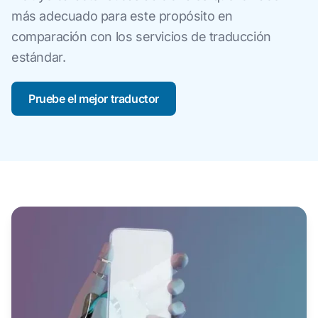
más adecuado para este propósito en
comparación con los servicios de traducción
estándar.
Pruebe el mejor traductor