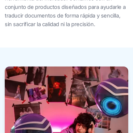
conjunto de productos diseñados para ayudarle a
traducir documentos de forma rápida y sencilla,
sin sacrificar la calidad ni la precisión.