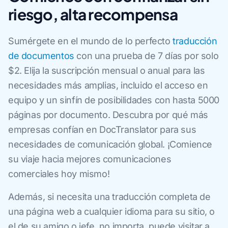
riesgo, alta recompensa
Sumérgete en el mundo de lo perfecto
traducción
de documentos
con una prueba de 7 días por solo
$2. Elija la suscripción mensual o anual para las
necesidades más amplias, incluido el acceso en
equipo y un sinfín de posibilidades con hasta 5000
páginas por documento. Descubra por qué más
empresas confían en DocTranslator para sus
necesidades de comunicación global. ¡Comience
su viaje hacia mejores comunicaciones
comerciales hoy mismo!
Además, si necesita una traducción completa de
una página web a cualquier idioma para su sitio, o
el de su amigo o jefe, no importa, puede visitar a