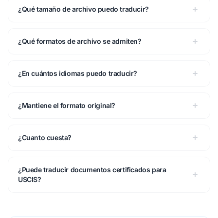
¿Qué tamaño de archivo puedo traducir?
¿Qué formatos de archivo se admiten?
¿En cuántos idiomas puedo traducir?
¿Mantiene el formato original?
¿Cuanto cuesta?
¿Puede traducir documentos certificados para
USCIS?