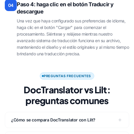
Paso 4: haga clic en el botón Traducir y
04
descargue
Una vez que haya configurado sus preferencias de idioma,
haga clic en el botón "Cargar" para comenzar el
procesamiento. Siéntese y relájese mientras nuestro
avanzado sistema de traducción funciona en su archivo,
manteniendo el diseño y el estilo originales y al mismo tiempo
brindando una traducción precisa.
PREGUNTAS FRECUENTES
DocTranslator vs Lilt:
preguntas comunes
¿Cómo se compara DocTranslator con Lilt?