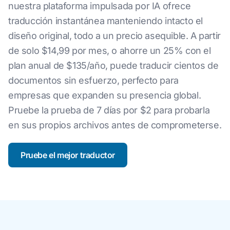
nuestra plataforma impulsada por IA ofrece
traducción instantánea manteniendo intacto el
diseño original, todo a un precio asequible. A partir
de solo $14,99 por mes, o ahorre un 25% con el
plan anual de $135/año, puede traducir cientos de
documentos sin esfuerzo, perfecto para
empresas que expanden su presencia global.
Pruebe la prueba de 7 días por $2 para probarla
en sus propios archivos antes de comprometerse.
Pruebe el mejor traductor