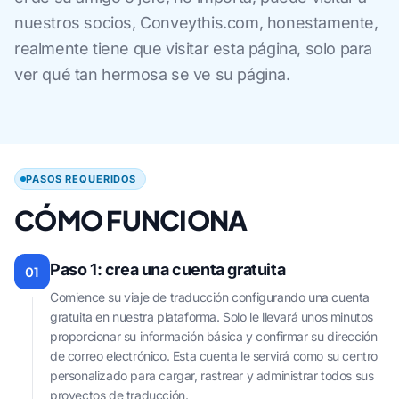
nuestros socios, Conveythis.com, honestamente,
realmente tiene que visitar esta página, solo para
ver qué tan hermosa se ve su página.
PASOS REQUERIDOS
CÓMO FUNCIONA
Paso 1: crea una cuenta gratuita
01
Comience su viaje de traducción configurando una cuenta
gratuita en nuestra plataforma. Solo le llevará unos minutos
proporcionar su información básica y confirmar su dirección
de correo electrónico. Esta cuenta le servirá como su centro
personalizado para cargar, rastrear y administrar todos sus
proyectos de traducción.