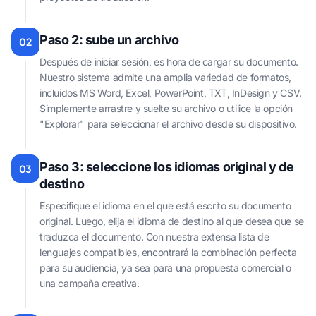
Paso 2: sube un archivo
02
Después de iniciar sesión, es hora de cargar su documento.
Nuestro sistema admite una amplia variedad de formatos,
incluidos MS Word, Excel, PowerPoint, TXT, InDesign y CSV.
Simplemente arrastre y suelte su archivo o utilice la opción
"Explorar" para seleccionar el archivo desde su dispositivo.
Paso 3: seleccione los idiomas original y de
03
destino
Especifique el idioma en el que está escrito su documento
original. Luego, elija el idioma de destino al que desea que se
traduzca el documento. Con nuestra extensa lista de
lenguajes compatibles, encontrará la combinación perfecta
para su audiencia, ya sea para una propuesta comercial o
una campaña creativa.