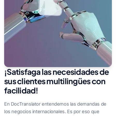
¡Satisfaga las necesidades de
sus clientes multilingües con
facilidad!
En DocTranslator entendemos las demandas de
los negocios internacionales. Es por eso que