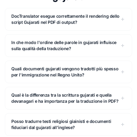
DocTranslator esegue correttamente il rendering dello
script Gujarati nel PDF di output?
In che modo l'ordine delle parole in gujarati influisce
sulla qualità della traduzione?
Quali documenti gujarati vengono tradotti più spesso
per l'immigrazione nel Regno Unito?
Qual è la differenza tra la scrittura gujarati e quella
devanagari e ha importanza per la traduzione in PDF?
Posso tradurre testi religiosi giainisti e documenti
fiduciari dal gujarati all'inglese?