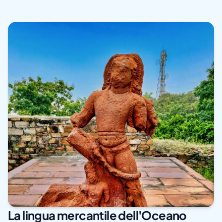
La lingua mercantile dell'Oceano