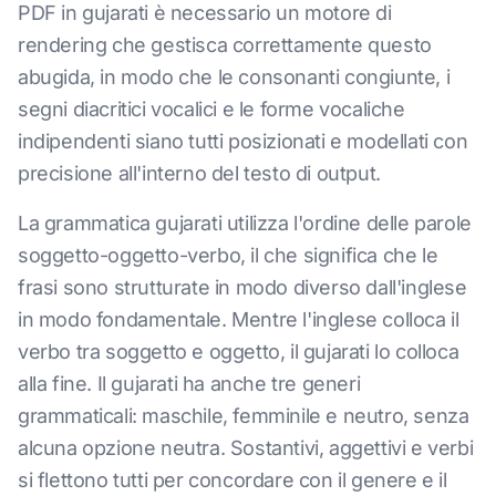
PDF in gujarati è necessario un motore di
rendering che gestisca correttamente questo
abugida, in modo che le consonanti congiunte, i
segni diacritici vocalici e le forme vocaliche
indipendenti siano tutti posizionati e modellati con
precisione all'interno del testo di output.
La grammatica gujarati utilizza l'ordine delle parole
soggetto-oggetto-verbo, il che significa che le
frasi sono strutturate in modo diverso dall'inglese
in modo fondamentale. Mentre l'inglese colloca il
verbo tra soggetto e oggetto, il gujarati lo colloca
alla fine. Il gujarati ha anche tre generi
grammaticali: maschile, femminile e neutro, senza
alcuna opzione neutra. Sostantivi, aggettivi e verbi
si flettono tutti per concordare con il genere e il