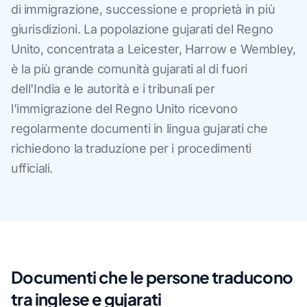
di immigrazione, successione e proprietà in più
giurisdizioni. La popolazione gujarati del Regno
Unito, concentrata a Leicester, Harrow e Wembley,
è la più grande comunità gujarati al di fuori
dell'India e le autorità e i tribunali per
l'immigrazione del Regno Unito ricevono
regolarmente documenti in lingua gujarati che
richiedono la traduzione per i procedimenti
ufficiali.
Documenti che le persone traducono
tra inglese e gujarati