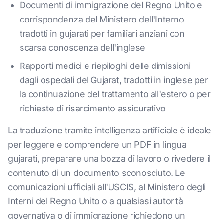
Documenti di immigrazione del Regno Unito e
corrispondenza del Ministero dell'Interno
tradotti in gujarati per familiari anziani con
scarsa conoscenza dell'inglese
Rapporti medici e riepiloghi delle dimissioni
dagli ospedali del Gujarat, tradotti in inglese per
la continuazione del trattamento all'estero o per
richieste di risarcimento assicurativo
La traduzione tramite intelligenza artificiale è ideale
per leggere e comprendere un PDF in lingua
gujarati, preparare una bozza di lavoro o rivedere il
contenuto di un documento sconosciuto. Le
comunicazioni ufficiali all'USCIS, al Ministero degli
Interni del Regno Unito o a qualsiasi autorità
governativa o di immigrazione richiedono un