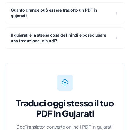
Quanto grande può essere tradotto un PDF in
gujarati?
Il gujarati è la stessa cosa dell'hindi e posso usare
una traduzione in hindi?
Traduci oggi stesso il tuo
PDF in Gujarati
DocTranslator converte online i PDF in gujarati,