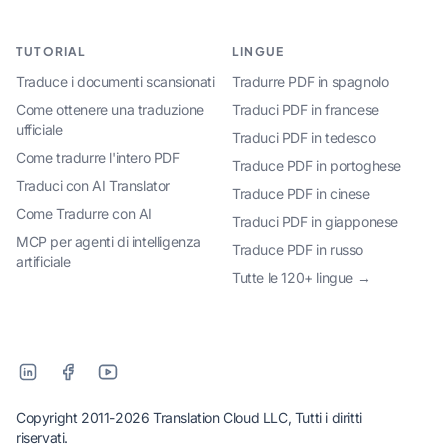
TUTORIAL
LINGUE
Traduce i documenti scansionati
Tradurre PDF in spagnolo
Come ottenere una traduzione
Traduci PDF in francese
ufficiale
Traduci PDF in tedesco
Come tradurre l'intero PDF
Traduce PDF in portoghese
Traduci con AI Translator
Traduce PDF in cinese
Come Tradurre con AI
Traduci PDF in giapponese
MCP per agenti di intelligenza
Traduce PDF in russo
artificiale
Tutte le 120+ lingue →
Copyright 2011-2026 Translation Cloud LLC, Tutti i diritti
riservati.