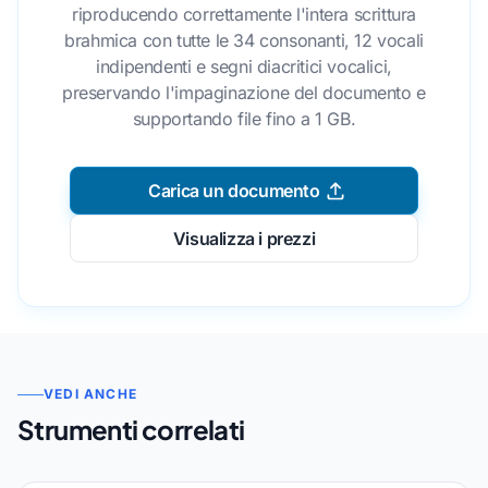
riproducendo correttamente l'intera scrittura
brahmica con tutte le 34 consonanti, 12 vocali
indipendenti e segni diacritici vocalici,
preservando l'impaginazione del documento e
supportando file fino a 1 GB.
Carica un documento
Visualizza i prezzi
VEDI ANCHE
Strumenti correlati