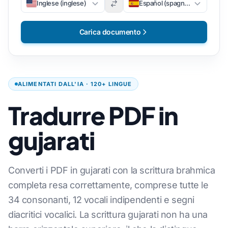
Inglese (inglese)
Español (spagnolo)
Carica documento
ALIMENTATI DALL'IA · 120+ LINGUE
Tradurre PDF in
gujarati
Converti i PDF in gujarati con la scrittura brahmica
completa resa correttamente, comprese tutte le
34 consonanti, 12 vocali indipendenti e segni
diacritici vocalici. La scrittura gujarati non ha una