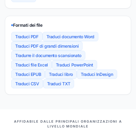
Formati dei file
Traduci PDF
Traduci documento Word
Traduci PDF di grandi dimensioni
Tradurre il documento scansionato
Traduci file Excel
Traduci PowerPoint
Traduci EPUB
Traduci libro
Traduci InDesign
Traduci CSV
Traduci TXT
I NOSTRI PARTNER
AFFIDABILE DALLE PRINCIPALI ORGANIZZAZIONI A
LIVELLO MONDIALE