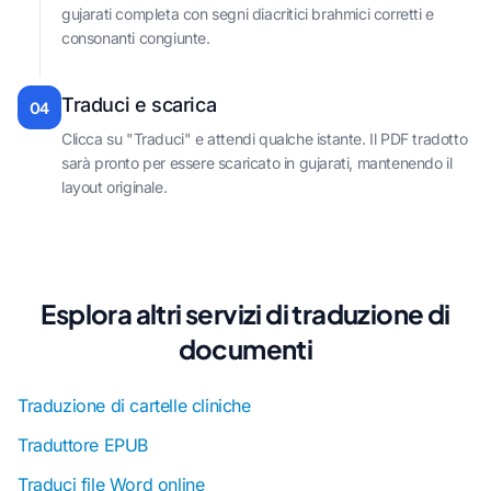
gujarati completa con segni diacritici brahmici corretti e
consonanti congiunte.
Traduci e scarica
04
Clicca su "Traduci" e attendi qualche istante. Il PDF tradotto
sarà pronto per essere scaricato in gujarati, mantenendo il
layout originale.
Esplora altri servizi di traduzione di
documenti
Traduzione di cartelle cliniche
Traduttore EPUB
Traduci file Word online