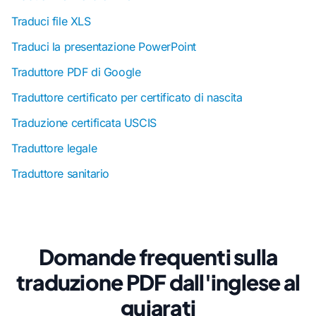
Traduci file XLS
Traduci la presentazione PowerPoint
Traduttore PDF di Google
Traduttore certificato per certificato di nascita
Traduzione certificata USCIS
Traduttore legale
Traduttore sanitario
Domande frequenti sulla
traduzione PDF dall'inglese al
gujarati