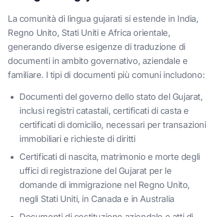
La comunità di lingua gujarati si estende in India,
Regno Unito, Stati Uniti e Africa orientale,
generando diverse esigenze di traduzione di
documenti in ambito governativo, aziendale e
familiare. I tipi di documenti più comuni includono:
Documenti del governo dello stato del Gujarat,
inclusi registri catastali, certificati di casta e
certificati di domicilio, necessari per transazioni
immobiliari e richieste di diritti
Certificati di nascita, matrimonio e morte degli
uffici di registrazione del Gujarat per le
domande di immigrazione nel Regno Unito,
negli Stati Uniti, in Canada e in Australia
Documenti di costituzione aziendale e atti di