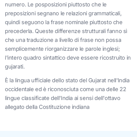
numero. Le posposizioni piuttosto che le
preposizioni segnano le relazioni grammaticali,
quindi seguono la frase nominale piuttosto che
precederla. Queste differenze strutturali fanno sì
che una traduzione a livello di frase non possa
semplicemente riorganizzare le parole inglesi;
l'intero quadro sintattico deve essere ricostruito in
gujarati.
È la lingua ufficiale dello stato del Gujarat nell'India
occidentale ed è riconosciuta come una delle 22
lingue classificate dell'India ai sensi dell'ottavo
allegato della Costituzione indiana