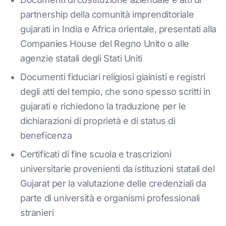
partnership della comunità imprenditoriale
gujarati in India e Africa orientale, presentati alla
Companies House del Regno Unito o alle
agenzie statali degli Stati Uniti
Documenti fiduciari religiosi giainisti e registri
degli atti del tempio, che sono spesso scritti in
gujarati e richiedono la traduzione per le
dichiarazioni di proprietà e di status di
beneficenza
Certificati di fine scuola e trascrizioni
universitarie provenienti da istituzioni statali del
Gujarat per la valutazione delle credenziali da
parte di università e organismi professionali
stranieri