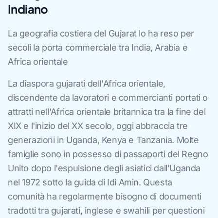
Indiano
La geografia costiera del Gujarat lo ha reso per
secoli la porta commerciale tra India, Arabia e
Africa orientale
La diaspora gujarati dell'Africa orientale,
discendente da lavoratori e commercianti portati o
attratti nell'Africa orientale britannica tra la fine del
XIX e l'inizio del XX secolo, oggi abbraccia tre
generazioni in Uganda, Kenya e Tanzania. Molte
famiglie sono in possesso di passaporti del Regno
Unito dopo l'espulsione degli asiatici dall'Uganda
nel 1972 sotto la guida di Idi Amin. Questa
comunità ha regolarmente bisogno di documenti
tradotti tra gujarati, inglese e swahili per questioni