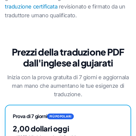
traduzione certificata
revisionato e firmato da un
traduttore umano qualificato.
Prezzi della traduzione PDF
dall'inglese al gujarati
Inizia con la prova gratuita di 7 giorni e aggiornala
man mano che aumentano le tue esigenze di
traduzione.
Prova di 7 giorni
PIÙ POPOLARI
2,00 dollari oggi