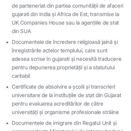
de parteneriat din partea comunității de afaceri
gujarati din India și Africa de Est, transmise la
UK Companies House sau la agențiile de stat
din SUA
Documentele de încredere religioasă jaină și
înregistrările actelor templului, care sunt
adesea scrise în gujarati și necesită traducere
pentru depunerea proprietății și a statutului
caritabil
Certificate de absolvire a școlii și transcrieri
universitare de la instituțiile de stat din Gujarat
pentru evaluarea acreditărilor de către
universități și organisme profesionale străine
Documentele de imigrare din Regatul Unit și