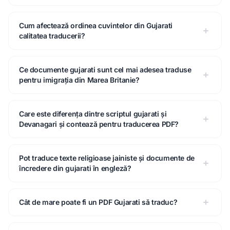
Cum afectează ordinea cuvintelor din Gujarati
calitatea traducerii?
Ce documente gujarati sunt cel mai adesea traduse
pentru imigrația din Marea Britanie?
Care este diferența dintre scriptul gujarati și
Devanagari și contează pentru traducerea PDF?
Pot traduce texte religioase jainiste și documente de
încredere din gujarati în engleză?
Cât de mare poate fi un PDF Gujarati să traduc?