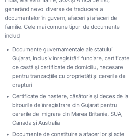
India, Marea Britanie, SUA și Africa de Est,
generând nevoi diverse de traducere a
documentelor în guvern, afaceri și afaceri de
familie. Cele mai comune tipuri de documente
includ
Documente guvernamentale ale statului
Gujarat, inclusiv înregistrări funciare, certificate
de castă și certificate de domiciliu, necesare
pentru tranzacțiile cu proprietăți și cererile de
drepturi
Certificate de naștere, căsătorie și deces de la
birourile de înregistrare din Gujarat pentru
cererile de imigrare din Marea Britanie, SUA,
Canada și Australia
Documente de constituire a afacerilor și acte