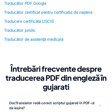
Traducător PDF Google
Traducător certificat pentru certificatul de naștere
Traducere certificată USCIS
Traducător juridic
Traducător de asistență medicală
Întrebări frecvente despre
traducerea PDF din engleză în
gujarati
DocTranslator redă corect scriptul gujarati în PDF-ul
de ieșire?