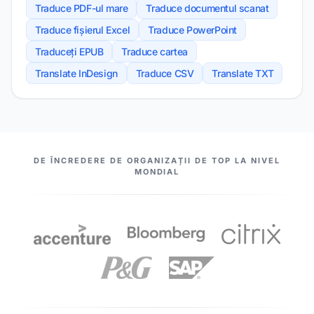
Traduce PDF-ul mare
Traduce documentul scanat
Traduce fișierul Excel
Traduce PowerPoint
Traduceți EPUB
Traduce cartea
Translate InDesign
Traduce CSV
Translate TXT
PARTENERII NOȘTRI
DE ÎNCREDERE DE ORGANIZAȚII DE TOP LA NIVEL
MONDIAL