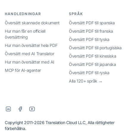
HANDLEDNINGAR
SPRÅK
Översätt skannade dokument
Översätt PDF till spanska
Hur man får en officiell
Översätt PDF till franska
översättning
Översätt PDF till tyska
Hur man översätter hela PDF
Översätt PDF till portugisiska
Översätt med AI Translator
Översätt PDF till kinesiska
Hur man översätter med AI
Översätt PDF till japanska
MCP för AI-agenter
Översätt PDF till ryska
Alla 120+ språk →
Copyright 2011-2026 Translation Cloud LLC, Alla rättigheter
förbehållna.