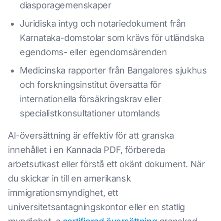
diasporagemenskaper
Juridiska intyg och notariedokument från
Karnataka-domstolar som krävs för utländska
egendoms- eller egendomsärenden
Medicinska rapporter från Bangalores sjukhus
och forskningsinstitut översatta för
internationella försäkringskrav eller
specialistkonsultationer utomlands
AI-översättning är effektiv för att granska
innehållet i en Kannada PDF, förbereda
arbetsutkast eller förstå ett okänt dokument. När
du skickar in till en amerikansk
immigrationsmyndighet, ett
universitetsantagningskontor eller en statlig