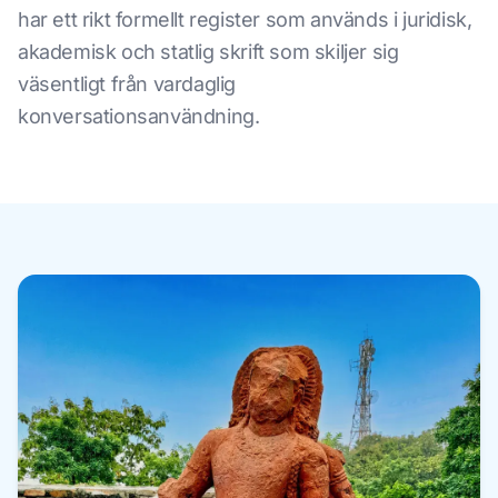
har ett rikt formellt register som används i juridisk,
akademisk och statlig skrift som skiljer sig
väsentligt från vardaglig
konversationsanvändning.