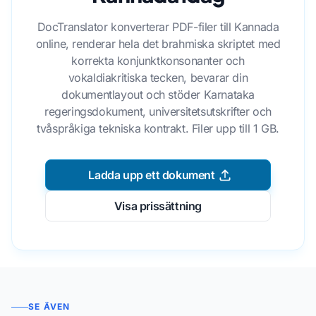
DocTranslator konverterar PDF-filer till Kannada
online, renderar hela det brahmiska skriptet med
korrekta konjunktkonsonanter och
vokaldiakritiska tecken, bevarar din
dokumentlayout och stöder Karnataka
regeringsdokument, universitetsutskrifter och
tvåspråkiga tekniska kontrakt. Filer upp till 1 GB.
Ladda upp ett dokument
Visa prissättning
SE ÄVEN