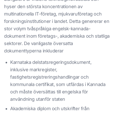
hyser den största koncentrationen av
multinationella IT-företag, mjukvaruföretag och
forskningsinstitutioner i landet. Detta genererar en
stor volym tvåspråkiga engelsk-kannada-
dokument inom företags-, akademiska och statliga
sektorer. De vanligaste översatta
dokumenttyperna inkluderar
Karnataka delstatsregeringsdokument,
inklusive markregister,
fastighetsregistreringshandlingar och
kommunala certifikat, som utfärdas i Kannada
och måste översättas till engelska för
användning utanför staten
Akademiska diplom och utskrifter från