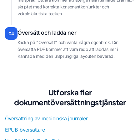
skriptet med korrekta konsonantkonjunkter och
vokaldiakritiska tecken.
Översätt och ladda ner
04
Klicka på "Översätt" och vänta några ögonblick. Din
översatta PDF kommer att vara redo att laddas ner i
Kannada med den ursprungliga layouten bevarad.
Utforska fler
dokumentöversättningstjänster
Översättning av medicinska journaler
EPUB-översättare