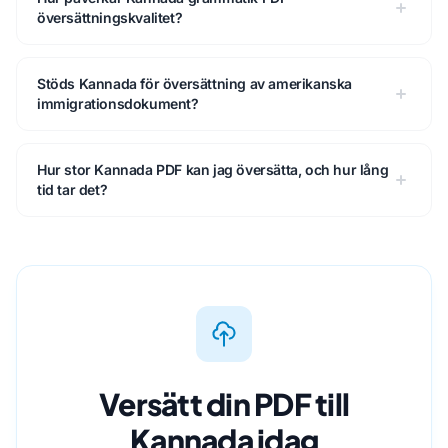
översättningskvalitet?
Stöds Kannada för översättning av amerikanska
immigrationsdokument?
Hur stor Kannada PDF kan jag översätta, och hur lång
tid tar det?
Versätt din PDF till
Kannada idag