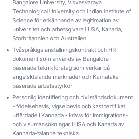
Bangalore University, Visvesvaraya
Technological University och Indian Institute of
Science för erkännande av legitimation av
universitet och arbetsgivare i USA, Kanada,
Storbritannien och Australien
Tvåspråkiga anställningskontrakt och HR-
dokument som används av Bangalore-
baserade teknikföretag som verkar på
engelsktalande marknader och Karnataka-
baserade arbetsstyrkor
Personlig identifiering och civilståndsdokument
- födelsebevis, vigselbevis och kastcertifikat
utfärdade i Kannada - krävs för immigrations-
och visumansökningar i USA och Kanada av
Kannada-talande tekniska