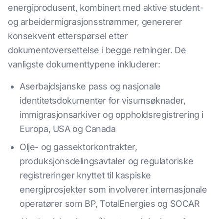
energiprodusent, kombinert med aktive student-
og arbeidermigrasjonsstrømmer, genererer
konsekvent etterspørsel etter
dokumentoversettelse i begge retninger. De
vanligste dokumenttypene inkluderer:
Aserbajdsjanske pass og nasjonale
identitetsdokumenter for visumsøknader,
immigrasjonsarkiver og oppholdsregistrering i
Europa, USA og Canada
Olje- og gassektorkontrakter,
produksjonsdelingsavtaler og regulatoriske
registreringer knyttet til kaspiske
energiprosjekter som involverer internasjonale
operatører som BP, TotalEnergies og SOCAR