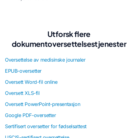
Utforsk flere
dokumentoversettelsestjenester
Oversettelse av medisinske journaler
EPUB-oversetter
Oversett Word-fil online
Oversett XLS-fil
Oversett PowerPoint-presentasjon
Google PDF-oversetter
Sertifisert oversetter for fødselsattest
USCIS-sertifisert oversettelse