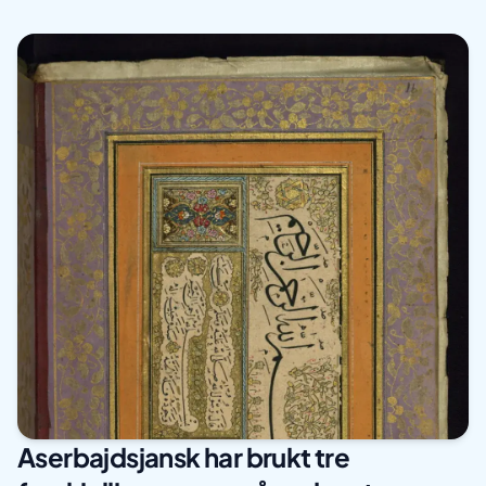
Aserbajdsjansk har brukt tre