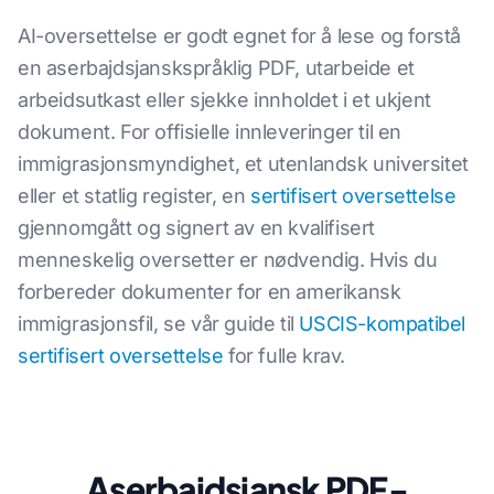
AI-oversettelse er godt egnet for å lese og forstå
en aserbajdsjanskspråklig PDF, utarbeide et
arbeidsutkast eller sjekke innholdet i et ukjent
dokument. For offisielle innleveringer til en
immigrasjonsmyndighet, et utenlandsk universitet
eller et statlig register, en
sertifisert oversettelse
gjennomgått og signert av en kvalifisert
menneskelig oversetter er nødvendig. Hvis du
forbereder dokumenter for en amerikansk
immigrasjonsfil, se vår guide til
USCIS-kompatibel
sertifisert oversettelse
for fulle krav.
Aserbajdsjansk PDF-