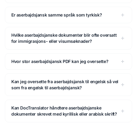
Er aserbajdsjansk samme språk som tyrkisk?
Hvilke aserbajdsjanske dokumenter blir ofte oversatt
for immigrasjons- eller visumsøknader?
Hvor stor aserbajdsjansk PDF kan jeg oversette?
Kan jeg oversette fra aserbajdsjansk til engelsk så vel
som fra engelsk til aserbajdsjansk?
Kan DocTranslator håndtere aserbajdsjanske
dokumenter skrevet med kyrillisk eller arabisk skrift?