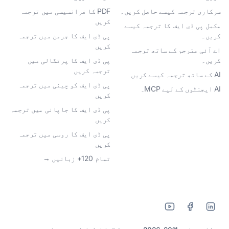
سرکاری ترجمہ کیسے حاصل کریں۔
PDF کا فرانسیسی میں ترجمہ
کریں
مکمل پی ڈی ایف کا ترجمہ کیسے
کریں۔
پی ڈی ایف کا جرمن میں ترجمہ
کریں
اے آئی مترجم کے ساتھ ترجمہ
کریں۔
پی ڈی ایف کا پرتگالی میں
ترجمہ کریں
AI کے ساتھ ترجمہ کیسے کریں
پی ڈی ایف کو چینی میں ترجمہ
AI ایجنٹوں کے لیے MCP۔
کریں
پی ڈی ایف کا جاپانی میں ترجمہ
کریں
پی ڈی ایف کا روسی میں ترجمہ
کریں
تمام 120+ زبانیں →