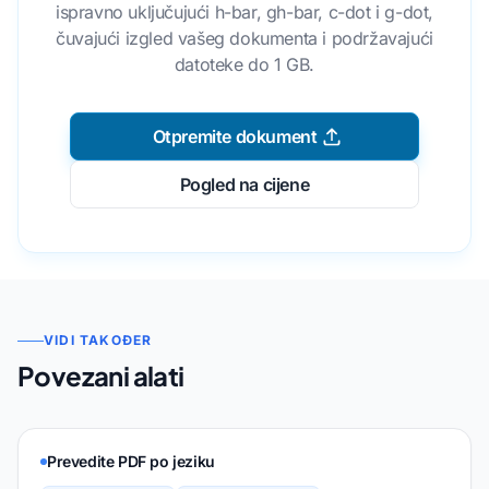
ispravno uključujući h-bar, gh-bar, c-dot i g-dot,
čuvajući izgled vašeg dokumenta i podržavajući
datoteke do 1 GB.
Otpremite dokument
Pogled na cijene
VIDI TAKOĐER
Povezani alati
Prevedite PDF po jeziku