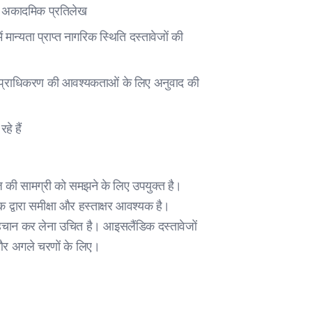
 और अकादमिक प्रतिलेख
मान्यता प्राप्त नागरिक स्थिति दस्तावेजों की
रगाह प्राधिकरण की आवश्यकताओं के लिए अनुवाद की
हे हैं
 की सामग्री को समझने के लिए उपयुक्त है।
द्वारा समीक्षा और हस्ताक्षर आवश्यक है।
पहचान कर लेना उचित है। आइसलैंडिक दस्तावेजों
 अगले चरणों के लिए।