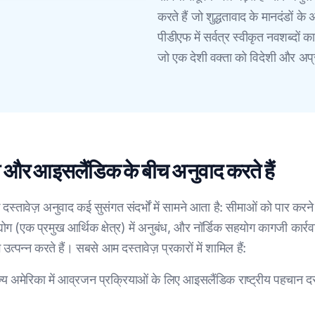
करते हैं जो शुद्धतावाद के मानदंडों 
पीडीएफ में सर्वत्र स्वीकृत नवशब्दों 
जो एक देशी वक्ता को विदेशी और अप्
ी और आइसलैंडिक के बीच अनुवाद करते हैं
स्तावेज़ अनुवाद कई सुसंगत संदर्भों में सामने आता है: सीमाओं को पार करने
उद्योग (एक प्रमुख आर्थिक क्षेत्र) में अनुबंध, और नॉर्डिक सहयोग कागजी कार
त्पन्न करते हैं। सबसे आम दस्तावेज़ प्रकारों में शामिल हैं:
ाज्य अमेरिका में आव्रजन प्रक्रियाओं के लिए आइसलैंडिक राष्ट्रीय पहचान 