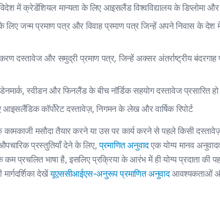
िदेश में क्रेडेंशियल मान्यता के लिए आइसलैंड विश्वविद्यालय के डिप्लोमा
 लिए जन्म प्रमाण पत्र और विवाह प्रमाण पत्र जिन्हें अपने निवास के देश में 
करण दस्तावेज और समुद्री प्रमाण पत्र, जिन्हें अक्सर अंतर्राष्ट्रीय बंद
, डेनमार्क, स्वीडन और फिनलैंड के बीच नॉर्डिक सहयोग दस्तावेज प्रसारित हो र
ए आइसलैंडिक कॉर्पोरेट दस्तावेज़, निगमन के लेख और वार्षिक रिपोर्ट
ामकाजी मसौदा तैयार करने या उस पर कार्य करने से पहले किसी दस्तावेज़
चारिक प्रस्तुतियाँ देने के लिए,
प्रमाणित अनुवाद
एक योग्य मानव अनुवादक 
कम प्रचलित भाषा है, इसलिए प्रक्रिया के आरंभ में ही योग्य प्रदाता की 
ार्गदर्शिका देखें
यूएससीआईएस-अनुरूप प्रमाणित अनुवाद
आवश्यकताओं और