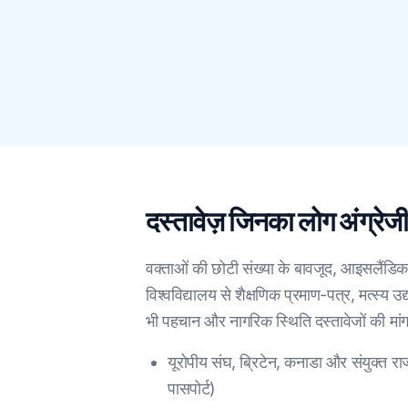
दस्तावेज़ जिनका लोग अंग्रेज
वक्ताओं की छोटी संख्या के बावजूद, आइसलैंडिक द
विश्वविद्यालय से शैक्षणिक प्रमाण-पत्र, मत्स्य 
भी पहचान और नागरिक स्थिति दस्तावेजों की मांग उ
यूरोपीय संघ, ब्रिटेन, कनाडा और संयुक्त र
पासपोर्ट)