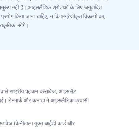
के अनुरूप नहीं है। आइसलैंडिक श्रोताओं के लिए अनुवादित
का प्रयोग किया जाना चाहिए, न कि अंग्रेजीकृत विकल्पों का,
राकृतिक लगेंगे।
 वाले राष्ट्रीय पहचान दस्तावेज, आइसलैंड
्रवाई। डेनमार्क और कनाडा में आइसलैंडिक प्रवासी
दस्तावेज (केनीटाला युक्त आईडी कार्ड और