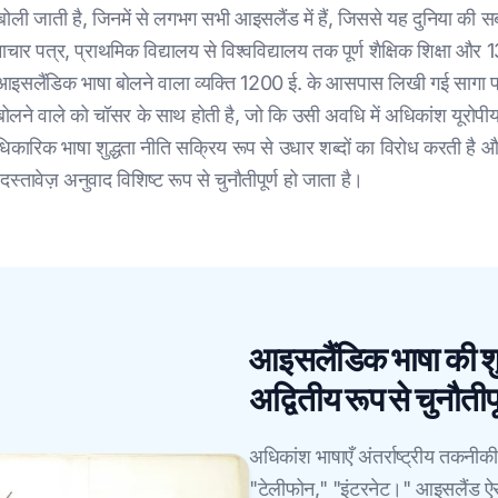
ी जाती है, जिनमें से लगभग सभी आइसलैंड में हैं, जिससे यह दुनिया की सबस
चार पत्र, प्राथमिक विद्यालय से विश्वविद्यालय तक पूर्ण शैक्षिक शिक्षा औ
इसलैंडिक भाषा बोलने वाला व्यक्ति 1200 ई. के आसपास लिखी गई सागा पा
ने वाले को चॉसर के साथ होती है, जो कि उसी अवधि में अधिकांश यूरोपीय 
कारिक भाषा शुद्धता नीति सक्रिय रूप से उधार शब्दों का विरोध करती है 
्तावेज़ अनुवाद विशिष्ट रूप से चुनौतीपूर्ण हो जाता है।
आइसलैंडिक भाषा की शु
अद्वितीय रूप से चुनौतीपू
अधिकांश भाषाएँ अंतर्राष्ट्रीय तकनीक
"टेलीफोन," "इंटरनेट।" आइसलैंड ऐ