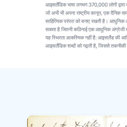
आइसलैंडिक भाषा लगभग 370,000 लोगों द्वारा बोल
जो अभी भी अपना राष्ट्रीय कानून, एक दैनिक समा
साहित्यिक परंपरा को बनाए रखती है। आधुनिक आ
सकता है जितनी कठिनाई एक आधुनिक अंग्रेजी बोल
यह स्थिरता आकस्मिक नहीं है: आइसलैंड की आधि
आइसलैंडिक शब्दों को गढ़ती है, जिससे तकनीकी दस