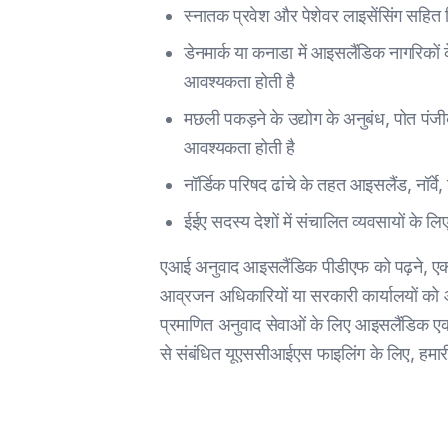
स्नातक प्रवेश और पेशेवर लाइसेंसिंग सहित व
डेनमार्क या कनाडा में आइसलैंडिक नागरिकों के
आवश्यकता होती है
मछली पकड़ने के उद्योग के अनुबंध, पोत पंजी
आवश्यकता होती है
नॉर्डिक परिषद ढांचे के तहत आइसलैंड, नॉर्वे
ईईए सदस्य देशों में संचालित व्यवसायों के लि
एआई अनुवाद आइसलैंडिक पीडीएफ को पढ़ने, एक क
आव्रजन अधिकारियों या सरकारी कार्यालयों को औप
प्रमाणित अनुवाद सेवाओं के लिए आइसलैंडिक एक 
से संबंधित यूएससीआईएस फाइलिंग के लिए, हमारी म