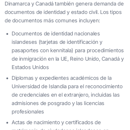
Dinamarca y Canadá también genera demanda de
documentos de identidad y estado civil. Los tipos
de documentos más comunes incluyen:
Documentos de identidad nacionales
islandeses (tarjetas de identificación y
pasaportes con kennitala) para procedimientos
de inmigración en la UE, Reino Unido, Canadá y
Estados Unidos
Diplomas y expedientes académicos de la
Universidad de Islandia para el reconocimiento
de credenciales en el extranjero, incluidas las
admisiones de posgrado y las licencias
profesionales
Actas de nacimiento y certificados de