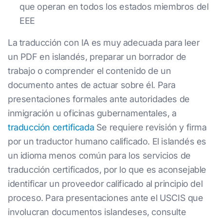
que operan en todos los estados miembros del
EEE
La traducción con IA es muy adecuada para leer
un PDF en islandés, preparar un borrador de
trabajo o comprender el contenido de un
documento antes de actuar sobre él. Para
presentaciones formales ante autoridades de
inmigración u oficinas gubernamentales, a
traducción certificada
Se requiere revisión y firma
por un traductor humano calificado. El islandés es
un idioma menos común para los servicios de
traducción certificados, por lo que es aconsejable
identificar un proveedor calificado al principio del
proceso. Para presentaciones ante el USCIS que
involucran documentos islandeses, consulte