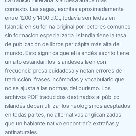
La tradición literaria islandesa añade más
contexto. Las sagas, escritas aproximadamente
entre 1200 y 1400 d.C., todavía son leídas en
Islandia en su forma original por lectores comunes
sin formación especializada. Islandia tiene la tasa
de publicación de libros per cápita más alta del
mundo. Esto significa que el islandés escrito tiene
un alto estándar: los islandeses leen con
frecuencia prosa cuidadosa y notan errores de
traducción, frases incómodas y vocabulario que
no se ajusta a las normas del purismo. Los
archivos PDF traducidos destinados al público
islandés deben utilizar los neologismos aceptados
en todas partes, no alternativas anglicanizadas
que un hablante nativo encontraría extrañas y
antinaturales.