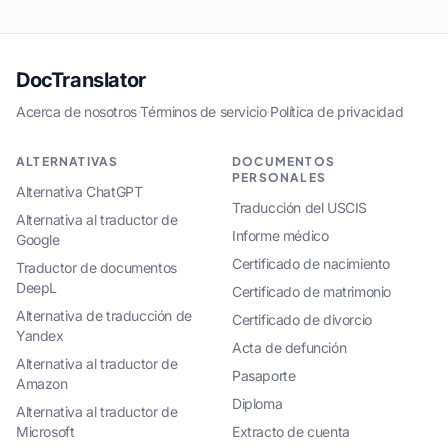
DocTranslator
Acerca de nosotros
·
Términos de servicio
·
Política de privacidad
ALTERNATIVAS
DOCUMENTOS
PERSONALES
Alternativa ChatGPT
Traducción del USCIS
Alternativa al traductor de
Informe médico
Google
Certificado de nacimiento
Traductor de documentos
DeepL
Certificado de matrimonio
Alternativa de traducción de
Certificado de divorcio
Yandex
Acta de defunción
Alternativa al traductor de
Pasaporte
Amazon
Diploma
Alternativa al traductor de
Microsoft
Extracto de cuenta