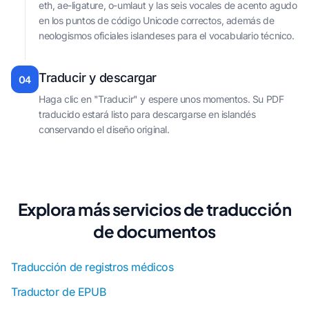
eth, ae-ligature, o-umlaut y las seis vocales de acento agudo
en los puntos de código Unicode correctos, además de
neologismos oficiales islandeses para el vocabulario técnico.
Traducir y descargar
04
Haga clic en "Traducir" y espere unos momentos. Su PDF
traducido estará listo para descargarse en islandés
conservando el diseño original.
Explora más servicios de traducción
de documentos
Traducción de registros médicos
Traductor de EPUB