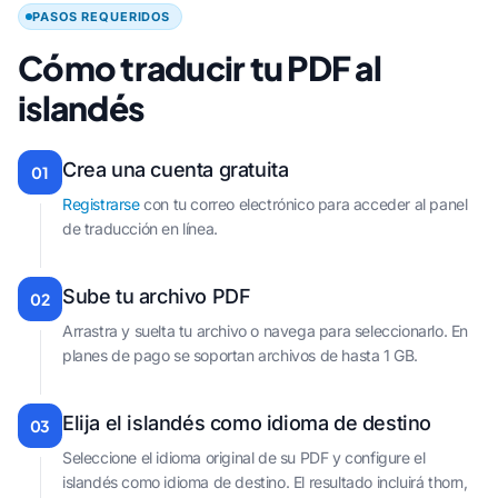
PASOS REQUERIDOS
Cómo traducir tu PDF al
islandés
Crea una cuenta gratuita
01
Registrarse
con tu correo electrónico para acceder al panel
de traducción en línea.
Sube tu archivo PDF
02
Arrastra y suelta tu archivo o navega para seleccionarlo. En
planes de pago se soportan archivos de hasta 1 GB.
Elija el islandés como idioma de destino
03
Seleccione el idioma original de su PDF y configure el
islandés como idioma de destino. El resultado incluirá thorn,