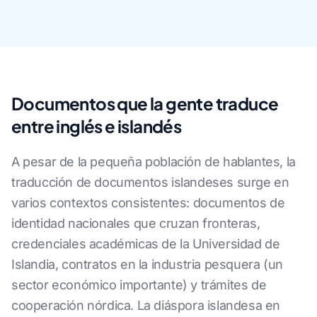
Documentos que la gente traduce
entre inglés e islandés
A pesar de la pequeña población de hablantes, la
traducción de documentos islandeses surge en
varios contextos consistentes: documentos de
identidad nacionales que cruzan fronteras,
credenciales académicas de la Universidad de
Islandia, contratos en la industria pesquera (un
sector económico importante) y trámites de
cooperación nórdica. La diáspora islandesa en