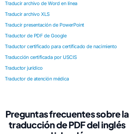
Traducir archivo de Word en línea
Traducir archivo XLS
Traducir presentación de PowerPoint
Traductor de PDF de Google
Traductor certificado para certificado de nacimiento
Traducción certificada por USCIS
Traductor jurídico
Traductor de atención médica
Preguntas frecuentes sobre la
traducción de PDF del inglés