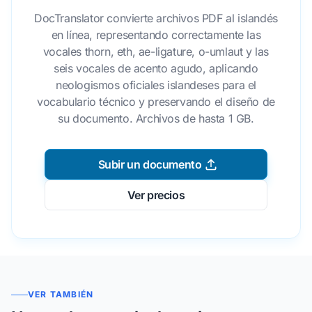
DocTranslator convierte archivos PDF al islandés
en línea, representando correctamente las
vocales thorn, eth, ae-ligature, o-umlaut y las
seis vocales de acento agudo, aplicando
neologismos oficiales islandeses para el
vocabulario técnico y preservando el diseño de
su documento. Archivos de hasta 1 GB.
Subir un documento
Ver precios
VER TAMBIÉN