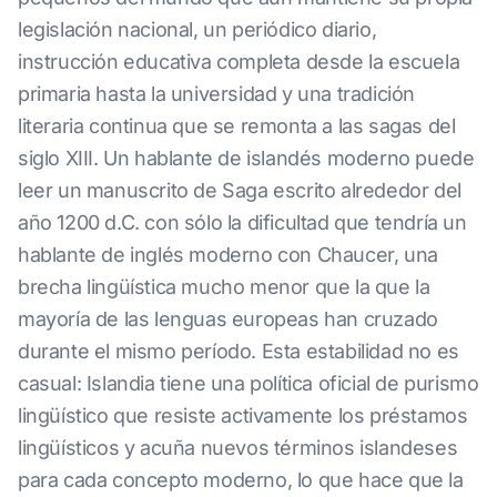
legislación nacional, un periódico diario,
instrucción educativa completa desde la escuela
primaria hasta la universidad y una tradición
literaria continua que se remonta a las sagas del
siglo XIII. Un hablante de islandés moderno puede
leer un manuscrito de Saga escrito alrededor del
año 1200 d.C. con sólo la dificultad que tendría un
hablante de inglés moderno con Chaucer, una
brecha lingüística mucho menor que la que la
mayoría de las lenguas europeas han cruzado
durante el mismo período. Esta estabilidad no es
casual: Islandia tiene una política oficial de purismo
lingüístico que resiste activamente los préstamos
lingüísticos y acuña nuevos términos islandeses
para cada concepto moderno, lo que hace que la