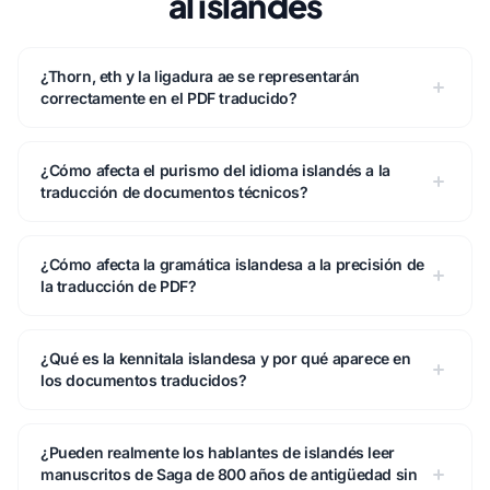
al islandés
¿Thorn, eth y la ligadura ae se representarán
correctamente en el PDF traducido?
¿Cómo afecta el purismo del idioma islandés a la
traducción de documentos técnicos?
¿Cómo afecta la gramática islandesa a la precisión de
la traducción de PDF?
¿Qué es la kennitala islandesa y por qué aparece en
los documentos traducidos?
¿Pueden realmente los hablantes de islandés leer
manuscritos de Saga de 800 años de antigüedad sin