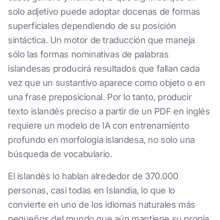
solo adjetivo puede adoptar docenas de formas
superficiales dependiendo de su posición
sintáctica. Un motor de traducción que maneja
sólo las formas nominativas de palabras
islandesas producirá resultados que fallan cada
vez que un sustantivo aparece como objeto o en
una frase preposicional. Por lo tanto, producir
texto islandés preciso a partir de un PDF en inglés
requiere un modelo de IA con entrenamiento
profundo en morfología islandesa, no solo una
búsqueda de vocabulario.
El islandés lo hablan alrededor de 370.000
personas, casi todas en Islandia, lo que lo
convierte en uno de los idiomas naturales más
pequeños del mundo que aún mantiene su propia