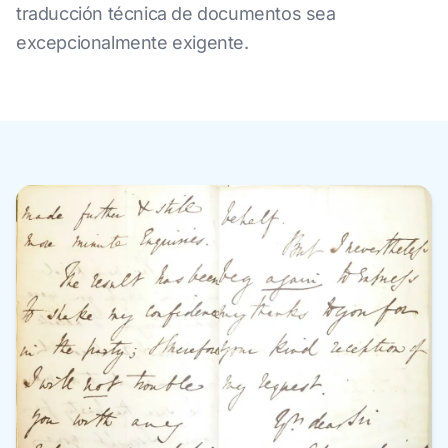
traducción técnica de documentos sea
excepcionalmente exigente.