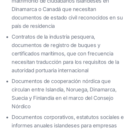
matrimonio de ciudadanos islandeses en
Dinamarca o Canadá que necesitan
documentos de estado civil reconocidos en su
país de residencia
Contratos de la industria pesquera,
documentos de registro de buques y
certificados marítimos, que con frecuencia
necesitan traducción para los requisitos de la
autoridad portuaria internacional
Documentos de cooperación nórdica que
circulan entre Islandia, Noruega, Dinamarca,
Suecia y Finlandia en el marco del Consejo
Nórdico
Documentos corporativos, estatutos sociales e
informes anuales islandeses para empresas