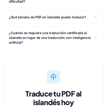
dificultad?
¿Qué tamaño de PDF en islandés puedo traducir?
¿Cuándo se requiere una traducción certificada al
islandés en lugar de una traducción con inteligencia
artificial?
Traduce tu PDF al
islandés hoy