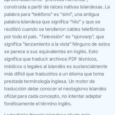
construida a partir de raíces nativas islandesas. La
palabra para "teléfono" es "simi", una antigua
palabra islandesa que significa "hilo" y que se
reutilizó cuando se tendieron cables telefónicos
por todo el país. "Televisión" es "sjonvarp", que
significa "lanzamiento a la vista" Ninguno de estos
se parece a sus equivalentes en inglés. Esto
significa que traducir archivos PDF técnicos,
médicos o legales al islandés es sustancialmente
más difícil que traducirlos a un idioma que toma
prestada terminología inglesa. Un motor de
traducción debe conocer el neologismo islandés
oficial para cada concepto, no intentar adaptar
fonéticamente el término inglés.