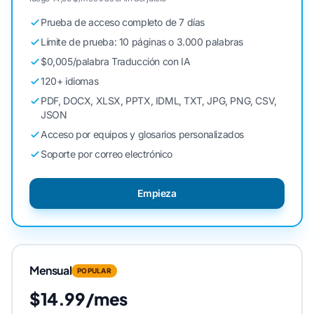
Prueba de acceso completo de 7 días
Límite de prueba: 10 páginas o 3.000 palabras
$0,005/palabra Traducción con IA
120+ idiomas
PDF, DOCX, XLSX, PPTX, IDML, TXT, JPG, PNG, CSV,
JSON
Acceso por equipos y glosarios personalizados
Soporte por correo electrónico
Empieza
Mensual
POPULAR
$14.99/mes