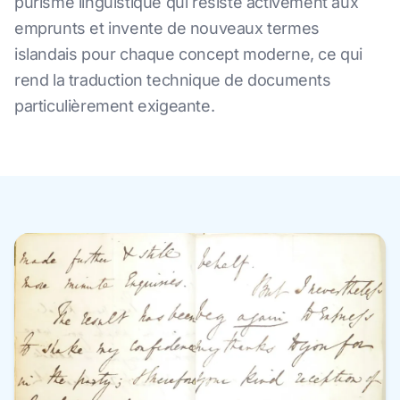
purisme linguistique qui résiste activement aux
emprunts et invente de nouveaux termes
islandais pour chaque concept moderne, ce qui
rend la traduction technique de documents
particulièrement exigeante.