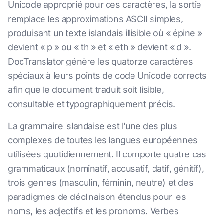
Unicode approprié pour ces caractères, la sortie
remplace les approximations ASCII simples,
produisant un texte islandais illisible où « épine »
devient « p » ou « th » et « eth » devient « d ».
DocTranslator génère les quatorze caractères
spéciaux à leurs points de code Unicode corrects
afin que le document traduit soit lisible,
consultable et typographiquement précis.
La grammaire islandaise est l’une des plus
complexes de toutes les langues européennes
utilisées quotidiennement. Il comporte quatre cas
grammaticaux (nominatif, accusatif, datif, génitif),
trois genres (masculin, féminin, neutre) et des
paradigmes de déclinaison étendus pour les
noms, les adjectifs et les pronoms. Verbes