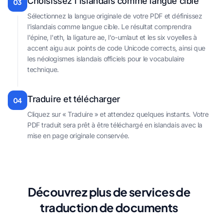
Choisissez l'islandais comme langue cible
03
Sélectionnez la langue originale de votre PDF et définissez
l'islandais comme langue cible. Le résultat comprendra
l'épine, l'eth, la ligature ae, l'o-umlaut et les six voyelles à
accent aigu aux points de code Unicode corrects, ainsi que
les néologismes islandais officiels pour le vocabulaire
technique.
Traduire et télécharger
04
Cliquez sur « Traduire » et attendez quelques instants. Votre
PDF traduit sera prêt à être téléchargé en islandais avec la
mise en page originale conservée.
Découvrez plus de services de
traduction de documents