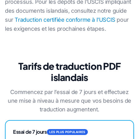
processus. Pour les dépôts de l'USCIS impliquant
des documents islandais, consultez notre guide
sur
Traduction certifiée conforme à l'USCIS
pour
les exigences et les prochaines étapes.
Tarifs de traduction PDF
islandais
Commencez par l’essai de 7 jours et effectuez
une mise à niveau à mesure que vos besoins de
traduction augmentent.
Essai de 7 jours
LES PLUS POPULAIRES