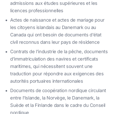
admissions aux études supérieures et les
licences professionnelles
Actes de naissance et actes de mariage pour
les citoyens islandais au Danemark ou au
Canada qui ont besoin de documents d'état
civil reconnus dans leur pays de résidence
Contrats de l'industrie de la pêche, documents
d'immatriculation des navires et certificats
maritimes, qui nécessitent souvent une
traduction pour répondre aux exigences des
autorités portuaires internationales
Documents de coopération nordique circulant
entre l'Islande, la Norvège, le Danemark, la
Suède et la Finlande dans le cadre du Conseil
nordique