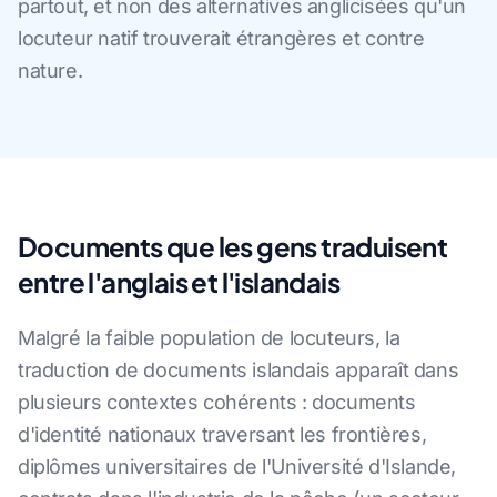
partout, et non des alternatives anglicisées qu'un
locuteur natif trouverait étrangères et contre
nature.
Documents que les gens traduisent
entre l'anglais et l'islandais
Malgré la faible population de locuteurs, la
traduction de documents islandais apparaît dans
plusieurs contextes cohérents : documents
d'identité nationaux traversant les frontières,
diplômes universitaires de l'Université d'Islande,