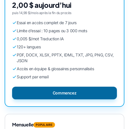
2,00 $ aujourd’hui
puis 14,99 $/mois après la fin du procès
Essai en accès complet de 7 jours
Limite d’essai : 10 pages ou 3 000 mots
0,005 $/mot Traduction IA
120+ langues
PDF, DOCX, XLSX, PPTX, IDML, TXT, JPG, PNG, CSV,
JSON
Accès en équipe & glossaires personnalisés
Support par email
Commencez
Mensuelle
POPULAIRE