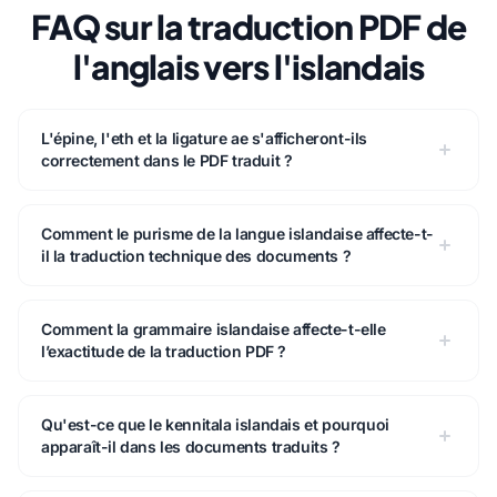
FAQ sur la traduction PDF de
l'anglais vers l'islandais
L'épine, l'eth et la ligature ae s'afficheront-ils
correctement dans le PDF traduit ?
Comment le purisme de la langue islandaise affecte-t-
il la traduction technique des documents ?
Comment la grammaire islandaise affecte-t-elle
l’exactitude de la traduction PDF ?
Qu'est-ce que le kennitala islandais et pourquoi
apparaît-il dans les documents traduits ?