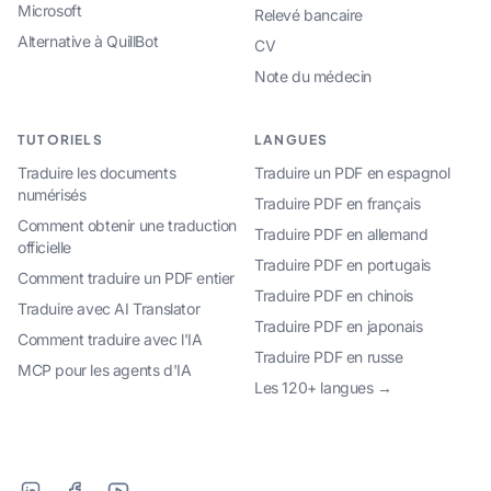
Microsoft
Relevé bancaire
Alternative à QuillBot
CV
Note du médecin
TUTORIELS
LANGUES
Traduire les documents
Traduire un PDF en espagnol
numérisés
Traduire PDF en français
Comment obtenir une traduction
Traduire PDF en allemand
officielle
Traduire PDF en portugais
Comment traduire un PDF entier
Traduire PDF en chinois
Traduire avec AI Translator
Traduire PDF en japonais
Comment traduire avec l'IA
Traduire PDF en russe
MCP pour les agents d'IA
Les 120+ langues →