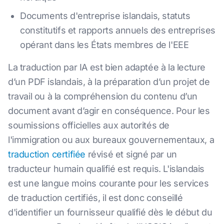
Documents d'entreprise islandais, statuts
constitutifs et rapports annuels des entreprises
opérant dans les États membres de l'EEE
La traduction par IA est bien adaptée à la lecture
d’un PDF islandais, à la préparation d’un projet de
travail ou à la compréhension du contenu d’un
document avant d’agir en conséquence. Pour les
soumissions officielles aux autorités de
l'immigration ou aux bureaux gouvernementaux, a
traduction certifiée
révisé et signé par un
traducteur humain qualifié est requis. L'islandais
est une langue moins courante pour les services
de traduction certifiés, il est donc conseillé
d'identifier un fournisseur qualifié dès le début du