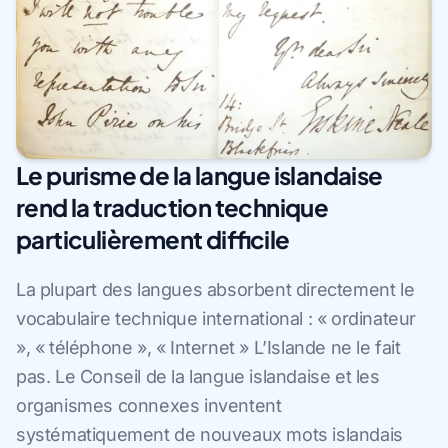
Le purisme de la langue islandaise
rend la traduction technique
particulièrement difficile
La plupart des langues absorbent directement le
vocabulaire technique international : « ordinateur
», « téléphone », « Internet » L’Islande ne le fait
pas. Le Conseil de la langue islandaise et les
organismes connexes inventent
systématiquement de nouveaux mots islandais