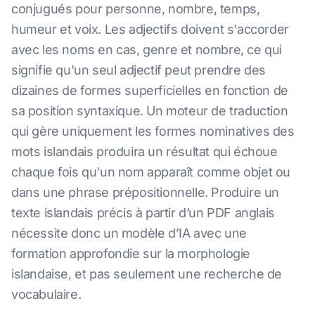
conjugués pour personne, nombre, temps,
humeur et voix. Les adjectifs doivent s'accorder
avec les noms en cas, genre et nombre, ce qui
signifie qu'un seul adjectif peut prendre des
dizaines de formes superficielles en fonction de
sa position syntaxique. Un moteur de traduction
qui gère uniquement les formes nominatives des
mots islandais produira un résultat qui échoue
chaque fois qu'un nom apparaît comme objet ou
dans une phrase prépositionnelle. Produire un
texte islandais précis à partir d’un PDF anglais
nécessite donc un modèle d’IA avec une
formation approfondie sur la morphologie
islandaise, et pas seulement une recherche de
vocabulaire.