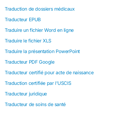
Traduction de dossiers médicaux
Traducteur EPUB
Traduire un fichier Word en ligne
Traduire le fichier XLS
Traduire la présentation PowerPoint
Traducteur PDF Google
Traducteur certifié pour acte de naissance
Traduction certifiée par l'USCIS
Traducteur juridique
Traducteur de soins de santé