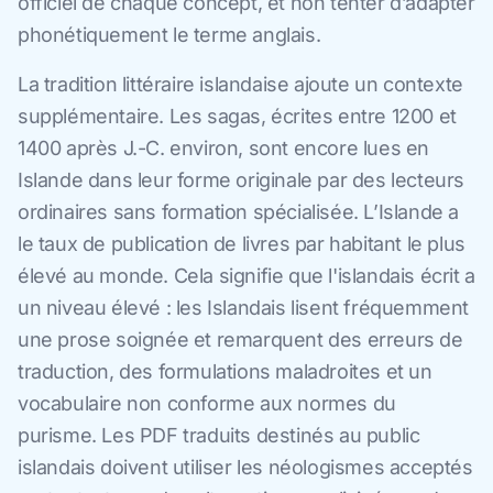
officiel de chaque concept, et non tenter d’adapter
phonétiquement le terme anglais.
La tradition littéraire islandaise ajoute un contexte
supplémentaire. Les sagas, écrites entre 1200 et
1400 après J.-C. environ, sont encore lues en
Islande dans leur forme originale par des lecteurs
ordinaires sans formation spécialisée. L’Islande a
le taux de publication de livres par habitant le plus
élevé au monde. Cela signifie que l'islandais écrit a
un niveau élevé : les Islandais lisent fréquemment
une prose soignée et remarquent des erreurs de
traduction, des formulations maladroites et un
vocabulaire non conforme aux normes du
purisme. Les PDF traduits destinés au public
islandais doivent utiliser les néologismes acceptés