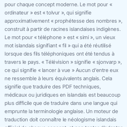
pour chaque concept moderne. Le mot pour «
ordinateur » est « tolvur », qui signifie
approximativement « prophétesse des nombres »,
construit à partir de racines islandaises indigènes.
Le mot pour « téléphone » est « simi », un vieux
mot islandais signifiant « fil » qui a été réutilisé
lorsque des fils téléphoniques ont été tendus à
travers le pays. « Télévision » signifie « sjonvarp »,
ce qui signifie « lancer à vue » Aucun d’entre eux
ne ressemble à leurs équivalents anglais. Cela
signifie que traduire des PDF techniques,
médicaux ou juridiques en islandais est beaucoup
plus difficile que de traduire dans une langue qui
emprunte la terminologie anglaise. Un moteur de
traduction doit connaître le néologisme islandais