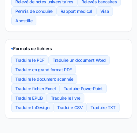
Relevé de notes universitaires
Relevés bancaires
Permis de conduire
Rapport médical
Visa
Apostille
Formats de fichiers
Traduire le PDF
Traduire un document Word
Traduire en grand format PDF
Traduire le document scannée
Traduire fichier Excel
Traduire PowerPoint
Traduire EPUB
Traduire le livre
Traduire InDesign
Traduire CSV
Traduire TXT