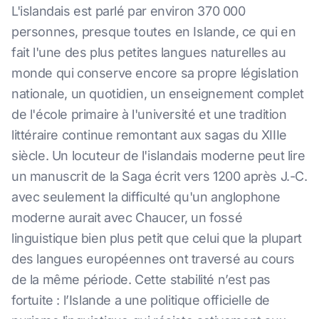
L'islandais est parlé par environ 370 000
personnes, presque toutes en Islande, ce qui en
fait l'une des plus petites langues naturelles au
monde qui conserve encore sa propre législation
nationale, un quotidien, un enseignement complet
de l'école primaire à l'université et une tradition
littéraire continue remontant aux sagas du XIIIe
siècle. Un locuteur de l'islandais moderne peut lire
un manuscrit de la Saga écrit vers 1200 après J.-C.
avec seulement la difficulté qu'un anglophone
moderne aurait avec Chaucer, un fossé
linguistique bien plus petit que celui que la plupart
des langues européennes ont traversé au cours
de la même période. Cette stabilité n’est pas
fortuite : l’Islande a une politique officielle de