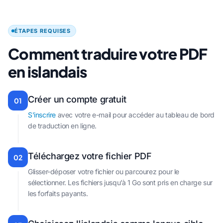
ÉTAPES REQUISES
Comment traduire votre PDF
en islandais
Créer un compte gratuit
01
S'inscrire
avec votre e-mail pour accéder au tableau de bord
de traduction en ligne.
Téléchargez votre fichier PDF
02
Glisser-déposer votre fichier ou parcourez pour le
sélectionner. Les fichiers jusqu’à 1 Go sont pris en charge sur
les forfaits payants.