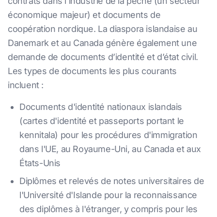
contrats dans l'industrie de la pêche (un secteur
économique majeur) et documents de
coopération nordique. La diaspora islandaise au
Danemark et au Canada génère également une
demande de documents d’identité et d’état civil.
Les types de documents les plus courants
incluent :
Documents d'identité nationaux islandais
(cartes d'identité et passeports portant le
kennitala) pour les procédures d'immigration
dans l'UE, au Royaume-Uni, au Canada et aux
États-Unis
Diplômes et relevés de notes universitaires de
l'Université d'Islande pour la reconnaissance
des diplômes à l'étranger, y compris pour les