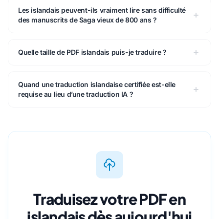
Les islandais peuvent-ils vraiment lire sans difficulté
des manuscrits de Saga vieux de 800 ans ?
Quelle taille de PDF islandais puis-je traduire ?
Quand une traduction islandaise certifiée est-elle
requise au lieu d’une traduction IA ?
Traduisez votre PDF en
islandais dès aujourd'hui