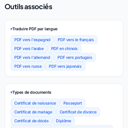
Outils associés
Traduire PDF par langue
PDF vers l'espagnol
PDF vers le français
PDF vers l’arabe
PDF en chinois
PDF vers l'allemand
PDF vers portugais
PDF vers russe
PDF vers japonais
Types de documents
Certificat de naissance
Passeport
Certificat de mariage
Certificat de divorce
Certificat de décès
Diplôme