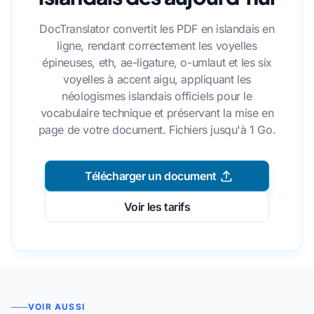
DocTranslator convertit les PDF en islandais en
ligne, rendant correctement les voyelles
épineuses, eth, ae-ligature, o-umlaut et les six
voyelles à accent aigu, appliquant les
néologismes islandais officiels pour le
vocabulaire technique et préservant la mise en
page de votre document. Fichiers jusqu'à 1 Go.
Télécharger un document
Voir les tarifs
VOIR AUSSI