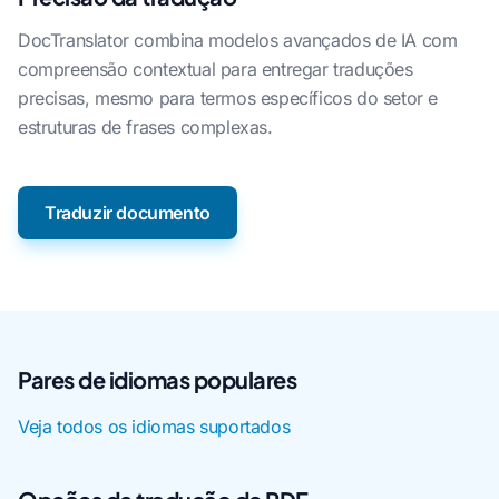
DocTranslator combina modelos avançados de IA com
compreensão contextual para entregar traduções
precisas, mesmo para termos específicos do setor e
estruturas de frases complexas.
Traduzir documento
Pares de idiomas populares
Veja todos os idiomas suportados