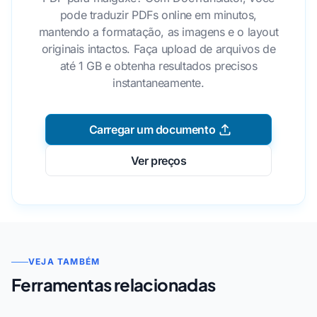
pode traduzir PDFs online em minutos,
mantendo a formatação, as imagens e o layout
originais intactos. Faça upload de arquivos de
até 1 GB e obtenha resultados precisos
instantaneamente.
Carregar um documento
Ver preços
VEJA TAMBÉM
Ferramentas relacionadas