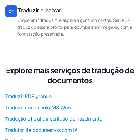
Traduzir e baixar
04
Clique em "Traduzir" e espere alguns momentos. Seu PDF
traduzido estará pronto para download em malgaxe, com a
formatação preservada.
Explore mais serviços de tradução de
documentos
Traduzir PDF grande
Traduzir documento MS Word
Tradução oficial da certidão de nascimento
Tradutor de documentos com IA