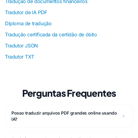
Tradução de documentos financeiros
Tradutor de IA PDF
Diploma de tradução
Tradução certificada da certidão de óbito
Tradutor JSON
Tradutor TXT
Perguntas Frequentes
Posso traduzir arquivos PDF grandes online usando
IA?