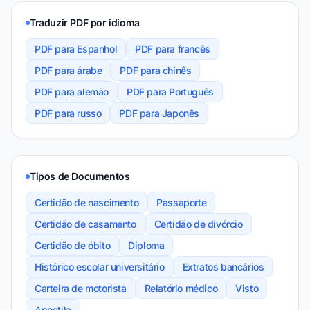
Traduzir PDF por idioma
PDF para Espanhol
PDF para francês
PDF para árabe
PDF para chinês
PDF para alemão
PDF para Português
PDF para russo
PDF para Japonês
Tipos de Documentos
Certidão de nascimento
Passaporte
Certidão de casamento
Certidão de divórcio
Certidão de óbito
Diploma
Histórico escolar universitário
Extratos bancários
Carteira de motorista
Relatório médico
Visto
Apostila