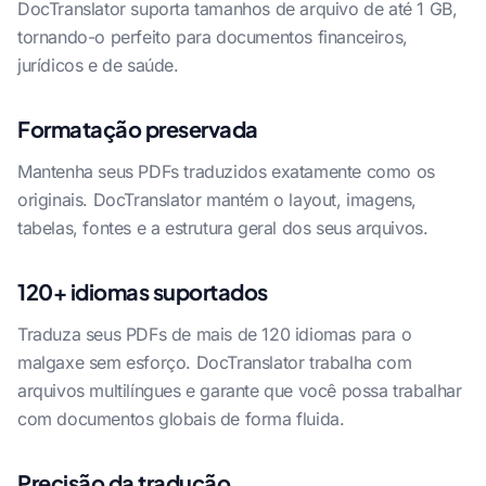
DocTranslator suporta tamanhos de arquivo de até 1 GB,
tornando-o perfeito para documentos financeiros,
jurídicos e de saúde.
Formatação preservada
Mantenha seus PDFs traduzidos exatamente como os
originais. DocTranslator mantém o layout, imagens,
tabelas, fontes e a estrutura geral dos seus arquivos.
120+ idiomas suportados
Traduza seus PDFs de mais de 120 idiomas para o
malgaxe sem esforço. DocTranslator trabalha com
arquivos multilíngues e garante que você possa trabalhar
com documentos globais de forma fluida.
Precisão da tradução