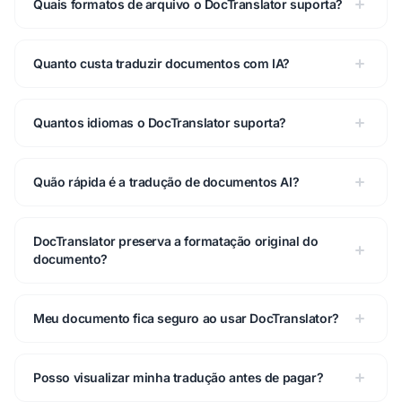
Quais formatos de arquivo o DocTranslator suporta?
Quanto custa traduzir documentos com IA?
Quantos idiomas o DocTranslator suporta?
Quão rápida é a tradução de documentos AI?
DocTranslator preserva a formatação original do
documento?
Meu documento fica seguro ao usar DocTranslator?
Posso visualizar minha tradução antes de pagar?