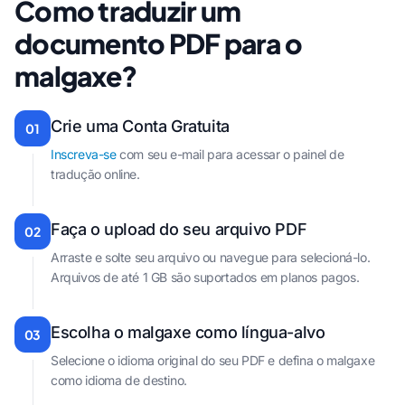
Como traduzir um
documento PDF para o
malgaxe?
Crie uma Conta Gratuita
01
Inscreva-se
com seu e-mail para acessar o painel de
tradução online.
Faça o upload do seu arquivo PDF
02
Arraste e solte seu arquivo ou navegue para selecioná-lo.
Arquivos de até 1 GB são suportados em planos pagos.
Escolha o malgaxe como língua-alvo
03
Selecione o idioma original do seu PDF e defina o malgaxe
como idioma de destino.