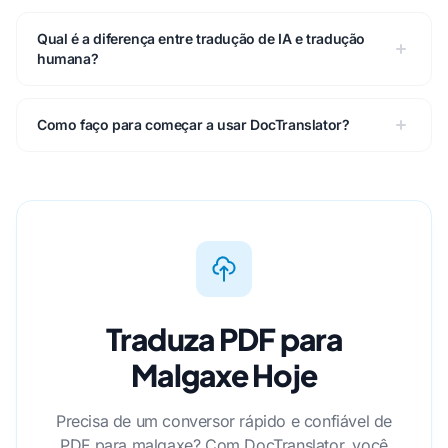
Qual é a diferença entre tradução de IA e tradução
humana?
Como faço para começar a usar DocTranslator?
Traduza PDF para
Malgaxe Hoje
Precisa de um conversor rápido e confiável de
PDF para malgaxe? Com DocTranslator, você