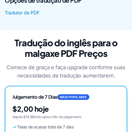
Opções de tradução de PDF
Tradutor de PDF
Tradução do inglês para o
malgaxe PDF Preços
Comece de graça e faça upgrade conforme suas
necessidades de tradução aumentarem.
Julgamento de 7 Dias
MAIS POPULARES
$2,00 hoje
depois $14,99/mês após o fim do julgamento
Teste de acesso total de 7 dias